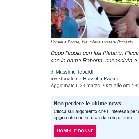
Uomini e Donne, Ida voleva sposare Riccardo.
Dopo l'addio con Ida Platano, Riccard
con la dama Roberta, conosciuta a
di
Massimo Tebaldi
revisionato da
Rossella Papale
Aggiornato il 23 marzo 2021 alle ore 16
Non perdere le ultime news
Clicca sull’argomento che ti interessa per 
aggiornato con le news da non perdere.
UOMINI E DONNE