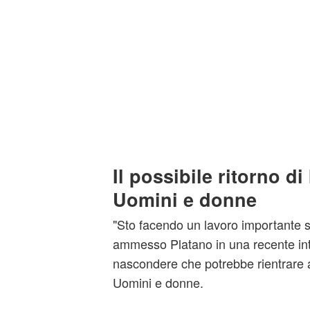
Il possibile ritorno di
Uomini e donne
"Sto facendo un lavoro importante 
ammesso Platano in una recente int
nascondere che potrebbe rientrare a 
Uomini e donne.