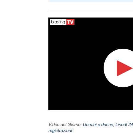
Video del Giorno:
Uomini e donne, lunedì 24
registrazioni