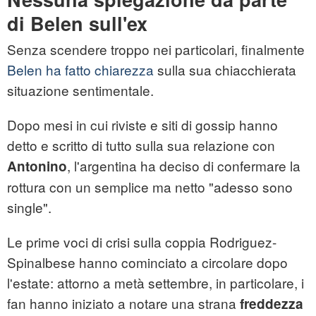
di Belen sull'ex
Senza scendere troppo nei particolari, finalmente
Belen ha fatto chiarezza
sulla sua chiacchierata
situazione sentimentale.
Dopo mesi in cui riviste e siti di gossip hanno
detto e scritto di tutto sulla sua relazione con
, l'argentina ha deciso di confermare la
Antonino
rottura con un semplice ma netto "adesso sono
single".
Le prime voci di crisi sulla coppia Rodriguez-
Spinalbese hanno cominciato a circolare dopo
l'estate: attorno a metà settembre, in particolare, i
fan hanno iniziato a notare una strana
freddezza