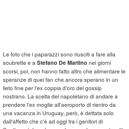
Le foto che i paparazzi sono riusciti a fare alla
soubrette e a
nei giorni
Stefano De Martino
scorsi, poi, non hanno fatto altro che alimentare le
speranze di quei fan che ancora sperano in un
lieto fine per l'ex coppia d'oro del gossip
nostrano. La scelta del napoletano di andare a
prendere l'ex moglie all'aeroporto di rientro da
una vacanza in Uruguay, però, è dettata solo
dall'affetto che c'è ad oggi tra i genitori di