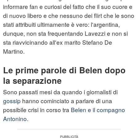
informare fan e curiosi del fatto che il suo cuore e
di nuovo libero e che nessuno dei flirt che le sono
stati attribuiti ultimamente è vero: l'argentina,
dunque, non sta frequentando Lavezzi e non si
sta riavvicinando all'ex marito Stefano De
Martino.
Le prime parole di Belen dopo
la separazione
Sono passati mesi da quando i giornalisti di
gossip
hanno cominciato a parlare di una
possibile crisi in corso tra
Belen e il compagno
Antonino
.