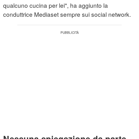
qualcuno cucina per lei", ha aggiunto la
conduttrice Mediaset sempre sui social network.
Nessuna spiegazione da parte