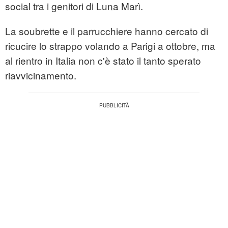
social tra i genitori di Luna Marì.
La soubrette e il parrucchiere hanno cercato di
ricucire lo strappo volando a Parigi a ottobre, ma
al rientro in Italia non c'è stato il tanto sperato
riavvicinamento.