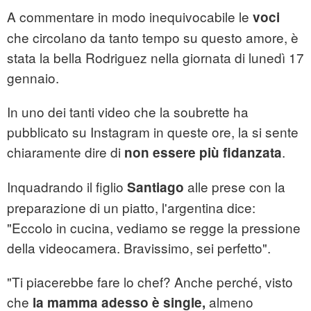
A commentare in modo inequivocabile le
voci
che circolano da tanto tempo su questo amore, è
stata la bella Rodriguez nella giornata di lunedì 17
gennaio.
In uno dei tanti video che la soubrette ha
pubblicato su Instagram in queste ore, la si sente
chiaramente dire di
.
non essere più fidanzata
Inquadrando il figlio
alle prese con la
Santiago
preparazione di un piatto, l'argentina dice:
"Eccolo in cucina, vediamo se regge la pressione
della videocamera. Bravissimo, sei perfetto".
"Ti piacerebbe fare lo chef? Anche perché, visto
che
almeno
la mamma adesso è single,