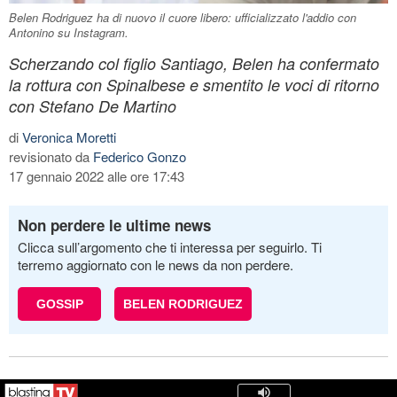
Belen Rodriguez ha di nuovo il cuore libero: ufficializzato l'addio con
Antonino su Instagram.
Scherzando col figlio Santiago, Belen ha confermato
la rottura con Spinalbese e smentito le voci di ritorno
con Stefano De Martino
di
Veronica Moretti
revisionato da
Federico Gonzo
17 gennaio 2022 alle ore 17:43
Non perdere le ultime news
Clicca sull’argomento che ti interessa per seguirlo. Ti
terremo aggiornato con le news da non perdere.
GOSSIP
BELEN RODRIGUEZ