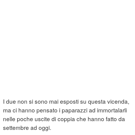
I due non si sono mai esposti su questa vicenda,
ma ci hanno pensato i paparazzi ad immortalarli
nelle poche uscite di coppia che hanno fatto da
settembre ad oggi.