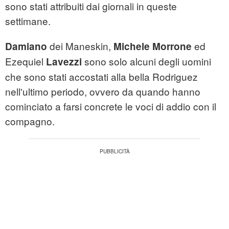
sono stati attribuiti dai giornali in queste
settimane.
dei Maneskin,
ed
Damiano
Michele Morrone
Ezequiel
sono solo alcuni degli uomini
Lavezzi
che sono stati accostati alla bella Rodriguez
nell'ultimo periodo, ovvero da quando hanno
cominciato a farsi concrete le voci di addio con il
compagno.