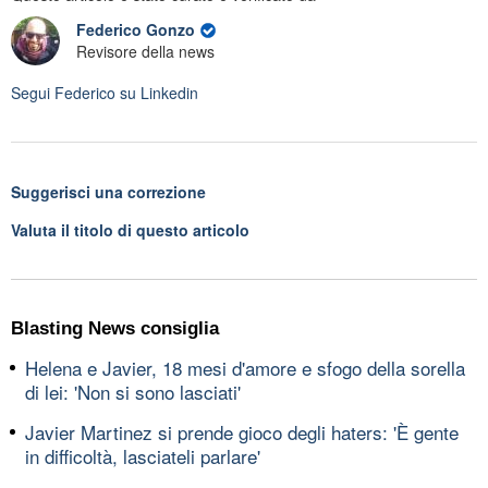
Federico Gonzo
Revisore della news
Segui
Federico
su Linkedin
Suggerisci una correzione
Valuta il titolo di questo articolo
Blasting News consiglia
Helena e Javier, 18 mesi d'amore e sfogo della sorella
di lei: 'Non si sono lasciati'
Javier Martinez si prende gioco degli haters: 'È gente
in difficoltà, lasciateli parlare'