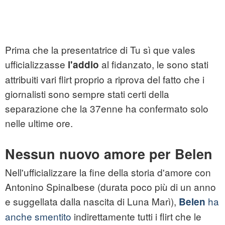
Prima che la presentatrice di Tu sì que vales
ufficializzasse
al fidanzato, le sono stati
l'addio
attribuiti vari flirt proprio a riprova del fatto che i
giornalisti sono sempre stati certi della
separazione che la 37enne ha confermato solo
nelle ultime ore.
Nessun nuovo amore per Belen
Nell'ufficializzare la fine della storia d'amore con
Antonino Spinalbese (durata poco più di un anno
e suggellata dalla nascita di Luna Marì),
ha
Belen
anche smentito
indirettamente tutti i flirt che le