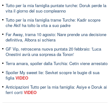
Tutto per la mia famiglia puntate turche: Doruk perde la
vita il giorno del suo compleanno
Tutto per la mia famiglia trame Turche: Kadir scopre
che Akif ha tolto la vita a suo padre
Far Away, trama 10 agosto: Nare prende una decisione
definitiva, Albora si schiera
GF Vip, retroscena nuova puntata 20 febbraio: 'Luca
Onestini avrà una sorpresa da Tonon'
Terra amara, spoiler dalla Turchia: Cetin viene arrestato
Spoiler My sweet lie: Sevket scopre le bugie di sua
figlia
VIDEO
Anticipazioni Tutto per la mia famiglia: Asiye e Doruk ai
ferri corti
VIDEO