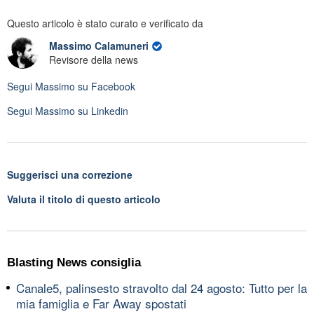
Questo articolo è stato curato e verificato da
Massimo Calamuneri
Revisore della news
Segui
Massimo
su Facebook
Segui
Massimo
su Linkedin
Suggerisci una correzione
Valuta il titolo di questo articolo
Blasting News consiglia
Canale5, palinsesto stravolto dal 24 agosto: Tutto per la
mia famiglia e Far Away spostati