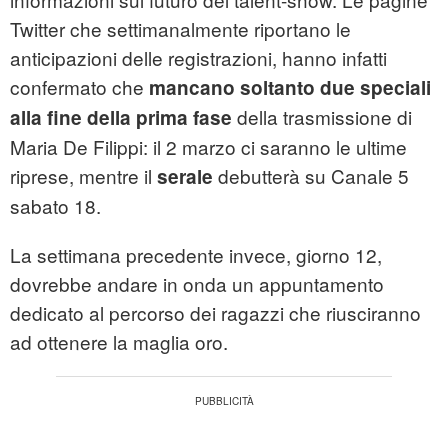
Twitter che settimanalmente riportano le
anticipazioni delle registrazioni, hanno infatti
confermato che
mancano soltanto due speciali
della trasmissione di
alla fine della prima fase
Maria De Filippi: il 2 marzo ci saranno le ultime
riprese, mentre il
debutterà su Canale 5
serale
sabato 18.
La settimana precedente invece, giorno 12,
dovrebbe andare in onda un appuntamento
dedicato al percorso dei ragazzi che riusciranno
ad ottenere la maglia oro.