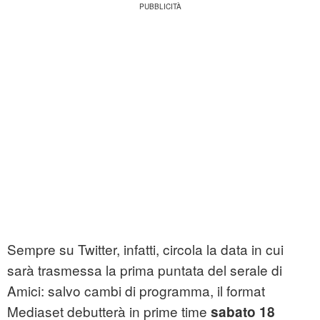
Sempre su Twitter, infatti, circola la data in cui
sarà trasmessa la prima puntata del serale di
Amici: salvo cambi di programma, il format
Mediaset debutterà in prime time
sabato 18