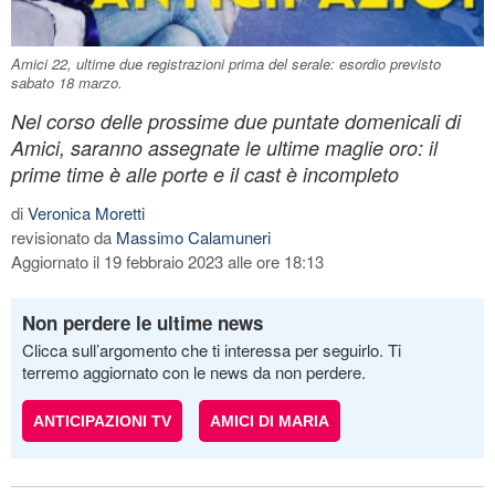
Amici 22, ultime due registrazioni prima del serale: esordio previsto
sabato 18 marzo.
Nel corso delle prossime due puntate domenicali di
Amici, saranno assegnate le ultime maglie oro: il
prime time è alle porte e il cast è incompleto
di
Veronica Moretti
revisionato da
Massimo Calamuneri
Aggiornato il 19 febbraio 2023 alle ore 18:13
Non perdere le ultime news
Clicca sull’argomento che ti interessa per seguirlo. Ti
terremo aggiornato con le news da non perdere.
ANTICIPAZIONI TV
AMICI DI MARIA