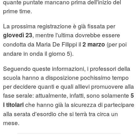
quante puntate mancano prima dell'inizio del
prime time.
La prossima registrazione è già fissata per
, mentre l'ultima dovrebbe essere
giovedì 23
condotta da Maria De Filippi il
(per poi
2 marzo
andare in onda il giorno 5).
Seguendo queste informazioni, i professori della
scuola hanno a disposizione pochissimo tempo
per decidere quanti e quali allievi promuovere alla
fase serale: attualmente, infatti, sono solamente
5
che hanno già la sicurezza di partecipare
i titolari
alla serata d'esordio che si terrà tra circa un
mese.