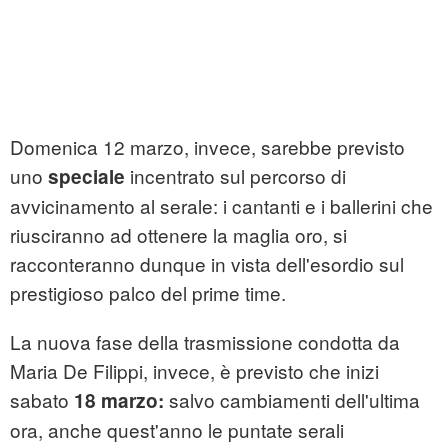
Domenica 12 marzo, invece, sarebbe previsto
uno
incentrato sul percorso di
speciale
avvicinamento al serale: i cantanti e i ballerini che
riusciranno ad ottenere la maglia oro, si
racconteranno dunque in vista dell'esordio sul
prestigioso palco del prime time.
La nuova fase della trasmissione condotta da
Maria De Filippi, invece, è previsto che inizi
sabato
salvo cambiamenti dell'ultima
18 marzo:
ora, anche quest'anno le puntate serali