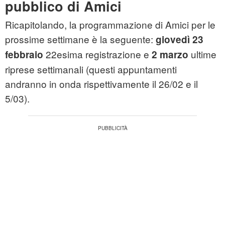
pubblico di Amici
Ricapitolando, la programmazione di Amici per le
prossime settimane è la seguente:
giovedì 23
22esima registrazione e
ultime
febbraio
2 marzo
riprese settimanali (questi appuntamenti
andranno in onda rispettivamente il 26/02 e il
5/03).