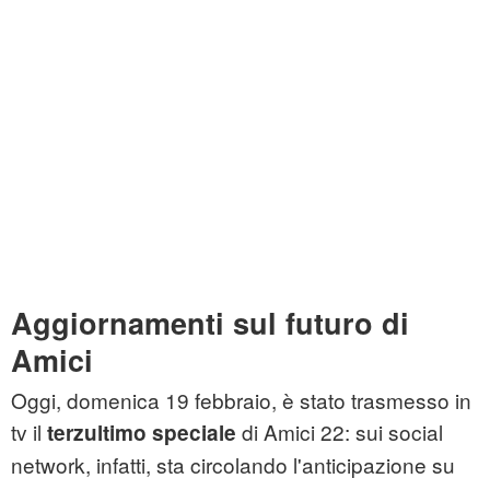
Aggiornamenti sul futuro di
Amici
Oggi, domenica 19 febbraio, è stato trasmesso in
tv il
di Amici 22: sui social
terzultimo speciale
network, infatti, sta circolando l'anticipazione su