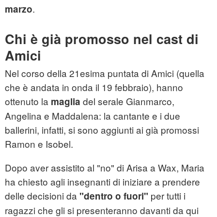
.
marzo
Chi è già promosso nel cast di
Amici
Nel corso della 21esima puntata di Amici (quella
che è andata in onda il 19 febbraio), hanno
ottenuto la
del serale Gianmarco,
maglia
Angelina e Maddalena: la cantante e i due
ballerini, infatti, si sono aggiunti ai già promossi
Ramon e Isobel.
Dopo aver assistito al "no" di Arisa a Wax, Maria
ha chiesto agli insegnanti di iniziare a prendere
delle decisioni da
per tutti i
"dentro o fuori"
ragazzi che gli si presenteranno davanti da qui