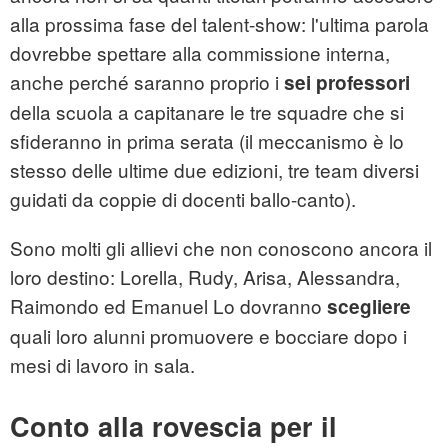
alla prossima fase del talent-show: l'ultima parola
dovrebbe spettare alla commissione interna,
anche perché saranno proprio i
sei professori
della scuola a capitanare le tre squadre che si
sfideranno in prima serata (il meccanismo è lo
stesso delle ultime due edizioni, tre team diversi
guidati da coppie di docenti ballo-canto).
Sono molti gli allievi che non conoscono ancora il
loro destino: Lorella, Rudy, Arisa, Alessandra,
Raimondo ed Emanuel Lo dovranno
scegliere
quali loro alunni promuovere e bocciare dopo i
mesi di lavoro in sala.
Conto alla rovescia per il