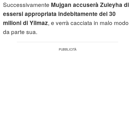
Successivamente
Mujgan accuserà Zuleyha
di
essersi appropriata indebitamente dei 30
, e verrà cacciata in malo modo
milioni di Yilmaz
da parte sua.