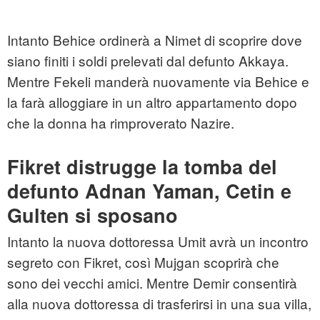
Intanto Behice ordinerà a Nimet di scoprire dove
siano finiti i soldi prelevati dal defunto Akkaya.
Mentre Fekeli manderà nuovamente via Behice e
la farà alloggiare in un altro appartamento dopo
che la donna ha rimproverato Nazire.
Fikret distrugge la tomba del
defunto Adnan Yaman, Cetin e
Gulten si sposano
Intanto la nuova dottoressa Umit avrà un incontro
segreto con Fikret, così Mujgan scoprirà che
sono dei vecchi amici. Mentre Demir consentirà
alla nuova dottoressa di trasferirsi in una sua villa,