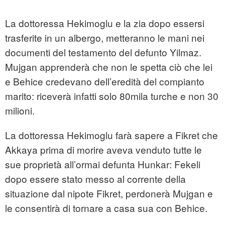
La dottoressa Hekimoglu e la zia dopo essersi
trasferite in un albergo, metteranno le mani nei
documenti del testamento del defunto Yilmaz.
Mujgan apprenderà che non le spetta ciò che lei
e Behice credevano dell’eredità del compianto
marito: riceverà infatti solo 80mila turche e non 30
milioni.
La dottoressa Hekimoglu farà sapere a Fikret che
Akkaya prima di morire aveva venduto tutte le
sue proprietà all’ormai defunta Hunkar: Fekeli
dopo essere stato messo al corrente della
situazione dal nipote Fikret, perdonerà Mujgan e
le consentirà di tornare a casa sua con Behice.