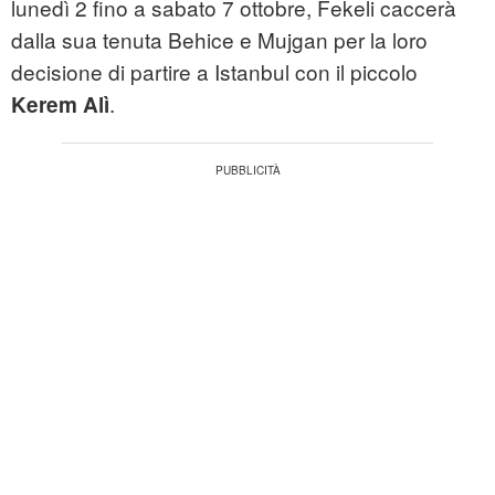
lunedì 2 fino a sabato 7 ottobre, Fekeli caccerà
dalla sua tenuta Behice e Mujgan per la loro
decisione di partire a Istanbul con il piccolo
.
Kerem Alì