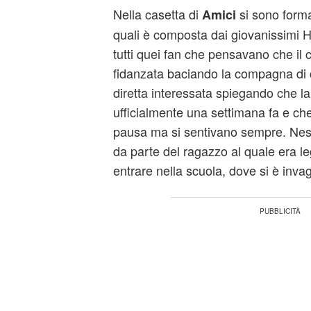
Nella casetta di
si sono forma
Amici
quali è composta dai giovanissimi H
tutti quei fan che pensavano che il 
fidanzata baciando la compagna di c
diretta interessata spiegando che la 
ufficialmente una settimana fa e ch
pausa ma si sentivano sempre. Nes
da parte del ragazzo al quale era 
entrare nella scuola, dove si è inva