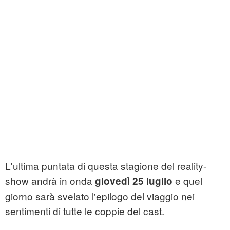
L'ultima puntata di questa stagione del reality-
show andrà in onda
e quel
giovedì 25 luglio
giorno sarà svelato l'epilogo del viaggio nei
sentimenti di tutte le coppie del cast.