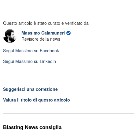
Questo articolo è stato curato e verificato da
Massimo Calamuneri
Revisore della news
Segui
Massimo
su Facebook
Segui
Massimo
su Linkedin
Suggerisci una correzione
Valuta il titolo di questo articolo
Blasting News consiglia