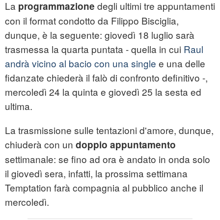
La
degli ultimi tre appuntamenti
programmazione
con il format condotto da Filippo Bisciglia,
dunque, è la seguente: giovedì 18 luglio sarà
trasmessa la quarta puntata - quella in cui
Raul
andrà vicino al bacio con una single
e una delle
fidanzate chiederà il falò di confronto definitivo -,
mercoledì 24 la quinta e giovedì 25 la sesta ed
ultima.
La trasmissione sulle tentazioni d'amore, dunque,
chiuderà con un
doppio appuntamento
settimanale: se fino ad ora è andato in onda solo
il giovedì sera, infatti, la prossima settimana
Temptation farà compagnia al pubblico anche il
mercoledì.