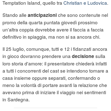
Temptation Island, quello tra
Christian e Ludovica
.
Stando alle
che sono contenute nel
anticipazioni
promo della quarta puntata giovedì prossimo
un'altra coppia dovrebbe avere il faccia a faccia
definitivo in spiaggia, ma non si sa ancora chi.
Il 25 luglio, comunque, tutti e 12 i fidanzati ancora
in gioco dovranno prendere una
sulla
decisione
loro storia d'amore: il presentatore chiederà infatti
a tutti i concorrenti del cast se intendono tornare a
casa insieme oppure separati, confermando o
meno la volontà di portare avanti la relazione che
avevano prima di iniziare il viaggio nei sentimenti
in Sardegna.