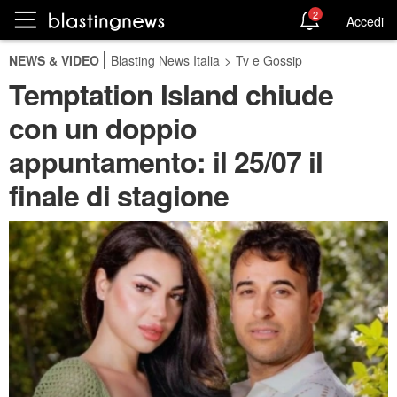
2
Accedi
NEWS & VIDEO
Blasting News Italia
>
Tv e Gossip
Temptation Island chiude
con un doppio
appuntamento: il 25/07 il
finale di stagione