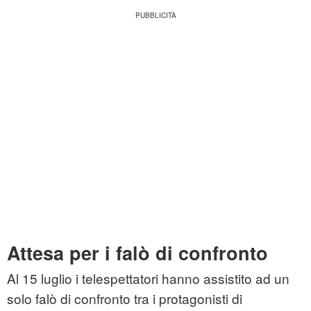
Attesa per i falò di confronto
Al 15 luglio i telespettatori hanno assistito ad un
solo falò di confronto tra i protagonisti di