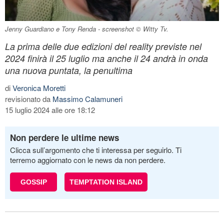
Jenny Guardiano e Tony Renda - screenshot © Witty Tv.
La prima delle due edizioni del reality previste nel
2024 finirà il 25 luglio ma anche il 24 andrà in onda
una nuova puntata, la penultima
di
Veronica Moretti
revisionato da
Massimo Calamuneri
15 luglio 2024 alle ore 18:12
Non perdere le ultime news
Clicca sull’argomento che ti interessa per seguirlo. Ti
terremo aggiornato con le news da non perdere.
GOSSIP
TEMPTATION ISLAND