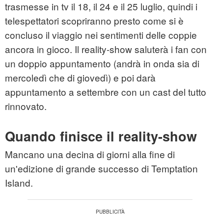
trasmesse in tv il 18, il 24 e il 25 luglio, quindi i
telespettatori scopriranno presto come si è
concluso il viaggio nei sentimenti delle coppie
ancora in gioco. Il reality-show saluterà i fan con
un doppio appuntamento (andrà in onda sia di
mercoledì che di giovedì) e poi darà
appuntamento a settembre con un cast del tutto
rinnovato.
Quando finisce il reality-show
Mancano una decina di giorni alla fine di
un'edizione di grande successo di Temptation
Island.