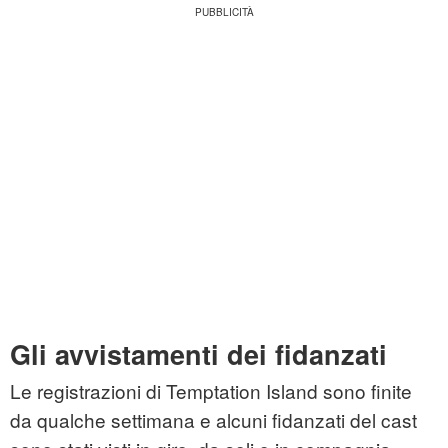
Gli avvistamenti dei fidanzati
Le registrazioni di Temptation Island sono finite
da qualche settimana e alcuni fidanzati del cast