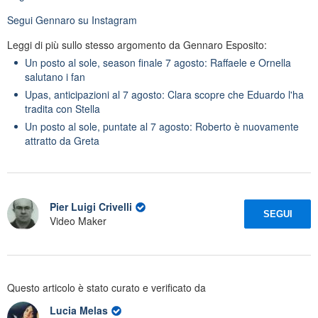
Segui
Gennaro
su Instagram
Leggi di più sullo stesso argomento da Gennaro Esposito:
Un posto al sole, season finale 7 agosto: Raffaele e Ornella
salutano i fan
Upas, anticipazioni al 7 agosto: Clara scopre che Eduardo l'ha
tradita con Stella
Un posto al sole, puntate al 7 agosto: Roberto è nuovamente
attratto da Greta
Pier Luigi Crivelli
SEGUI
Video Maker
Questo articolo è stato curato e verificato da
Lucia Melas