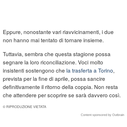
Eppure, nonostante vari riavvicinamenti, i due
non hanno mai tentato di tornare insieme.
Tuttavia, sembra che questa stagione possa
segnare la loro riconciliazione. Voci molto
insistenti sostengono che
la trasferta a Torino
,
prevista per la fine di aprile, possa sancire
definitivamente il ritorno della coppia. Non resta
che attendere per scoprire se sarà davvero così.
© RIPRODUZIONE VIETATA
Content sponsored by Outbrain