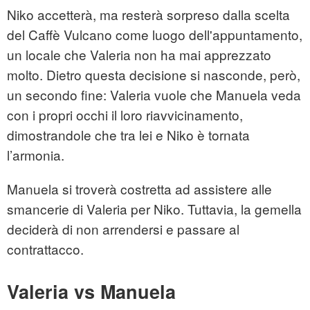
Niko accetterà, ma resterà sorpreso dalla scelta
del Caffè Vulcano come luogo dell'appuntamento,
un locale che Valeria non ha mai apprezzato
molto. Dietro questa decisione si nasconde, però,
un secondo fine: Valeria vuole che Manuela veda
con i propri occhi il loro riavvicinamento,
dimostrandole che tra lei e Niko è tornata
l’armonia.
Manuela si troverà costretta ad assistere alle
smancerie di Valeria per Niko. Tuttavia, la gemella
deciderà di non arrendersi e passare al
contrattacco.
Valeria vs Manuela