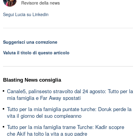
Revisore della news
Segui
Lucia
su Linkedin
Suggerisci una correzione
Valuta il titolo di questo articolo
Blasting News consiglia
Canale5, palinsesto stravolto dal 24 agosto: Tutto per la
mia famiglia e Far Away spostati
Tutto per la mia famiglia puntate turche: Doruk perde la
vita il giorno del suo compleanno
Tutto per la mia famiglia trame Turche: Kadir scopre
che Akif ha tolto la vita a suo padre