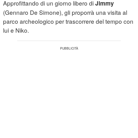
Approfittando di un giorno libero di
Jimmy
(Gennaro De Simone), gli proporrà una visita al
parco archeologico per trascorrere del tempo con
lui e Niko.