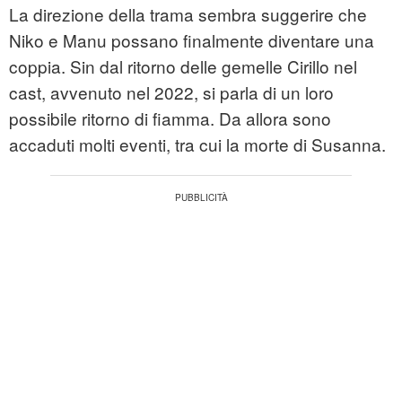
La direzione della trama sembra suggerire che
Niko e Manu possano finalmente diventare una
coppia. Sin dal ritorno delle gemelle Cirillo nel
cast, avvenuto nel 2022, si parla di un loro
possibile ritorno di fiamma. Da allora sono
accaduti molti eventi, tra cui la morte di Susanna.