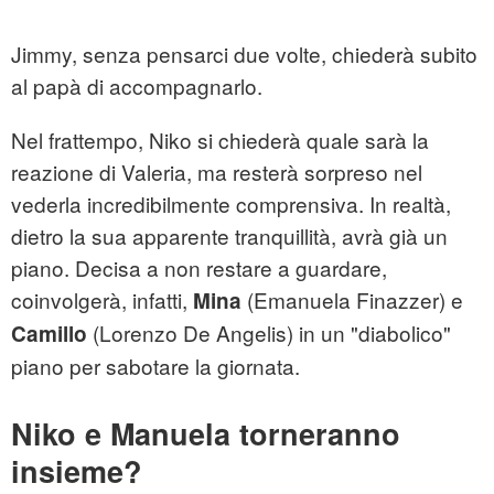
Jimmy, senza pensarci due volte, chiederà subito
al papà di accompagnarlo.
Nel frattempo, Niko si chiederà quale sarà la
reazione di Valeria, ma resterà sorpreso nel
vederla incredibilmente comprensiva. In realtà,
dietro la sua apparente tranquillità, avrà già un
piano. Decisa a non restare a guardare,
coinvolgerà, infatti,
(Emanuela Finazzer) e
Mina
(Lorenzo De Angelis) in un "diabolico"
Camillo
piano per sabotare la giornata.
Niko e Manuela torneranno
insieme?