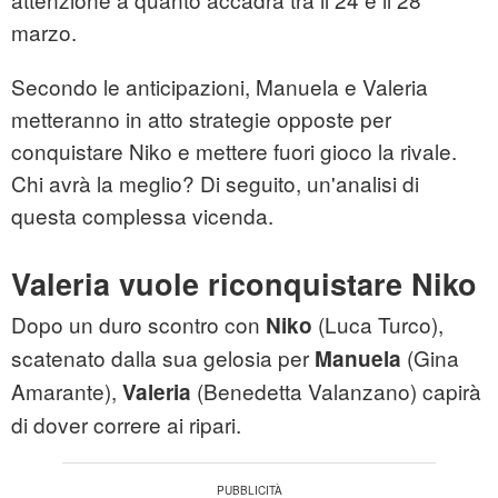
marzo.
Secondo le anticipazioni, Manuela e Valeria
metteranno in atto strategie opposte per
conquistare Niko e mettere fuori gioco la rivale.
Chi avrà la meglio? Di seguito, un'analisi di
questa complessa vicenda.
Valeria vuole riconquistare Niko
Dopo un duro scontro con
(Luca Turco),
Niko
scatenato dalla sua gelosia per
(Gina
Manuela
Amarante),
(Benedetta Valanzano) capirà
Valeria
di dover correre ai ripari.