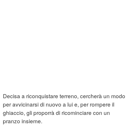
Decisa a riconquistare terreno, cercherà un modo
per avvicinarsi di nuovo a lui e, per rompere il
ghiaccio, gli proporrà di ricominciare con un
pranzo insieme.