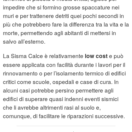
impedire che si formino grosse spaccature nei
muri e per trattenere detriti quei pochi secondi in
più che potrebbero fare la differenza tra la vita e la
morte, permettendo agli abitanti di mettersi in
salvo all’esterno.
La Sisma Calce è relativamente
e può
low cost
essere applicata con facilità durante i lavori per il
rinnovamento o per l’isolamento termico di edifici
critici come scuole, ospedali e case di cura. In
alcuni casi potrebbe persino permettere agli
edifici di superare quasi indenni eventi sismici
che li avrebbe altrimenti rasi al suolo e,
comunque, di facilitare le riparazioni successive.