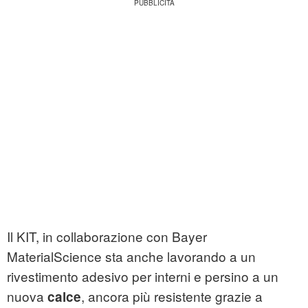
Il KIT, in collaborazione con Bayer
MaterialScience sta anche lavorando a un
rivestimento adesivo per interni e persino a un
nuova
, ancora più resistente grazie a
calce