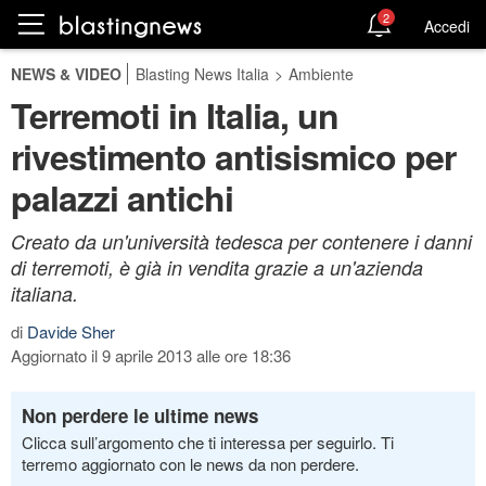
2
Accedi
NEWS & VIDEO
Blasting News Italia
>
Ambiente
Terremoti in Italia, un
rivestimento antisismico per
palazzi antichi
Creato da un'università tedesca per contenere i danni
di terremoti, è già in vendita grazie a un'azienda
italiana.
di
Davide Sher
Aggiornato il 9 aprile 2013 alle ore 18:36
Non perdere le ultime news
Clicca sull’argomento che ti interessa per seguirlo. Ti
terremo aggiornato con le news da non perdere.