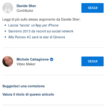
Davide Sher
SEGUI
Contributor
Leggi di più sullo stesso argomento da Davide Sher:
Lancia “lancia” un’App per iPhone
Sanremo 2013 da record sui social network
Alfa Romeo 4C sarà la star di Ginevra
Michele Caltagirone
SEGUI
Video Maker
Suggerisci una correzione
Valuta il titolo di questo articolo