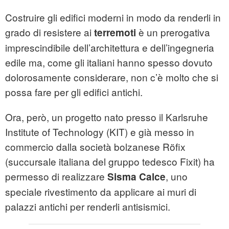
Costruire gli edifici moderni in modo da renderli in
grado di resistere ai
è un prerogativa
terremoti
imprescindibile dell’architettura e dell’ingegneria
edile ma, come gli italiani hanno spesso dovuto
dolorosamente considerare, non c’è molto che si
possa fare per gli edifici antichi.
Ora, però, un progetto nato presso il Karlsruhe
Institute of Technology (KIT) e già messo in
commercio dalla società bolzanese Röfix
(succursale italiana del gruppo tedesco Fixit) ha
permesso di realizzare
, uno
Sisma Calce
speciale rivestimento da applicare ai muri di
palazzi antichi per renderli antisismici.