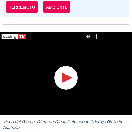
TERREMOTO
AMBIENTE
Video del Giorno:
Dimarco-Diouf, l'Inter vince il derby d'Italia in
Australia