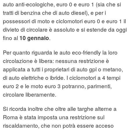
auto anti-ecologiche, euro 0 e euro 1 (sia che si
tratti di benzina che di auto diesel), e per i
possessori di moto e ciclomotori euro 0 e euro 1 il
divieto di circolare è assoluto e si estende da oggi
fino al
.
10 gennaio
Per quanto riguarda le auto eco-friendly la loro
circolazione è libera: nessuna restrizione è
applicata a tutti i proprietari di auto gpl o metano,
di auto elettriche o ibride. I ciclomotori a 4 tempi
euro 2 e le moto euro 3 potranno, parimenti,
circolare liberamente.
Si ricorda inoltre che oltre alle targhe alterne a
Roma è stata imposta una restrizione sul
riscaldamento, che non potrà essere acceso