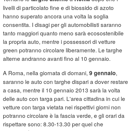
livelli di particolato fine e di biossido di azoto
hanno superato ancora una volta la soglia
consentita. I disagi per gli automobilisti saranno
tanto maggiori quanto meno sarà ecosostenibile
la propria auto, mentre i possessori di vetture
green potranno circolare liberamente. Le targhe
alterne andranno avanti fino al 10 gennaio.
A Roma, nella giornata di domani,
,
9 gennaio
saranno le auto con targhe dispari a dover restare
a casa, mentre il 10 gennaio 2013 sarà la volta
delle auto con targa pari. L'area cittadina in cui le
vetture con targa vietata nei rispettivi giorni non
potranno circolare è la fascia verde, e gli orari da
rispettare sono: 8.30-13.30 per quel che