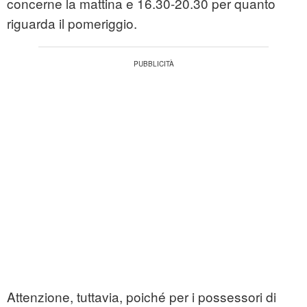
concerne la mattina e 16.30-20.30 per quanto
riguarda il pomeriggio.
Attenzione, tuttavia, poiché per i possessori di