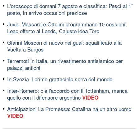
L'oroscopo di domani 7 agosto e classifica: Pesci al 1ﾟ
posto, in arrivo occasioni preziose
Juve, Massara e Ottolini programmano 10 cessioni,
Leao offerto al Leeds, Cajuste idea Toro
Gianni Moscon di nuovo nei guai: squalificato alla
Vuelta a Burgos
Terremoti in Italia, un rivestimento antisismico per
palazzi antichi
In Svezia il primo grattacielo serra del mondo
Inter-Romero: c'è l'accordo con il Tottenham, manca
quello con il difensore argentino
VIDEO
Anticipazioni La Promessa: Catalina ha un altro uomo
VIDEO