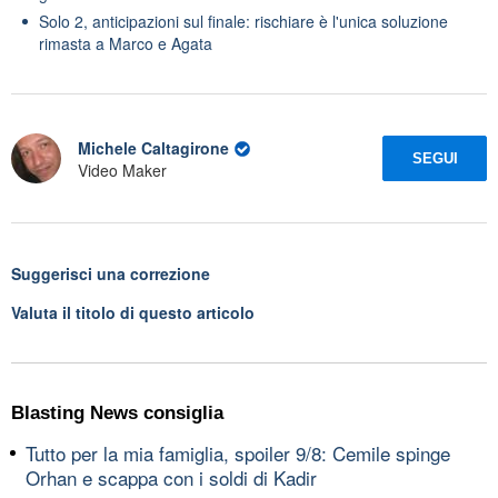
Solo 2, anticipazioni sul finale: rischiare è l'unica soluzione
rimasta a Marco e Agata
Michele Caltagirone
SEGUI
Video Maker
Suggerisci una correzione
Valuta il titolo di questo articolo
Blasting News consiglia
Tutto per la mia famiglia, spoiler 9/8: Cemile spinge
Orhan e scappa con i soldi di Kadir