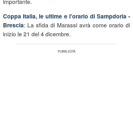
importante.
Coppa Italia, le ultime e l'orario di Sampdoria -
: La sfida di Marassi avrà come orario di
Brescia
inizio le 21 del 4 dicembre.