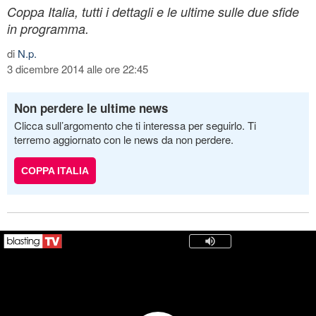
Coppa Italia, tutti i dettagli e le ultime sulle due sfide
in programma.
di
N.p.
3 dicembre 2014 alle ore 22:45
Non perdere le ultime news
Clicca sull’argomento che ti interessa per seguirlo. Ti
terremo aggiornato con le news da non perdere.
COPPA ITALIA