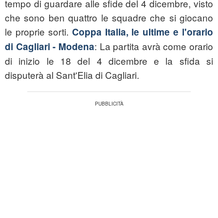
tempo di guardare alle sfide del 4 dicembre, visto
che sono ben quattro le squadre che si giocano
le proprie sorti.
Coppa Italia, le ultime e l'orario
: La partita avrà come orario
di Cagliari - Modena
di inizio le 18 del 4 dicembre e la sfida si
disputerà al Sant'Elia di Cagliari.