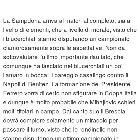
La Sampdoria arriva al match al completo, sia a
livello di elementi, che a livello di morale, visto che
i blucerchiati stanno disputando un campionato
clamorosamente sopra le aspettative. Non da
sottovalutare l'ultimo importante risultato, che
comunque ha lasciato nei blucerchiati un po'
l'amaro in bocca: il pareggio casalingo contro il
Napoli di Benitez. La formazione del Presidente
Ferrero vorrà di certo non sfigurare in Coppa Italia
e dunque è molto probabile che Mihajlovic schieri
molti titolari in campo. Dal canto suo il Brescia
dovrà compiere solamente un miracolo per
passare il turno, visto che le rondinelle non
stanno disputando un ottimo campionato in