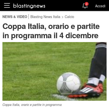
2
Accedi
NEWS & VIDEO
Blasting News Italia
>
Calcio
Coppa Italia, orario e partite
in programma il 4 dicembre
Coppa Italia, orario e partite in programma