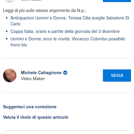
Leggi di più sullo stesso argomento da N.p.:
Anticipazioni Uomini e Donne, Teresa Cilia sceglie Salvatore Di
Carlo
Coppa Italia, orario e partite della giornata del 3 dicembre
Uomini e Donne, ecco le novità: Vincenzo Colombo possibile
trono blu
Michele Caltagirone
SEGUI
Video Maker
Suggerisci una correzione
Valuta il titolo di questo articolo