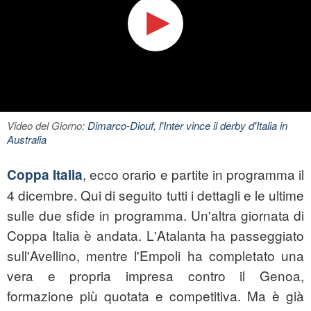
Video del Giorno:
Dimarco-Diouf, l'Inter vince il derby d'Italia in
Australia
, ecco orario e partite in programma il
Coppa Italia
4 dicembre. Qui di seguito tutti i dettagli e le ultime
sulle due sfide in programma. Un'altra giornata di
Coppa Italia è andata. L'Atalanta ha passeggiato
sull'Avellino, mentre l'Empoli ha completato una
vera e propria impresa contro il Genoa,
formazione più quotata e competitiva. Ma è già