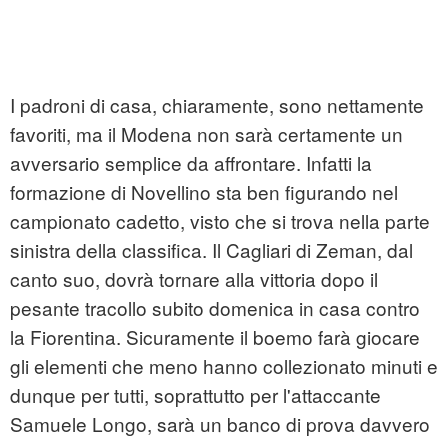
I padroni di casa, chiaramente, sono nettamente
favoriti, ma il Modena non sarà certamente un
avversario semplice da affrontare. Infatti la
formazione di Novellino sta ben figurando nel
campionato cadetto, visto che si trova nella parte
sinistra della classifica. Il Cagliari di Zeman, dal
canto suo, dovrà tornare alla vittoria dopo il
pesante tracollo subito domenica in casa contro
la Fiorentina. Sicuramente il boemo farà giocare
gli elementi che meno hanno collezionato minuti e
dunque per tutti, soprattutto per l'attaccante
Samuele Longo, sarà un banco di prova davvero