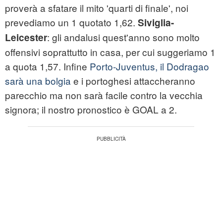
proverà a sfatare il mito 'quarti di finale', noi
prevediamo un 1 quotato 1,62.
Siviglia-
: gli andalusi quest'anno sono molto
Leicester
offensivi soprattutto in casa, per cui suggeriamo 1
a quota 1,57. Infine
Porto-Juventus, il Dodragao
sarà una bolgia
e i portoghesi attaccheranno
parecchio ma non sarà facile contro la vecchia
signora; il nostro pronostico è GOAL a 2.