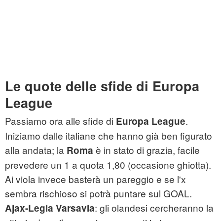
Le quote delle sfide di Europa
League
Passiamo ora alle sfide di
.
Europa League
Iniziamo dalle italiane che hanno già ben figurato
alla andata; la
è in stato di grazia, facile
Roma
prevedere un 1 a quota 1,80 (occasione ghiotta).
Ai viola invece basterà un pareggio e se l'x
sembra rischioso si potrà puntare sul GOAL.
: gli olandesi cercheranno la
Ajax-Legia
Varsavia