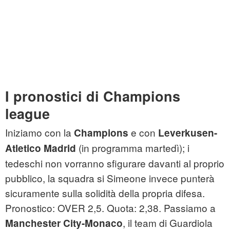
I pronostici di Champions
league
Iniziamo con la
e con
Champions
Leverkusen-
(in programma martedì); i
Atletico Madrid
tedeschi non vorranno sfigurare davanti al proprio
pubblico, la squadra si Simeone invece punterà
sicuramente sulla solidità della propria difesa.
Pronostico: OVER 2,5. Quota: 2,38. Passiamo a
, il team di Guardiola
Manchester City-Monaco