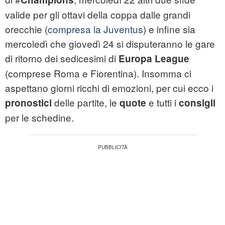
valide per gli ottavi della coppa dalle grandi
orecchie (
compresa la Juventus
) e infine sia
mercoledì che giovedì 24 si disputeranno le gare
di ritorno dei sedicesimi di
Europa League
(comprese Roma e Fiorentina). Insomma ci
aspettano giorni ricchi di emozioni, per cui ecco i
delle partite, le
e tutti i
pronostici
quote
consigli
per le schedine.