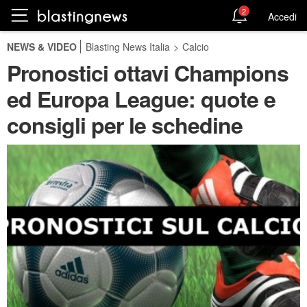
2
Accedi
NEWS & VIDEO
Blasting News Italia
>
Calcio
Pronostici ottavi Champions
ed Europa League: quote e
consigli per le schedine