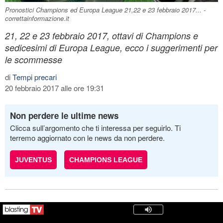
Pronostici Champions ed Europa League 21,22 e 23 febbraio 2017... -
correttainformazione.it
21, 22 e 23 febbraio 2017, ottavi di Champions e
sedicesimi di Europa League, ecco i suggerimenti per
le scommesse
di
Tempi precari
20 febbraio 2017 alle ore 19:31
Non perdere le ultime news
Clicca sull’argomento che ti interessa per seguirlo. Ti
terremo aggiornato con le news da non perdere.
JUVENTUS
CHAMPIONS LEAGUE