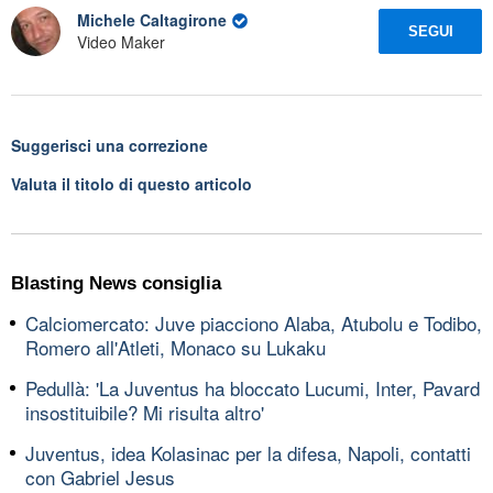
Michele Caltagirone
SEGUI
Video Maker
Suggerisci una correzione
Valuta il titolo di questo articolo
Blasting News consiglia
Calciomercato: Juve piacciono Alaba, Atubolu e Todibo,
Romero all'Atleti, Monaco su Lukaku
Pedullà: 'La Juventus ha bloccato Lucumi, Inter, Pavard
insostituibile? Mi risulta altro'
Juventus, idea Kolasinac per la difesa, Napoli, contatti
con Gabriel Jesus