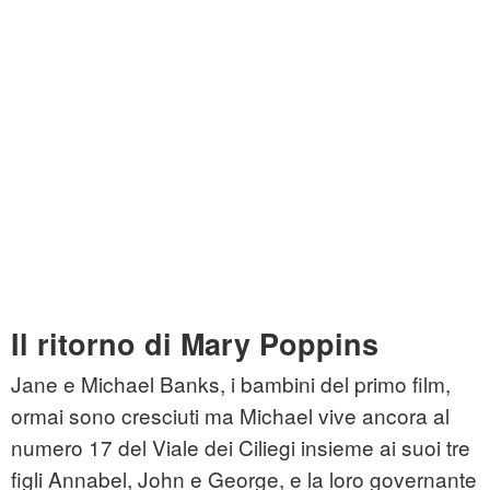
Il ritorno di Mary Poppins
Jane e Michael Banks, i bambini del primo film,
ormai sono cresciuti ma Michael vive ancora al
numero 17 del Viale dei Ciliegi insieme ai suoi tre
figli Annabel, John e George, e la loro governante