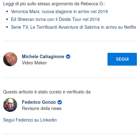
Leggi di più sullo stesso argomento da Rebecca O.:
Veronica Mars: nuova stagione in arrivo nel 2019
Ed Sheeran torna con il Divide Tour nel 2019
Serie TV, Le Terrificanti Avventure di Sabrina in arrivo su Netflix
Michele Caltagirone
SEGUI
Video Maker
Questo articolo è stato curato e verificato da
Federico Gonzo
Revisore della news
Segui
Federico
su Linkedin