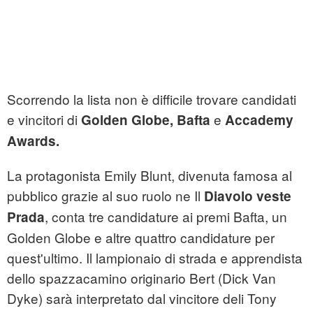
Scorrendo la lista non è difficile trovare candidati
e vincitori di
e
Golden Globe, Bafta
Accademy
Awards.
La protagonista Emily Blunt, divenuta famosa al
pubblico grazie al suo ruolo ne Il
Diavolo veste
, conta tre candidature ai premi Bafta, un
Prada
Golden Globe e altre quattro candidature per
quest'ultimo. Il lampionaio di strada e apprendista
dello spazzacamino originario Bert (Dick Van
Dyke) sarà interpretato dal vincitore deli Tony