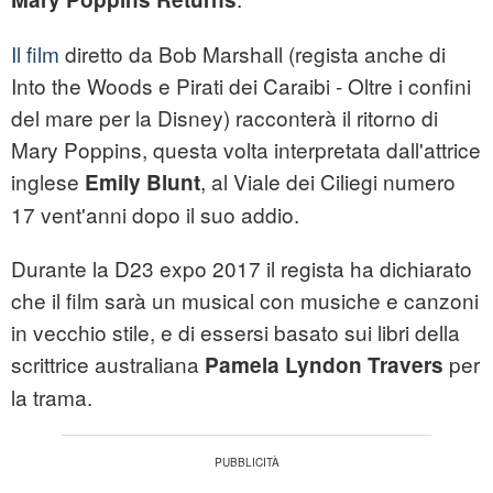
Il film
diretto da Bob Marshall (regista anche di
Into the Woods e Pirati dei Caraibi - Oltre i confini
del mare per la Disney) racconterà il ritorno di
Mary Poppins, questa volta interpretata dall'attrice
inglese
, al Viale dei Ciliegi numero
Emily Blunt
17 vent'anni dopo il suo addio.
Durante la D23 expo 2017 il regista ha dichiarato
che il film sarà un musical con musiche e canzoni
in vecchio stile, e di essersi basato sui libri della
scrittrice australiana
per
Pamela Lyndon Travers
la trama.