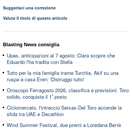
Suggerisci una correzione
Valuta il titolo di questo articolo
Blasting News consiglia
Upas, anticipazioni al 7 agosto: Clara scopre che
Eduardo l'ha tradita con Stella
Tutto per la mia famiglia trame Turchia, Akif su una
ruspa a casa Eren: 'Distruggo tutto'
Oroscopo Ferragosto 2026, classifica e previsioni: Toro
solido, conquista il 1ﾟposto
Ciclomercato, l'intreccio Seixas-Del Toro accende la
sfida tra UAE e Decathlon
Wind Summer Festival, due premi a Loredana Bertè