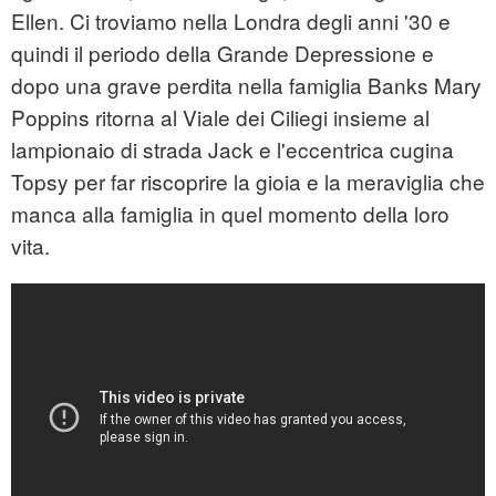
Ellen. Ci troviamo nella Londra degli anni '30 e
quindi il periodo della Grande Depressione e
dopo una grave perdita nella famiglia Banks Mary
Poppins ritorna al Viale dei Ciliegi insieme al
lampionaio di strada Jack e l'eccentrica cugina
Topsy per far riscoprire la gioia e la meraviglia che
manca alla famiglia in quel momento della loro
vita.