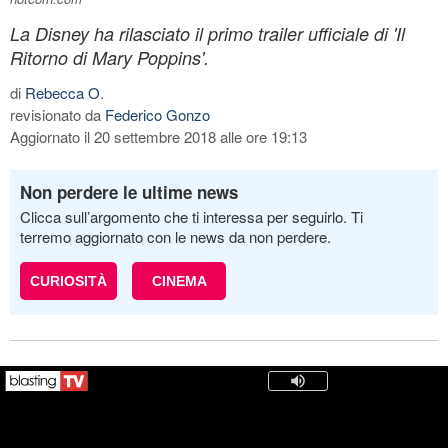
La Disney ha rilasciato il primo trailer ufficiale di 'Il
Ritorno di Mary Poppins'.
di
Rebecca O.
revisionato da
Federico Gonzo
Aggiornato il 20 settembre 2018 alle ore 19:13
Non perdere le ultime news
Clicca sull’argomento che ti interessa per seguirlo. Ti
terremo aggiornato con le news da non perdere.
CURIOSITÀ
CINEMA