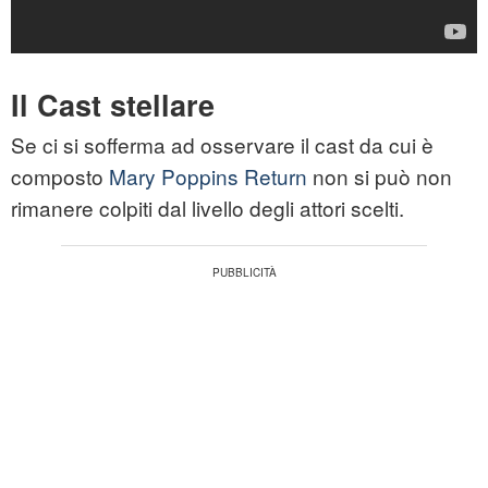
Il Cast stellare
Se ci si sofferma ad osservare il cast da cui è
composto
Mary Poppins Return
non si può non
rimanere colpiti dal livello degli attori scelti.