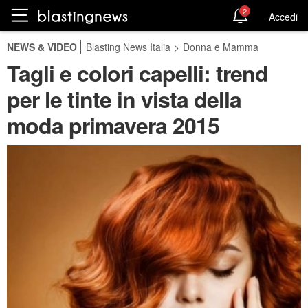
2
Accedi
NEWS & VIDEO
Blasting News Italia
>
Donna e Mamma
Tagli e colori capelli: trend
per le tinte in vista della
moda primavera 2015