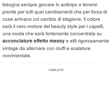
bisogna sempre giocare in anticipo e tenersi
pronte per tutti quei cambiamenti che per forza di
cose arrivano col cambio di stagione. Il colore
sarà il vero motore del beauty style per i capelli,
una moda che sarà fortemente concentrata su
e stili rigorosamente
acconciature effetto messy
vintage da alternare con ciuffi e scalature
movimentate.