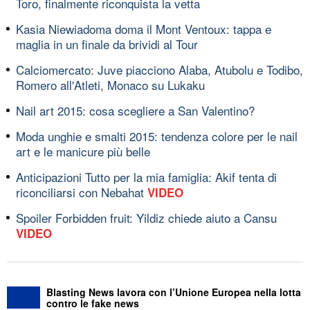
Toro, finalmente riconquista la vetta
Kasia Niewiadoma doma il Mont Ventoux: tappa e
maglia in un finale da brividi al Tour
Calciomercato: Juve piacciono Alaba, Atubolu e Todibo,
Romero all'Atleti, Monaco su Lukaku
Nail art 2015: cosa scegliere a San Valentino?
Moda unghie e smalti 2015: tendenza colore per le nail
art e le manicure più belle
Anticipazioni Tutto per la mia famiglia: Akif tenta di
riconciliarsi con Nebahat
VIDEO
Spoiler Forbidden fruit: Yildiz chiede aiuto a Cansu
VIDEO
Blasting News lavora con l’Unione Europea nella lotta
contro le fake news