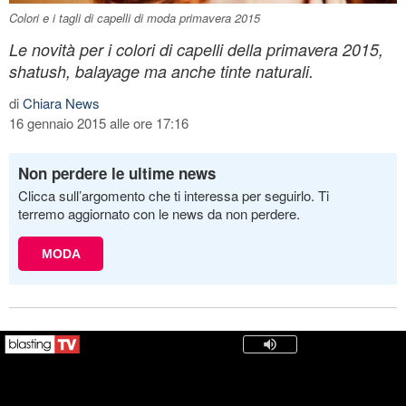
Colori e i tagli di capelli di moda primavera 2015
Le novità per i colori di capelli della primavera 2015,
shatush, balayage ma anche tinte naturali.
di
Chiara News
16 gennaio 2015 alle ore 17:16
Non perdere le ultime news
Clicca sull’argomento che ti interessa per seguirlo. Ti
terremo aggiornato con le news da non perdere.
MODA