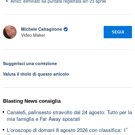
Amici: eliminato 6a puntata registrata ieri 23 aprile
Michele Caltagirone
SEGUI
Video Maker
Suggerisci una correzione
Valuta il titolo di questo articolo
Blasting News consiglia
Canale5, palinsesto stravolto dal 24 agosto: Tutto per la
mia famiglia e Far Away spostati
L'oroscopo di domani 8 agosto 2026 con classifica: 1ﾟ