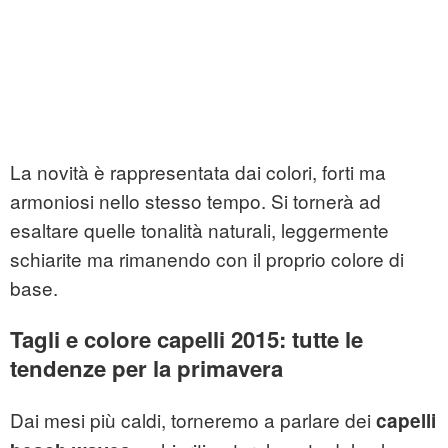
La novità è rappresentata dai colori, forti ma
armoniosi nello stesso tempo. Si tornerà ad
esaltare quelle tonalità naturali, leggermente
schiarite ma rimanendo con il proprio colore di
base.
Tagli e colore capelli 2015: tutte le
tendenze per la primavera
Dai mesi più caldi, torneremo a parlare dei
capelli