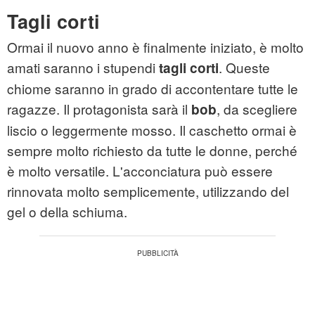
Tagli corti
Ormai il nuovo anno è finalmente iniziato, è molto
amati saranno i stupendi
. Queste
tagli corti
chiome saranno in grado di accontentare tutte le
ragazze. Il protagonista sarà il
, da scegliere
bob
liscio o leggermente mosso. Il caschetto ormai è
sempre molto richiesto da tutte le donne, perché
è molto versatile. L'acconciatura può essere
rinnovata molto semplicemente, utilizzando del
gel o della schiuma.