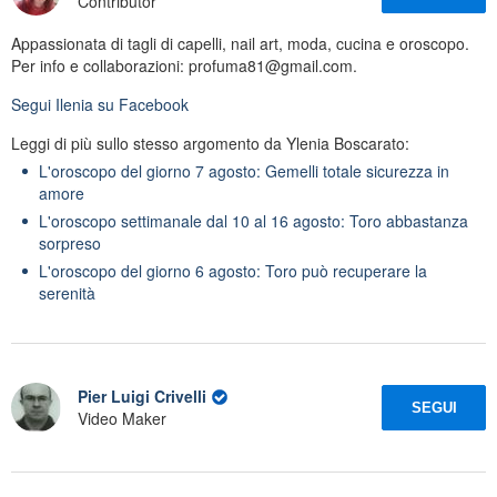
Contributor
Appassionata di tagli di capelli, nail art, moda, cucina e oroscopo.
Per info e collaborazioni: profuma81@gmail.com.
Segui
Ilenia
su Facebook
Leggi di più sullo stesso argomento da Ylenia Boscarato:
L'oroscopo del giorno 7 agosto: Gemelli totale sicurezza in
amore
L'oroscopo settimanale dal 10 al 16 agosto: Toro abbastanza
sorpreso
L'oroscopo del giorno 6 agosto: Toro può recuperare la
serenità
Pier Luigi Crivelli
SEGUI
Video Maker