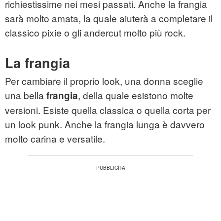
richiestissime nei mesi passati. Anche la frangia
sarà molto amata, la quale aiuterà a completare il
classico pixie o gli andercut molto più rock.
La frangia
Per cambiare il proprio look, una donna sceglie
una bella
, della quale esistono molte
frangia
versioni. Esiste quella classica o quella corta per
un look punk. Anche la frangia lunga è davvero
molto carina e versatile.