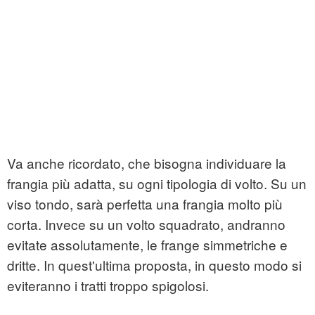
Va anche ricordato, che bisogna individuare la
frangia più adatta, su ogni tipologia di volto. Su un
viso tondo, sarà perfetta una frangia molto più
corta. Invece su un volto squadrato, andranno
evitate assolutamente, le frange simmetriche e
dritte. In quest'ultima proposta, in questo modo si
eviteranno i tratti troppo spigolosi.