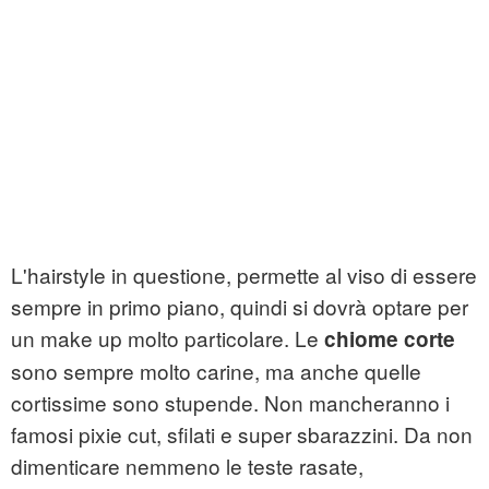
L'hairstyle in questione, permette al viso di essere
sempre in primo piano, quindi si dovrà optare per
un make up molto particolare. Le
chiome corte
sono sempre molto carine, ma anche quelle
cortissime sono stupende. Non mancheranno i
famosi pixie cut, sfilati e super sbarazzini. Da non
dimenticare nemmeno le teste rasate,