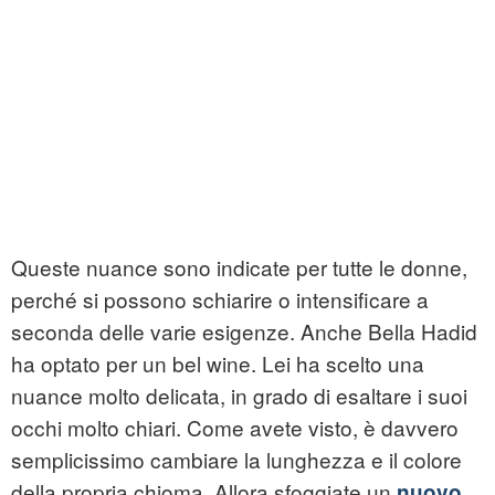
Queste nuance sono indicate per tutte le donne,
perché si possono schiarire o intensificare a
seconda delle varie esigenze. Anche Bella Hadid
ha optato per un bel wine. Lei ha scelto una
nuance molto delicata, in grado di esaltare i suoi
occhi molto chiari. Come avete visto, è davvero
semplicissimo cambiare la lunghezza e il colore
della propria chioma. Allora sfoggiate un
nuovo