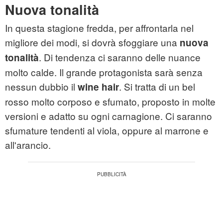
Nuova tonalità
In questa stagione fredda, per affrontarla nel
migliore dei modi, si dovrà sfoggiare una
nuova
. Di tendenza ci saranno delle nuance
tonalità
molto calde. Il grande protagonista sarà senza
nessun dubbio il
. Si tratta di un bel
wine hair
rosso molto corposo e sfumato, proposto in molte
versioni e adatto su ogni carnagione. Ci saranno
sfumature tendenti al viola, oppure al marrone e
all'arancio.