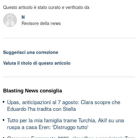
Questo articolo è stato curato e verificato da
N
Revisore della news
Suggerisci una correzione
Valuta il titolo di questo articolo
Blasting News consiglia
Upas, anticipazioni al 7 agosto: Clara scopre che
Eduardo l'ha tradita con Stella
Tutto per la mia famiglia trame Turchia, Akif su una
ruspa a casa Eren: 'Distruggo tutto'