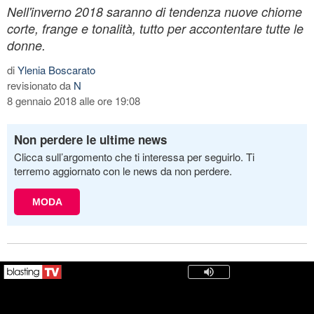
Nell'inverno 2018 saranno di tendenza nuove chiome
corte, frange e tonalità, tutto per accontentare tutte le
donne.
di
Ylenia Boscarato
revisionato da
N
8 gennaio 2018 alle ore 19:08
Non perdere le ultime news
Clicca sull’argomento che ti interessa per seguirlo. Ti
terremo aggiornato con le news da non perdere.
MODA