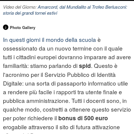
Video del Giorno:
Amarcord, dal Mundialito al Trofeo Berlusconi:
storia dei grandi tornei estivi
Photo Gallery
2
In questi giorni il mondo della scuola
è
ossessionato da un nuovo termine con il quale
tutti i cittadini europei dovranno imparare ad avere
familiarità: stiamo parlando di
. Questo è
spid
l'acronimo per il Servizio Pubblico di Identità
Digitale: una sorta di passaporto informatico utile
a rendere più facile i rapporti tra utente finale e
pubblica amministrazione. Tutti i
docenti
sono, in
qualche modo, costretti a ottenere questo servizio
per poter richiedere il
bonus di 500 euro
erogabile attraverso il sito di futura attivazione