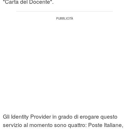
"Carta del Docente".
Gli Identity Provider in grado di erogare questo
servizio al momento sono quattro: Poste Italiane,