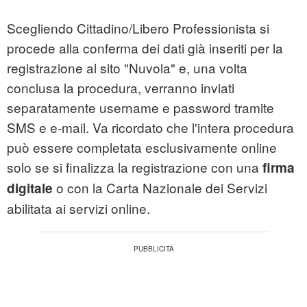
Scegliendo Cittadino/Libero Professionista si
procede alla conferma dei dati già inseriti per la
registrazione al sito "Nuvola" e, una volta
conclusa la procedura, verranno inviati
separatamente username e password tramite
SMS e e-mail. Va ricordato che l'intera procedura
può essere completata esclusivamente online
solo se si finalizza la registrazione con una
firma
o con la Carta Nazionale dei Servizi
digitale
abilitata ai servizi online.