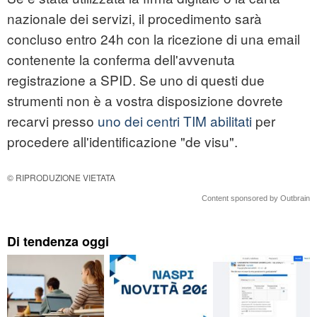
nazionale dei servizi, il procedimento sarà
concluso entro 24h con la ricezione di una email
contenente la conferma dell'avvenuta
registrazione a SPID. Se uno di questi due
strumenti non è a vostra disposizione dovrete
recarvi presso
uno dei centri TIM abilitati
per
procedere all'identificazione "de visu".
© RIPRODUZIONE VIETATA
Content sponsored by Outbrain
Di tendenza oggi