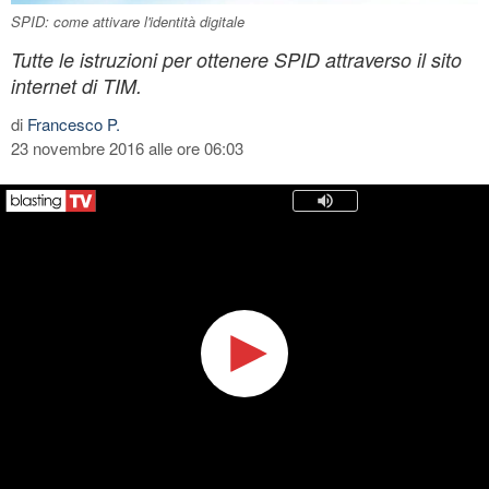
SPID: come attivare l'identità digitale
Tutte le istruzioni per ottenere SPID attraverso il sito
internet di TIM.
di
Francesco P.
23 novembre 2016 alle ore 06:03