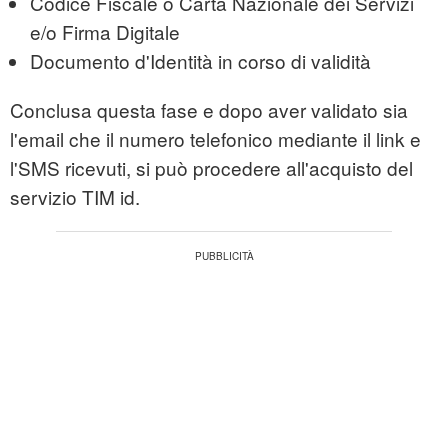
Codice Fiscale o Carta Nazionale dei Servizi
e/o Firma Digitale
Documento d'Identità in corso di validità
Conclusa questa fase e dopo aver validato sia
l'email che il numero telefonico mediante il link e
l'SMS ricevuti, si può procedere all'acquisto del
servizio TIM id.