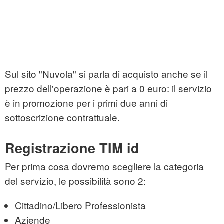
Sul sito "Nuvola" si parla di acquisto anche se il
prezzo dell'operazione è pari a 0 euro: il servizio
è in promozione per i primi due anni di
sottoscrizione contrattuale.
Registrazione TIM id
Per prima cosa dovremo scegliere la categoria
del servizio, le possibilità sono 2:
Cittadino/Libero Professionista
Aziende