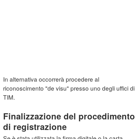
In alternativa occorrerà procedere al
riconoscimento "de visu" presso uno degli uffici di
TIM.
Finalizzazione del procedimento
di registrazione
Se è stata utilizzata la firma digitale o la carta