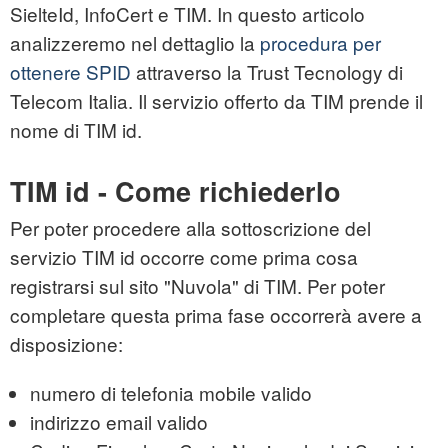
SielteId, InfoCert e TIM. In questo articolo
analizzeremo nel dettaglio la
procedura per
ottenere SPID
attraverso la Trust Tecnology di
Telecom Italia. Il servizio offerto da TIM prende il
nome di TIM id.
TIM id - Come richiederlo
Per poter procedere alla sottoscrizione del
servizio TIM id occorre come prima cosa
registrarsi sul sito "Nuvola" di TIM. Per poter
completare questa prima fase occorrerà avere a
disposizione:
numero di telefonia mobile valido
indirizzo email valido