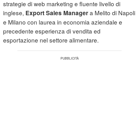
strategie di web marketing e fluente livello di
inglese,
a Melito di Napoli
Export Sales Manager
e Milano con laurea in economia aziendale e
precedente esperienza di vendita ed
esportazione nel settore alimentare.