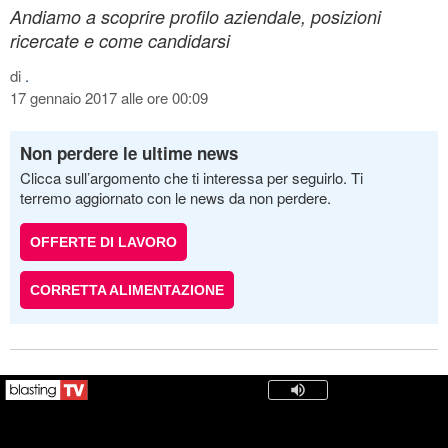
Andiamo a scoprire profilo aziendale, posizioni
ricercate e come candidarsi
di
.
17 gennaio 2017 alle ore 00:09
Non perdere le ultime news
Clicca sull’argomento che ti interessa per seguirlo. Ti
terremo aggiornato con le news da non perdere.
OFFERTE DI LAVORO
CORRETTA ALIMENTAZIONE