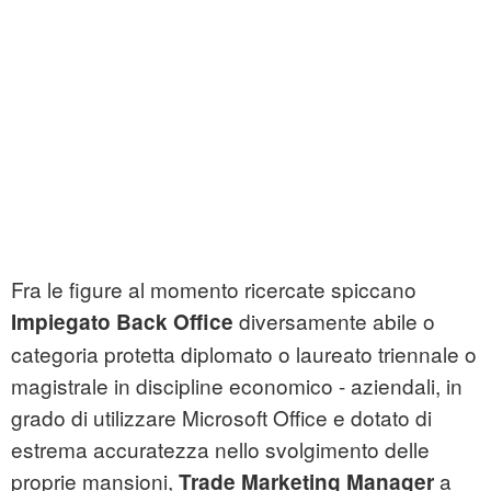
Fra le figure al momento ricercate spiccano
diversamente abile o
Impiegato Back Office
categoria protetta diplomato o laureato triennale o
magistrale in discipline economico - aziendali, in
grado di utilizzare Microsoft Office e dotato di
estrema accuratezza nello svolgimento delle
proprie mansioni,
a
Trade Marketing Manager