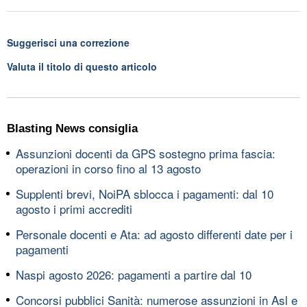
Suggerisci una correzione
Valuta il titolo di questo articolo
Blasting News consiglia
Assunzioni docenti da GPS sostegno prima fascia:
operazioni in corso fino al 13 agosto
Supplenti brevi, NoiPA sblocca i pagamenti: dal 10
agosto i primi accrediti
Personale docenti e Ata: ad agosto differenti date per i
pagamenti
Naspi agosto 2026: pagamenti a partire dal 10
Concorsi pubblici Sanità: numerose assunzioni in Asl e