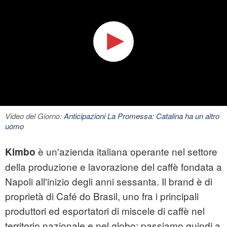
Video del Giorno:
Anticipazioni La Promessa: Catalina ha un altro
uomo
è un'azienda italiana operante nel settore
Kimbo
della produzione e lavorazione del caffè fondata a
Napoli all'inizio degli anni sessanta. Il brand è di
proprietà di Café do Brasil, uno fra i principali
produttori ed esportatori di miscele di caffè nel
territorio nazionale e nel globo; passiamo quindi a