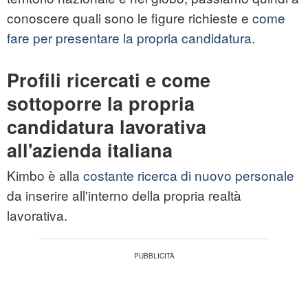
conoscere quali sono le figure richieste e
come
fare per presentare la propria candidatura
.
Profili ricercati e come
sottoporre la propria
candidatura lavorativa
all'azienda italiana
Kimbo è alla
costante ricerca di nuovo personale
da inserire all'interno della propria realtà
lavorativa.