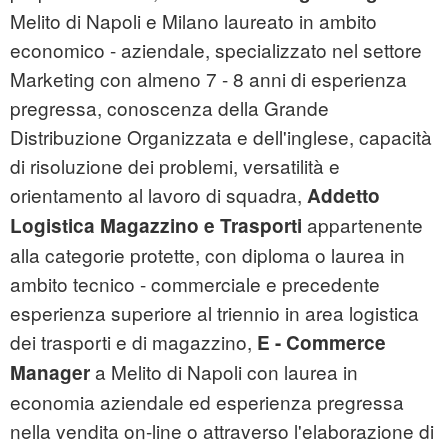
Melito di Napoli e Milano laureato in ambito
economico - aziendale, specializzato nel settore
Marketing con almeno 7 - 8 anni di esperienza
pregressa, conoscenza della Grande
Distribuzione Organizzata e dell'inglese, capacità
di risoluzione dei problemi, versatilità e
orientamento al lavoro di squadra,
Addetto
appartenente
Logistica Magazzino e Trasporti
alla categorie protette, con diploma o laurea in
ambito tecnico - commerciale e precedente
esperienza superiore al triennio in area logistica
dei trasporti e di magazzino,
E - Commerce
a Melito di Napoli con laurea in
Manager
economia aziendale ed esperienza pregressa
nella vendita on-line o attraverso l'elaborazione di