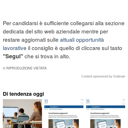
Per candidarsi è sufficiente collegarsi alla sezione
dedicata del sito web aziendale mentre per
restare aggiornati sulle
attuali opportunità
lavorative
il consiglio è quello di cliccare sul tasto
che si trova in alto.
"Segui"
© RIPRODUZIONE VIETATA
Content sponsored by Outbrain
Di tendenza oggi