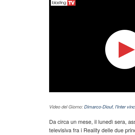
Video del Giorno:
Dimarco-Diouf, l'Inter vince
Da circa un mese, il lunedì sera, ass
televisiva fra i Reality delle due prin