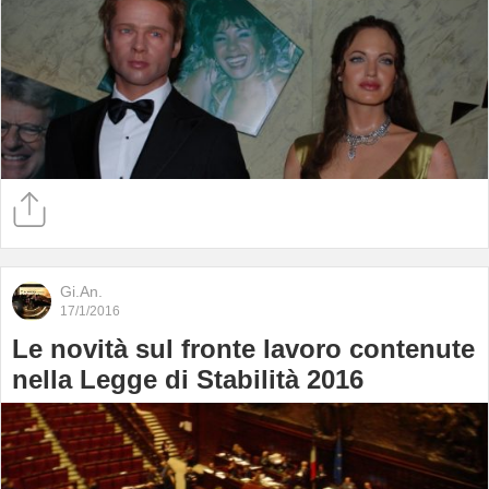
Gi.An.
17/1/2016
Le novità sul fronte lavoro contenute
nella Legge di Stabilità 2016