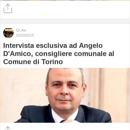
Gi.An.
25/10/2015
Intervista esclusiva ad Angelo
D'Amico, consigliere comunale al
Comune di Torino