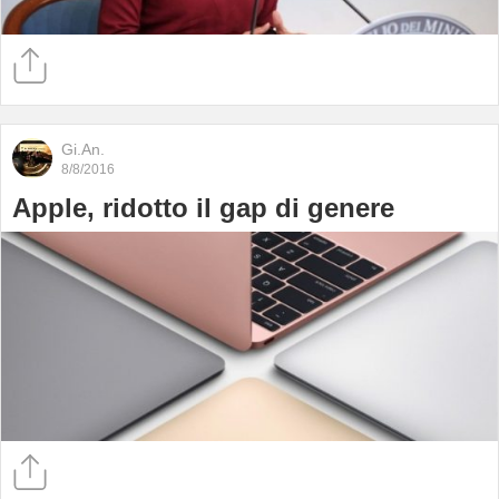
Gi.An.
8/8/2016
Apple, ridotto il gap di genere