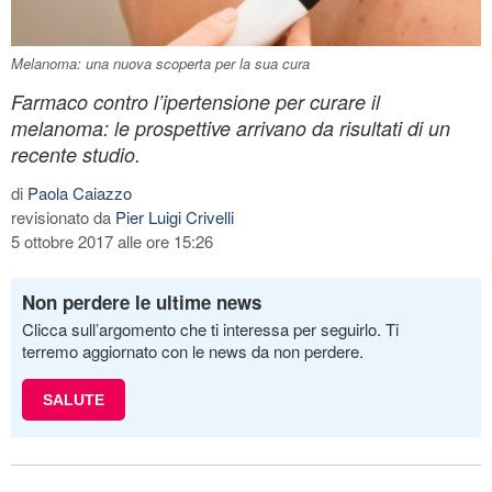
Melanoma: una nuova scoperta per la sua cura
Farmaco contro l’ipertensione per curare il
melanoma: le prospettive arrivano da risultati di un
recente studio.
di
Paola Caiazzo
revisionato da
Pier Luigi Crivelli
5 ottobre 2017 alle ore 15:26
Non perdere le ultime news
Clicca sull’argomento che ti interessa per seguirlo. Ti
terremo aggiornato con le news da non perdere.
SALUTE