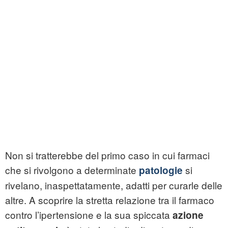
Non si tratterebbe del primo caso in cui farmaci
che si rivolgono a determinate
si
patologie
rivelano, inaspettatamente, adatti per curarle delle
altre. A scoprire la stretta relazione tra il farmaco
contro l’ipertensione e la sua spiccata
azione