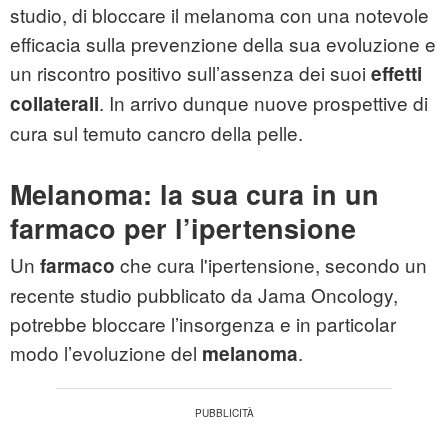
studio, di bloccare il melanoma con una notevole
efficacia sulla prevenzione della sua evoluzione e
un riscontro positivo sull’assenza dei suoi
effetti
. In arrivo dunque nuove prospettive di
collaterali
cura sul temuto cancro della pelle.
Melanoma: la sua cura in un
farmaco per l’ipertensione
Un
che cura l'ipertensione, secondo un
farmaco
recente studio pubblicato da Jama Oncology,
potrebbe bloccare l’insorgenza e in particolar
modo l’evoluzione del
.
melanoma