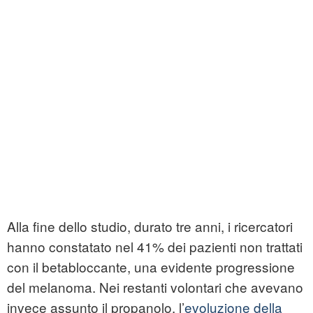
Alla fine dello studio, durato tre anni, i ricercatori
hanno constatato nel 41% dei pazienti non trattati
con il betabloccante, una evidente progressione
del melanoma. Nei restanti volontari che avevano
invece assunto il propanolo, l’
evoluzione della