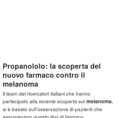
Propanololo:
la scoperta del
nuovo farmaco contro il
melanoma
Il team dei ricercatori italiani che hanno
partecipato alla recente scoperta sul
,
melanoma
si è basato sull’osservazione di pazienti che
assumevano questo tipo di farmaco