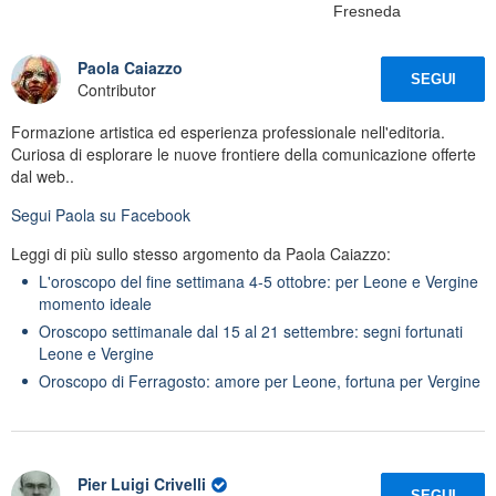
Fresneda
Paola Caiazzo
SEGUI
Contributor
Formazione artistica ed esperienza professionale nell'editoria.
Curiosa di esplorare le nuove frontiere della comunicazione offerte
dal web..
Segui
Paola
su Facebook
Leggi di più sullo stesso argomento da Paola Caiazzo:
L'oroscopo del fine settimana 4-5 ottobre: per Leone e Vergine
momento ideale
Oroscopo settimanale dal 15 al 21 settembre: segni fortunati
Leone e Vergine
Oroscopo di Ferragosto: amore per Leone, fortuna per Vergine
Pier Luigi Crivelli
SEGUI