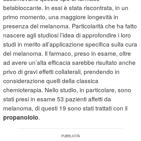
betabloccante. In essi è stata riscontrata, in un
primo momento, una maggiore longevità in
presenza del melanoma. Particolarità che ha fatto
nascere agli studiosi l’idea di approfondire i loro
studi in merito all’applicazione specifica sulla cura
del melanoma. Il farmaco, preso in esame, oltre
ad avere un’alta efficacia sarebbe risultato anche
privo di gravi effetti collaterali, prendendo in
considerazione quelli della classica
chemioterapia. Nello studio, in particolare, sono
stati presi in esame 53 pazienti affetti da
melanoma, di questi 19 sono stati trattati con il
.
propanololo