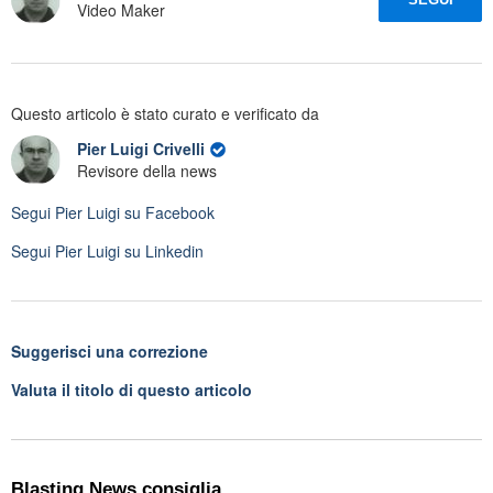
Video Maker
Questo articolo è stato curato e verificato da
Pier Luigi Crivelli
Revisore della news
Segui
Pier Luigi
su Facebook
Segui
Pier Luigi
su Linkedin
Suggerisci una correzione
Valuta il titolo di questo articolo
Blasting News consiglia