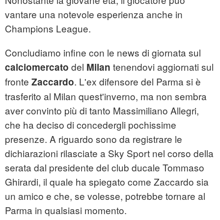
vantare una notevole esperienza anche in
Champions League.
Concludiamo infine con le news di giornata sul
del
tenendovi aggiornati sul
calciomercato
Milan
fronte
. L'ex difensore del Parma si è
Zaccardo
trasferito al Milan quest'inverno, ma non sembra
aver convinto più di tanto Massimiliano Allegri,
che ha deciso di concedergli pochissime
presenze. A riguardo sono da registrare le
dichiarazioni rilasciate a Sky Sport nel corso della
serata dal presidente del club ducale Tommaso
Ghirardi, il quale ha spiegato come Zaccardo sia
un amico e che, se volesse, potrebbe tornare al
Parma in qualsiasi momento.