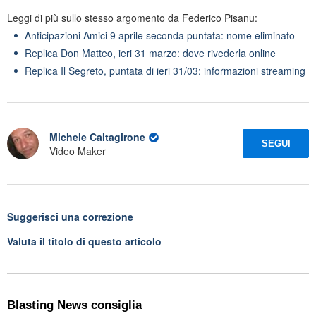
Leggi di più sullo stesso argomento da Federico Pisanu:
Anticipazioni Amici 9 aprile seconda puntata: nome eliminato
Replica Don Matteo, ieri 31 marzo: dove rivederla online
Replica Il Segreto, puntata di ieri 31/03: informazioni streaming
Michele Caltagirone
SEGUI
Video Maker
Suggerisci una correzione
Valuta il titolo di questo articolo
Blasting News consiglia