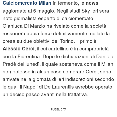
in fermento, le
Calciomercato
Milan
news
aggiornate al 5 maggio. Negli studi Sky ieri sera il
noto giornalista esperto di calciomercato
Gianluca Di Marzio ha rivelato come la società
rossonera abbia forse definitivamente mollato la
presa su due obiettivi del Torino. Il primo è
, il cui cartellino è in comproprietà
Alessio Cerci
con la Fiorentina. Dopo le dichiarazioni di Daniele
Pradè del lunedì, il quale sosteneva come il Milan
non potesse in alcun caso comprare Cerci, sono
arrivate nella giornata di ieri indiscrezioni secondo
le quali il Napoli di De Laurentiis avrebbe operato
un deciso passo avanti nella trattativa.