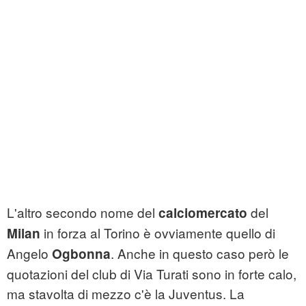
L'altro secondo nome del
del
calciomercato
in forza al Torino è ovviamente quello di
Milan
Angelo
. Anche in questo caso però le
Ogbonna
quotazioni del club di Via Turati sono in forte calo,
ma stavolta di mezzo c'è la Juventus. La