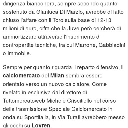
dirigenza bianconera, sempre secondo quanto
sostenuto da Gianluca Di Marzio, avrebbe di fatto
chiuso l'affare con il Toro sulla base di 12-13
milioni di euro, cifra che la Juve però cercherà di
ammortizzare attraverso l'inserimento di
contropartite tecniche, tra cui Marrone, Gabbiadini
o Immobile.
Sempre per quanto riguarda il reparto difensivo, il
del
sembra essere
calciomercato
Milan
orientato verso un nuovo calciatore. Come
rivelato in esclusiva dal direttore di
Tuttomercatoweb Michele Criscitiello nel corso
della trasmissione Speciale Calciomercato in
onda su Sportitalia, in Via Turati avrebbero messo
gli occhi su
.
Lovren