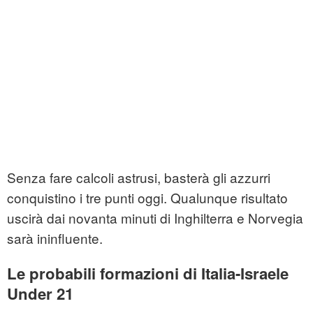
Senza fare calcoli astrusi, basterà gli azzurri
conquistino i tre punti oggi. Qualunque risultato
uscirà dai novanta minuti di Inghilterra e Norvegia
sarà ininfluente.
Le probabili formazioni di Italia-Israele
Under 21