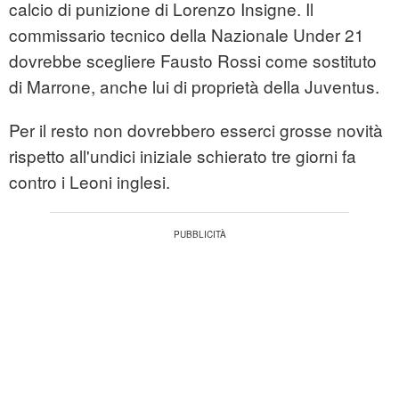
calcio di punizione di Lorenzo Insigne. Il
commissario tecnico della Nazionale Under 21
dovrebbe scegliere Fausto Rossi come sostituto
di Marrone, anche lui di proprietà della Juventus.
Per il resto non dovrebbero esserci grosse novità
rispetto all'undici iniziale schierato tre giorni fa
contro i Leoni inglesi.