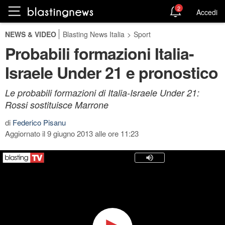
2
Accedi
NEWS & VIDEO
Blasting News Italia
>
Sport
Probabili formazioni Italia-
Israele Under 21 e pronostico
Le probabili formazioni di Italia-Israele Under 21:
Rossi sostituisce Marrone
di
Federico Pisanu
Aggiornato il 9 giugno 2013 alle ore 11:23