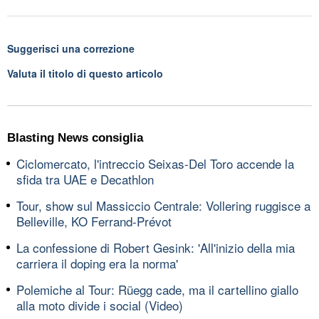
Suggerisci una correzione
Valuta il titolo di questo articolo
Blasting News consiglia
Ciclomercato, l'intreccio Seixas-Del Toro accende la
sfida tra UAE e Decathlon
Tour, show sul Massiccio Centrale: Vollering ruggisce a
Belleville, KO Ferrand-Prévot
La confessione di Robert Gesink: 'All'inizio della mia
carriera il doping era la norma'
Polemiche al Tour: Rüegg cade, ma il cartellino giallo
alla moto divide i social (Video)