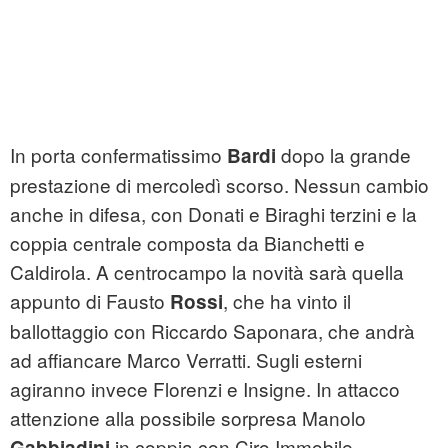
In porta confermatissimo
dopo la grande
Bardi
prestazione di mercoledì scorso. Nessun cambio
anche in difesa, con Donati e Biraghi terzini e la
coppia centrale composta da Bianchetti e
Caldirola. A centrocampo la novità sarà quella
appunto di Fausto
, che ha vinto il
Rossi
ballottaggio con Riccardo Saponara, che andrà
ad affiancare Marco Verratti. Sugli esterni
agiranno invece Florenzi e Insigne. In attacco
attenzione alla possibile sorpresa Manolo
in coppia con Ciro Immobile.
Gabbiadini