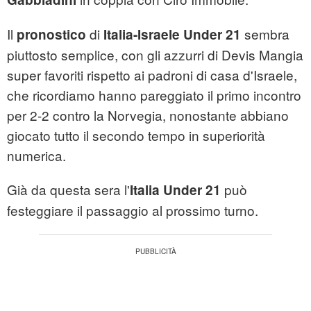
Il
di
sembra
pronostico
Italia-Israele Under 21
piuttosto semplice, con gli azzurri di Devis Mangia
super favoriti rispetto ai padroni di casa d'Israele,
che ricordiamo hanno pareggiato il primo incontro
per 2-2 contro la Norvegia, nonostante abbiano
giocato tutto il secondo tempo in superiorità
numerica.
Già da questa sera l'
può
Italia Under 21
festeggiare il passaggio al prossimo turno.