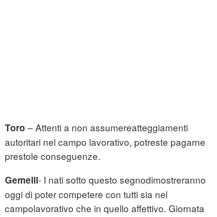
– Attenti a non assumereatteggiamenti
Toro
autoritari nel campo lavorativo, potreste pagarne
prestole conseguenze.
- I nati sotto questo segnodimostreranno
Gemelli
oggi di poter competere con tutti sia nel
campolavorativo che in quello affettivo. Giornata