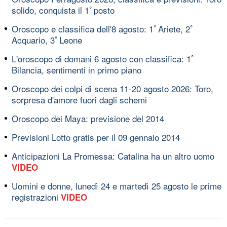
solido, conquista il 1ﾟposto
Oroscopo e classifica dell'8 agosto: 1ﾟAriete, 2ﾟ
Acquario, 3ﾟLeone
L'oroscopo di domani 6 agosto con classifica: 1ﾟ
Bilancia, sentimenti in primo piano
Oroscopo dei colpi di scena 11-20 agosto 2026: Toro,
sorpresa d'amore fuori dagli schemi
Oroscopo dei Maya: previsione del 2014
Previsioni Lotto gratis per il 09 gennaio 2014
Anticipazioni La Promessa: Catalina ha un altro uomo
VIDEO
Uomini e donne, lunedì 24 e martedì 25 agosto le prime
registrazioni
VIDEO