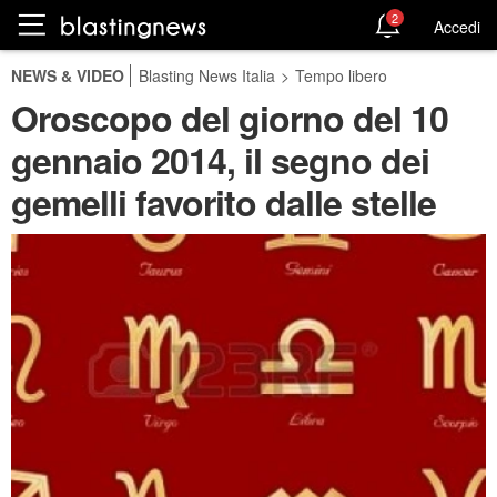
2
Accedi
NEWS & VIDEO
Blasting News Italia
>
Tempo libero
Oroscopo del giorno del 10
gennaio 2014, il segno dei
gemelli favorito dalle stelle