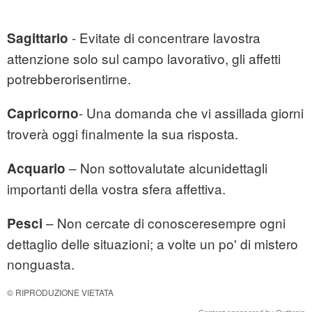
- Evitate di concentrare lavostra
Sagittario
attenzione solo sul campo lavorativo, gli affetti
potrebberorisentirne.
- Una domanda che vi assillada giorni
Capricorno
troverà oggi finalmente la sua risposta.
– Non sottovalutate alcunidettagli
Acquario
importanti della vostra sfera affettiva.
– Non cercate di conosceresempre ogni
Pesci
dettaglio delle situazioni; a volte un po' di mistero
nonguasta.
© RIPRODUZIONE VIETATA