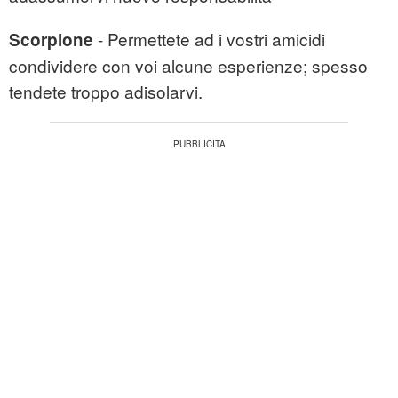
- Permettete ad i vostri amicidi
Scorpione
condividere con voi alcune esperienze; spesso
tendete troppo adisolarvi.