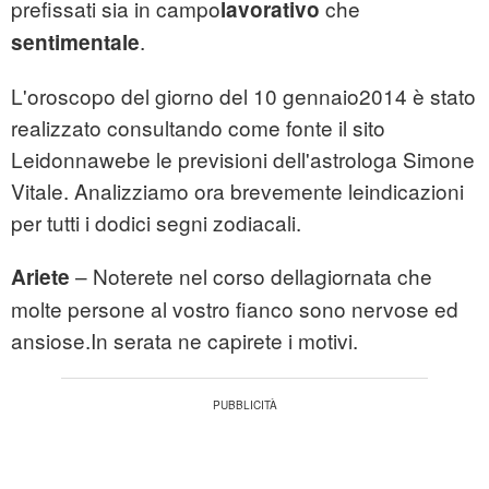
prefissati sia in campo
che
lavorativo
.
sentimentale
L'oroscopo del giorno del 10 gennaio2014 è stato
realizzato consultando come fonte il sito
Leidonnawebe le previsioni dell'astrologa Simone
Vitale. Analizziamo ora brevemente leindicazioni
per tutti i dodici segni zodiacali.
– Noterete nel corso dellagiornata che
Ariete
molte persone al vostro fianco sono nervose ed
ansiose.In serata ne capirete i motivi.