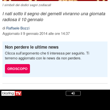
I simboli dei dodici segni zodiacali
I nati sotto il segno dei gemelli vivranno una giornata
radiosa il 10 gennaio
di
Raffaele Bozzi
Aggiornato il 9 gennaio 2014 alle ore 14:37
Non perdere le ultime news
Clicca sull’argomento che ti interessa per seguirlo. Ti
terremo aggiornato con le news da non perdere.
OROSCOPO