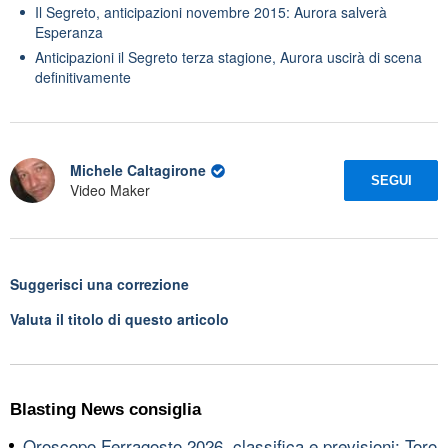
Il Segreto, anticipazioni novembre 2015: Aurora salverà
Esperanza
Anticipazioni il Segreto terza stagione, Aurora uscirà di scena
definitivamente
Michele Caltagirone
SEGUI
Video Maker
Suggerisci una correzione
Valuta il titolo di questo articolo
Blasting News consiglia
Oroscopo Ferragosto 2026, classifica e previsioni: Toro