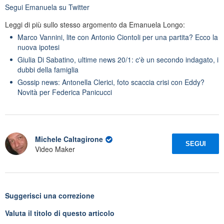
Segui
Emanuela
su Twitter
Leggi di più sullo stesso argomento da Emanuela Longo:
Marco Vannini, lite con Antonio Ciontoli per una partita? Ecco la
nuova ipotesi
Giulia Di Sabatino, ultime news 20/1: c'è un secondo indagato, i
dubbi della famiglia
Gossip news: Antonella Clerici, foto scaccia crisi con Eddy?
Novità per Federica Panicucci
Michele Caltagirone
SEGUI
Video Maker
Suggerisci una correzione
Valuta il titolo di questo articolo