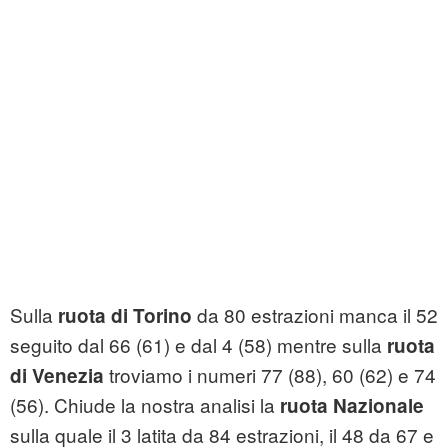
Sulla
da 80 estrazioni manca il 52
ruota di Torino
seguito dal 66 (61) e dal 4 (58) mentre sulla
ruota
troviamo i numeri 77 (88), 60 (62) e 74
di Venezia
(56). Chiude la nostra analisi la
ruota Nazionale
sulla quale il 3 latita da 84 estrazioni, il 48 da 67 e