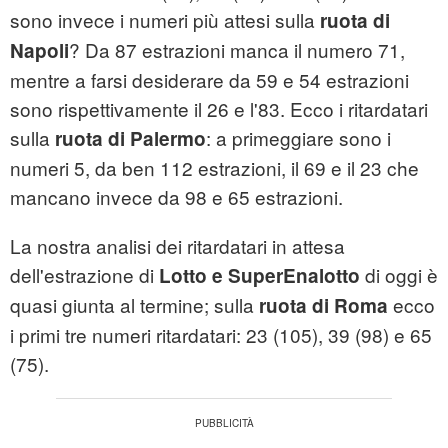
sono invece i numeri più attesi sulla
ruota di
? Da 87 estrazioni manca il numero 71,
Napoli
mentre a farsi desiderare da 59 e 54 estrazioni
sono rispettivamente il 26 e l'83. Ecco i ritardatari
sulla
: a primeggiare sono i
ruota di Palermo
numeri 5, da ben 112 estrazioni, il 69 e il 23 che
mancano invece da 98 e 65 estrazioni.
La nostra analisi dei ritardatari in attesa
dell'estrazione di
di oggi è
Lotto e SuperEnalotto
quasi giunta al termine; sulla
ecco
ruota di Roma
i primi tre numeri ritardatari: 23 (105), 39 (98) e 65
(75).