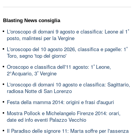
Blasting News consiglia
L'oroscopo di domani 9 agosto e classifica: Leone al 1ﾟ
posto, malintesi per la Vergine
L'oroscopo del 10 agosto 2026, classifica e pagelle: 1ﾟ
Toro, segno 'top del giorno'
Oroscopo e classifica dell'11 agosto: 1ﾟLeone,
2°Acquario, 3ﾟVergine
L'oroscopo di domani 10 agosto e classifica: Sagittario,
radiosa Notte di San Lorenzo
Festa della mamma 2014: origini e frasi d'auguri
Mostra Pollock e Michelangelo Firenze 2014: orari,
date ed info eventi Palazzo Vecchio
Il Paradiso delle signore 11: Marta soffre per l'assenza