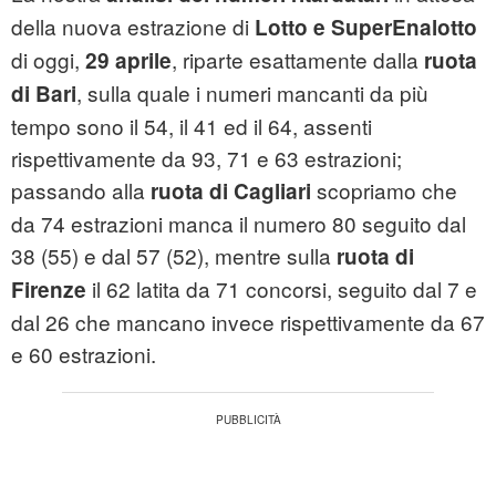
della nuova estrazione di
Lotto e SuperEnalotto
di oggi,
, riparte esattamente dalla
29 aprile
ruota
, sulla quale i numeri mancanti da più
di Bari
tempo sono il 54, il 41 ed il 64, assenti
rispettivamente da 93, 71 e 63 estrazioni;
passando alla
scopriamo che
ruota di Cagliari
da 74 estrazioni manca il numero 80 seguito dal
38 (55) e dal 57 (52), mentre sulla
ruota di
il 62 latita da 71 concorsi, seguito dal 7 e
Firenze
dal 26 che mancano invece rispettivamente da 67
e 60 estrazioni.