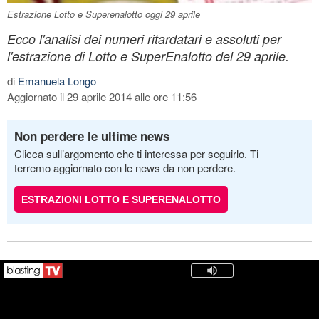
Estrazione Lotto e Superenalotto oggi 29 aprile
Ecco l'analisi dei numeri ritardatari e assoluti per
l'estrazione di Lotto e SuperEnalotto del 29 aprile.
di
Emanuela Longo
Aggiornato il 29 aprile 2014 alle ore 11:56
Non perdere le ultime news
Clicca sull’argomento che ti interessa per seguirlo. Ti
terremo aggiornato con le news da non perdere.
ESTRAZIONI LOTTO E SUPERENALOTTO