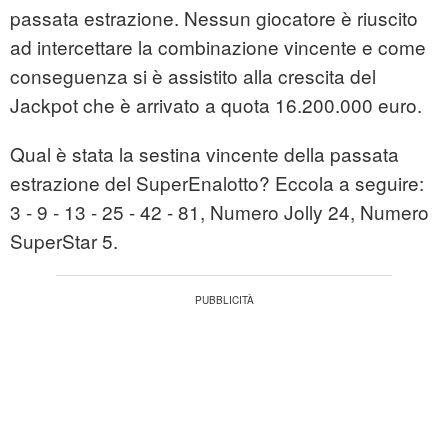
passata estrazione. Nessun giocatore è riuscito
ad intercettare la combinazione vincente e come
conseguenza si è assistito alla crescita del
Jackpot che è arrivato a quota 16.200.000 euro.
Qual è stata la sestina vincente della passata
estrazione del SuperEnalotto? Eccola a seguire:
3 - 9 - 13 - 25 - 42 - 81, Numero Jolly 24, Numero
SuperStar 5.