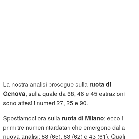
La nostra analisi prosegue sulla
ruota di
, sulla quale da 68, 46 e 45 estrazioni
Genova
sono attesi i numeri 27, 25 e 90.
Spostiamoci ora sulla
; ecco i
ruota di Milano
primi tre numeri ritardatari che emergono dalla
nuova analisi: 88 (65), 83 (62) e 43 (61). Quali