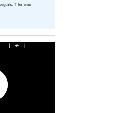
seguirlo. Ti terremo