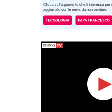
Clicca sull’argomento che ti interessa per 
aggiornato con le news da non perdere.
TECNOLOGIA
PAPA FRANCESCO