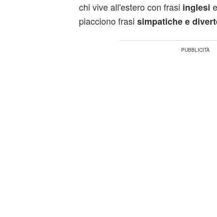
chi vive all'estero con frasi
e
inglesi
piacciono frasi
simpatiche e divert