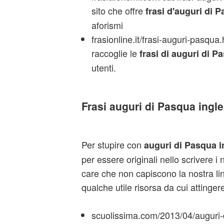
sito che offre
frasi d'auguri di 
aforismi
frasionline.it/frasi-auguri-pasqua
raccoglie le
frasi di auguri di P
utenti.
Frasi auguri di Pasqua ingle
Per stupire con
auguri di Pasqua i
per essere originali nello scrivere i n
care che non capiscono la nostra li
qualche utile risorsa da cui attinge
scuolissima.com/2013/04/auguri-