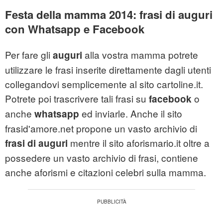
Festa della mamma 2014: frasi di auguri
con Whatsapp e Facebook
Per fare gli
alla vostra mamma potrete
auguri
utilizzare le frasi inserite direttamente dagli utenti
collegandovi semplicemente al sito cartoline.it.
Potrete poi trascrivere tali frasi su
o
facebook
anche
ed inviarle. Anche il sito
whatsapp
frasid'amore.net propone un vasto archivio di
mentre il sito aforismario.it oltre a
frasi di auguri
possedere un vasto archivio di frasi, contiene
anche aforismi e citazioni celebri sulla mamma.