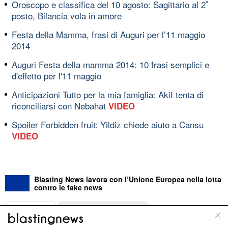
Oroscopo e classifica del 10 agosto: Sagittario al 2ﾟ
posto, Bilancia vola in amore
Festa della Mamma, frasi di Auguri per l’11 maggio
2014
Auguri Festa della mamma 2014: 10 frasi semplici e
d'effetto per l'11 maggio
Anticipazioni Tutto per la mia famiglia: Akif tenta di
riconciliarsi con Nebahat
VIDEO
Spoiler Forbidden fruit: Yildiz chiede aiuto a Cansu
VIDEO
Blasting News lavora con l’Unione Europea nella lotta
contro le fake news
ABOUT
LINEA EDITORIALE