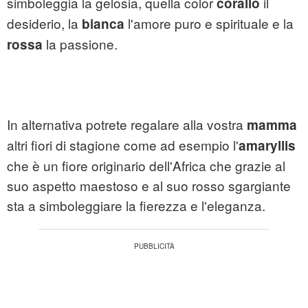
simboleggia la gelosia, quella color
il
corallo
desiderio, la
l'amore puro e spirituale e la
bianca
la passione.
rossa
In alternativa potrete regalare alla vostra
mamma
altri fiori di stagione come ad esempio l'
amaryllis
che è un fiore originario dell'Africa che grazie al
suo aspetto maestoso e al suo rosso sgargiante
sta a simboleggiare la fierezza e l'eleganza.