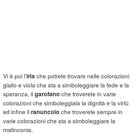
Vi è poi l'
che potrete trovare nelle colorazioni
iris
giallo e viola che sta a simboleggiare la fede e la
speranza, il
che troverete in varie
garofano
colorazioni che simboleggiala la dignità e la virtù
ed infine il
che troverete sempre in
ranuncolo
varie colorazioni che sta a simboleggiare la
malinconia.