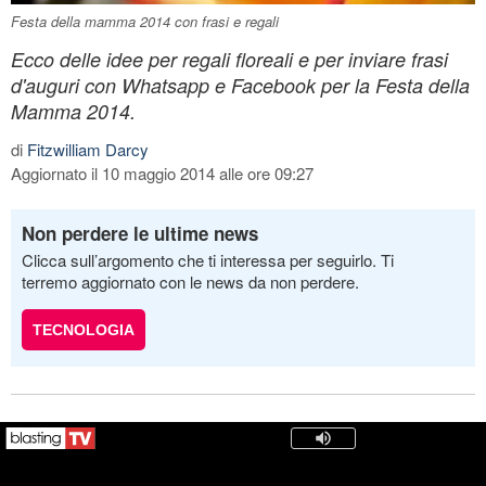
Festa della mamma 2014 con frasi e regali
Ecco delle idee per regali floreali e per inviare frasi
d'auguri con Whatsapp e Facebook per la Festa della
Mamma 2014.
di
Fitzwilliam Darcy
Aggiornato il 10 maggio 2014 alle ore 09:27
Non perdere le ultime news
Clicca sull’argomento che ti interessa per seguirlo. Ti
terremo aggiornato con le news da non perdere.
TECNOLOGIA