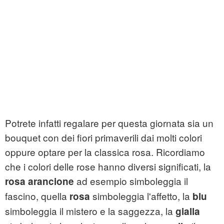
Potrete infatti regalare per questa giornata sia un
bouquet con dei fiori primaverili dai molti colori
oppure optare per la classica rosa. Ricordiamo
che i colori delle rose hanno diversi significati, la
ad esempio simboleggia il
rosa arancione
fascino, quella
simboleggia l'affetto, la
rosa
blu
simboleggia il mistero e la saggezza, la
gialla