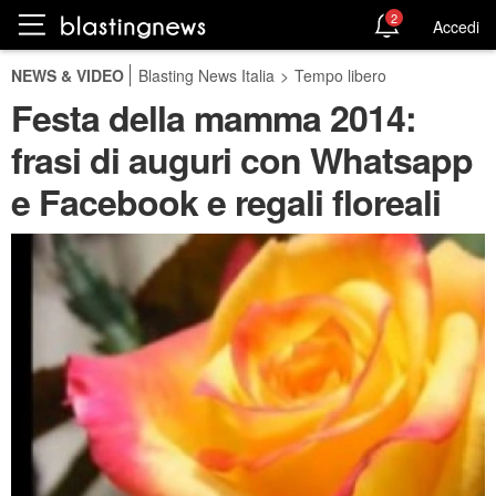
2
Accedi
NEWS & VIDEO
Blasting News Italia
>
Tempo libero
Festa della mamma 2014:
frasi di auguri con Whatsapp
e Facebook e regali floreali