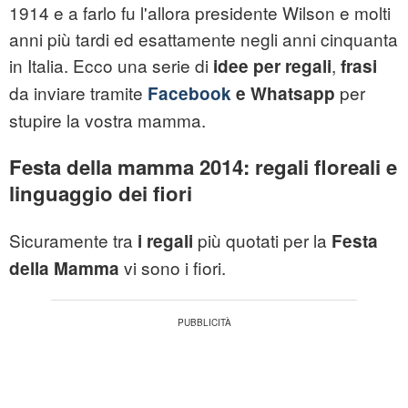
1914 e a farlo fu l'allora presidente Wilson e molti
anni più tardi ed esattamente negli anni cinquanta
in Italia. Ecco una serie di
,
idee per regali
frasi
da inviare tramite
per
Facebook
e Whatsapp
stupire la vostra mamma.
Festa della mamma 2014: regali floreali e
linguaggio dei fiori
Sicuramente tra
più quotati per la
i regali
Festa
vi sono i fiori.
della Mamma