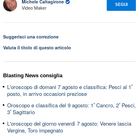
Michele Caltagirone
SEGUI
Video Maker
Suggerisci una correzione
Valuta il titolo di questo articolo
Blasting News consiglia
L'oroscopo di domani 7 agosto e classifica: Pesci al 1ﾟ
posto, in arrivo occasioni preziose
Oroscopo e classifica del 9 agosto: 1ﾟCancro, 2ﾟPesci,
3ﾟSagittario
L'oroscopo del giorno venerdì 7 agosto: Venere lascia
Vergine, Toro impegnato