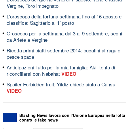
Vergine, Toro impegnato
L'oroscopo della fortuna settimana fino al 16 agosto e
classifica: Sagittario al 1ﾟposto
Oroscopo per la settimana dal 3 al 9 settembre, segni
da Ariete a Vergine
Ricetta primi piatti settembre 2014: bucatini al ragù di
pesce spada
Anticipazioni Tutto per la mia famiglia: Akif tenta di
riconciliarsi con Nebahat
VIDEO
Spoiler Forbidden fruit: Yildiz chiede aiuto a Cansu
VIDEO
Blasting News lavora con l’Unione Europea nella lotta
contro le fake news