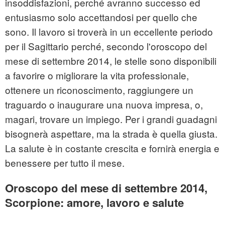
insoddisfazioni, perché avranno successo ed
entusiasmo solo accettandosi per quello che
sono. Il lavoro si troverà in un eccellente periodo
per il Sagittario perché, secondo l'oroscopo del
mese di settembre 2014, le stelle sono disponibili
a favorire o migliorare la vita professionale,
ottenere un riconoscimento, raggiungere un
traguardo o inaugurare una nuova impresa, o,
magari, trovare un impiego. Per i grandi guadagni
bisognerà aspettare, ma la strada è quella giusta.
La salute è in costante crescita e fornirà energia e
benessere per tutto il mese.
Oroscopo del mese di settembre 2014,
Scorpione: amore, lavoro e salute