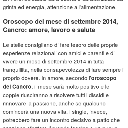
grinta ed energia, attenzione all'alimentazione.
Oroscopo del mese di settembre 2014,
Cancro: amore, lavoro e salute
Le stelle consigliano di fare tesoro delle proprie
esperienze relazionali con amici e parenti e di
vivere un mese di settembre 2014 in tutta
tranquillità, nella consapevolezza di fare sempre il
proprio dovere. In amore, secondo l'
oroscopo
, il mese sarà molto positivo e le
del Cancro
coppie riusciranno a risolvere tutti i dissidi e
rinnovare la passione, anche se qualcuno
comincerà una nuova vita. I single, invece,
potrebbero fare un incontro decisivo a patto che
sappiano sfruttare il proprio fascino e un nuovo