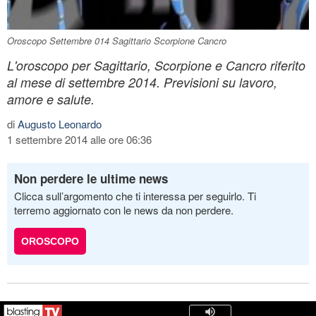
Oroscopo Settembre 014 Sagittario Scorpione Cancro
L'oroscopo per Sagittario, Scorpione e Cancro riferito
al mese di settembre 2014. Previsioni su lavoro,
amore e salute.
di
Augusto Leonardo
1 settembre 2014 alle ore 06:36
Non perdere le ultime news
Clicca sull’argomento che ti interessa per seguirlo. Ti
terremo aggiornato con le news da non perdere.
OROSCOPO