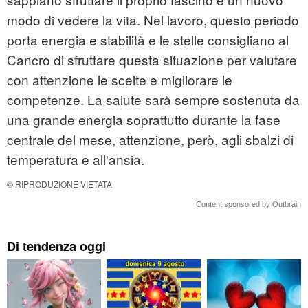
modo di vedere la vita. Nel lavoro, questo periodo
porta energia e stabilità e le stelle consigliano al
Cancro di sfruttare questa situazione per valutare
con attenzione le scelte e migliorare le
competenze. La salute sarà sempre sostenuta da
una grande energia soprattutto durante la fase
centrale del mese, attenzione, però, agli sbalzi di
temperatura e all'ansia.
© RIPRODUZIONE VIETATA
Content sponsored by Outbrain
Di tendenza oggi