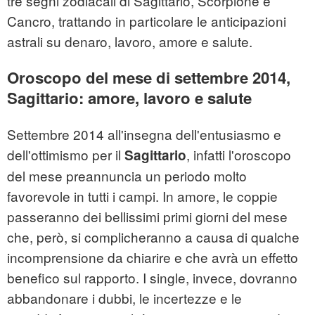
tre segni zodiacali di Sagittario, Scorpione e
Cancro, trattando in particolare le anticipazioni
astrali su denaro, lavoro, amore e salute.
Oroscopo del mese di settembre 2014,
Sagittario: amore, lavoro e salute
Settembre 2014 all'insegna dell'entusiasmo e
dell'ottimismo per il
, infatti l'oroscopo
Sagittario
del mese preannuncia un periodo molto
favorevole in tutti i campi. In amore, le coppie
passeranno dei bellissimi primi giorni del mese
che, però, si complicheranno a causa di qualche
incomprensione da chiarire e che avrà un effetto
benefico sul rapporto. I single, invece, dovranno
abbandonare i dubbi, le incertezze e le