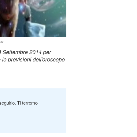
ne
8 Settembre 2014 per
le previsioni dell'oroscopo
seguirlo. Ti terremo