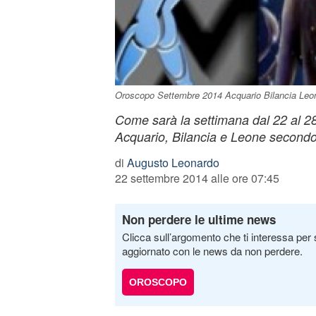
Oroscopo Settembre 2014 Acquario Bilancia Leo
Come sarà la settimana dal 22 al 2
Acquario, Bilancia e Leone secondo 
di
Augusto Leonardo
22 settembre 2014 alle ore 07:45
Non perdere le ultime news
Clicca sull’argomento che ti interessa per 
aggiornato con le news da non perdere.
OROSCOPO