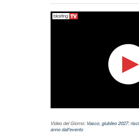
Video del Giorno:
Vasco, giubileo 2027: risc
anno dall'evento