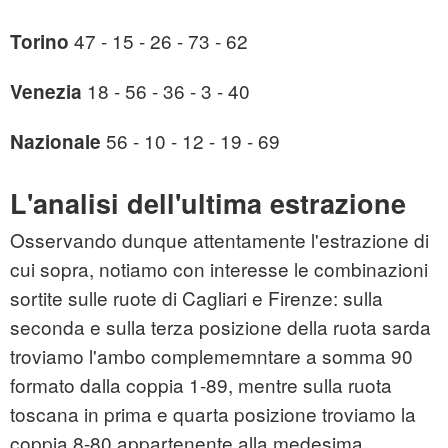
47 - 15 - 26 - 73 - 62
Torino
18 - 56 - 36 - 3 - 40
Venezia
56 - 10 - 12 - 19 - 69
Nazionale
L'analisi dell'ultima estrazione
Osservando dunque attentamente l'estrazione di
cui sopra, notiamo con interesse le combinazioni
sortite sulle ruote di Cagliari e Firenze: sulla
seconda e sulla terza posizione della ruota sarda
troviamo l'ambo complememntare a somma 90
formato dalla coppia 1-89, mentre sulla ruota
toscana in prima e quarta posizione troviamo la
coppia 8-80 appartenente alla medesima