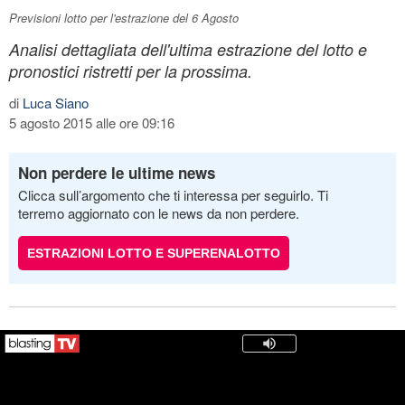
Previsioni lotto per l'estrazione del 6 Agosto
Analisi dettagliata dell'ultima estrazione del lotto e
pronostici ristretti per la prossima.
di
Luca Siano
5 agosto 2015 alle ore 09:16
Non perdere le ultime news
Clicca sull’argomento che ti interessa per seguirlo. Ti
terremo aggiornato con le news da non perdere.
ESTRAZIONI LOTTO E SUPERENALOTTO