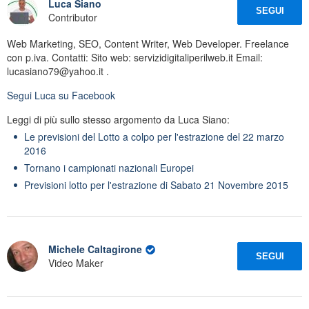
Luca Siano
SEGUI
Contributor
Web Marketing, SEO, Content Writer, Web Developer. Freelance
con p.iva. Contatti: Sito web: servizidigitaliperilweb.it Email:
lucasiano79@yahoo.it .
Segui
Luca
su Facebook
Leggi di più sullo stesso argomento da Luca Siano:
Le previsioni del Lotto a colpo per l'estrazione del 22 marzo
2016
Tornano i campionati nazionali Europei
Previsioni lotto per l'estrazione di Sabato 21 Novembre 2015
Michele Caltagirone
SEGUI
Video Maker