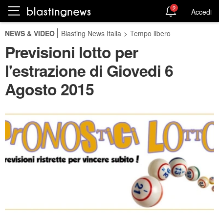
2
Accedi
NEWS & VIDEO
Blasting News Italia
>
Tempo libero
Previsioni lotto per
l'estrazione di Giovedi 6
Agosto 2015