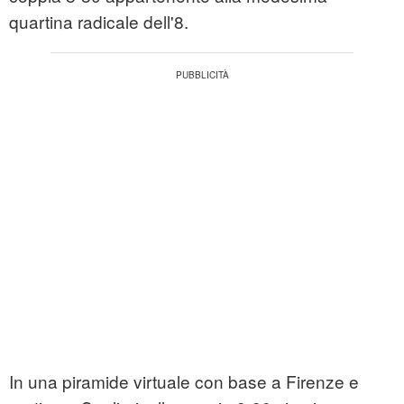
quartina radicale dell'8.
In una piramide virtuale con base a Firenze e