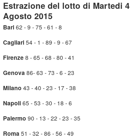
Estrazione del lotto di Martedi 4
Agosto 2015
62 - 9 - 75 - 61 - 8
Bari
54 - 1 - 89 - 9 - 67
Cagliari
8 - 65 - 68 - 80 - 41
Firenze
86- 63 - 73 - 6 - 23
Genova
43 - 40 - 23 - 17 - 38
Milano
65 - 53 - 30 - 18 - 6
Napoli
90 - 13 - 22 - 23 - 35
Palermo
51 - 32 - 86 - 56 - 49
Roma