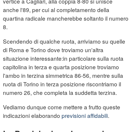
vertice a Cagliari, alla coppia 8-80 si unisce
anche l'89, per cui al completamento della
quartina radicale mancherebbe soltanto il numero
8.
Scendendo di qualche ruota, arriviamo su quelle
di Roma e Torino dove troviamo un'altra
situazione interessante:in particolare sulla ruota
capitolina in terza e quarta posizione troviamo
l'ambo in terzina simmetrica 86-56, mentre sulla
ruota di Torino in terza posizione riscontriamo il
numero 26, che completa la suddetta terzina.
Vediamo dunque come mettere a frutto queste
indicazioni elaborando
previsioni affidabili
.