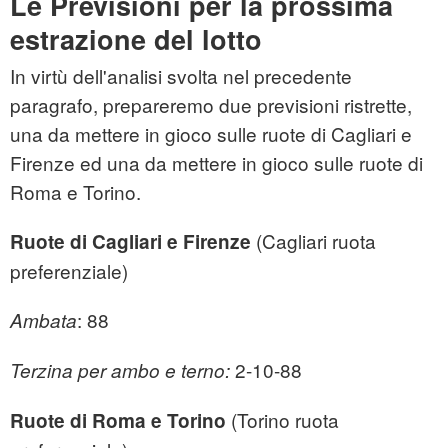
Le Previsioni per la prossima
estrazione del lotto
In virtù dell'analisi svolta nel precedente
paragrafo, prepareremo due previsioni ristrette,
una da mettere in gioco sulle ruote di Cagliari e
Firenze ed una da mettere in gioco sulle ruote di
Roma e Torino.
(Cagliari ruota
Ruote di Cagliari e Firenze
preferenziale)
: 88
Ambata
2-10-88
Terzina per ambo e terno:
(Torino ruota
Ruote di Roma e Torino