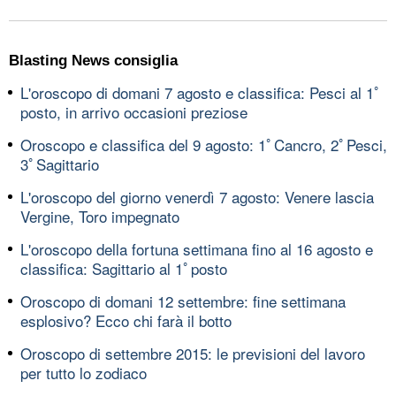
Blasting News consiglia
L'oroscopo di domani 7 agosto e classifica: Pesci al 1ﾟ
posto, in arrivo occasioni preziose
Oroscopo e classifica del 9 agosto: 1ﾟCancro, 2ﾟPesci,
3ﾟSagittario
L'oroscopo del giorno venerdì 7 agosto: Venere lascia
Vergine, Toro impegnato
L'oroscopo della fortuna settimana fino al 16 agosto e
classifica: Sagittario al 1ﾟposto
Oroscopo di domani 12 settembre: fine settimana
esplosivo? Ecco chi farà il botto
Oroscopo di settembre 2015: le previsioni del lavoro
per tutto lo zodiaco