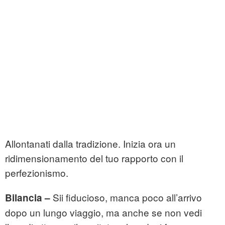
Allontanati dalla tradizione. Inizia ora un
ridimensionamento del tuo rapporto con il
perfezionismo.
Sii fiducioso, manca poco all’arrivo
Bilancia –
dopo un lungo viaggio, ma anche se non vedi