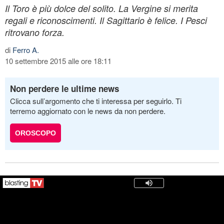
Il Toro è più dolce del solito. La Vergine si merita
regali e riconoscimenti. Il Sagittario è felice. I Pesci
ritrovano forza.
di
Ferro A.
10 settembre 2015 alle ore 18:11
Non perdere le ultime news
Clicca sull’argomento che ti interessa per seguirlo. Ti
terremo aggiornato con le news da non perdere.
OROSCOPO