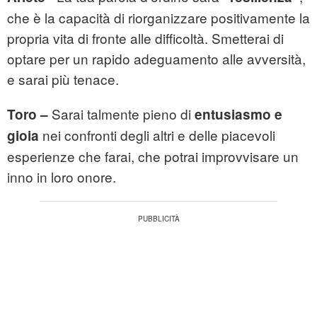
che è la capacità di riorganizzare positivamente la
propria vita di fronte alle difficoltà. Smetterai di
optare per un rapido adeguamento alle avversità,
e sarai più tenace.
Sarai talmente pieno di
Toro –
entusiasmo e
nei confronti degli altri e delle piacevoli
gioia
esperienze che farai, che potrai improvvisare un
inno in loro onore.