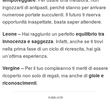
ingozzarti di antipasti, perché stanno per arrivare
numerose portate succulenti. Il futuro ti riserva
opportunità inaspettate, basta saper attendere.
Hai raggiunto un perfetto
Leone –
equilibrio tra
. Infatti, anche se ti trovi
innocenza e saggezza
nella prima fase di un ciclo di ricrescita, hai già
un’ottima esperienza.
Per il tuo compleanno ti meriti di essere
Vergine –
ricoperto non solo di regali, ma anche di
gioie e
.
riconoscimenti