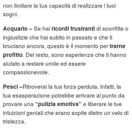
non limitare la tua capacità di realizzare i tuoi
sogni.
Se hai
di sconfitte o
Acquario –
ricordi frustranti
ingiustizie che hai subito in passato e che ti
bruciano ancora, questo è il momento per
trarne
. Del resto, sono esperienze che ti hanno
profitto
aiutato a restare umile ed essere
compassionevole.
Ritroverai la tua forza perduta. Infatti, la
Pesci –
tua esasperazione potrebbe arrivare al punto da
provare una
e liberare le tue
“pulizia emotiva”
intuizioni geniali che erano sopite dietro un velo di
tristezza.