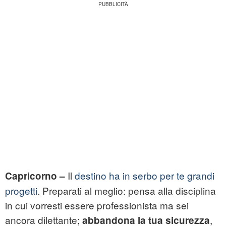
Il
destino ha in serbo per te grandi
Capricorno –
progetti
. Preparati al meglio: pensa alla disciplina
in cui vorresti essere professionista ma sei
ancora dilettante;
,
abbandona la tua sicurezza