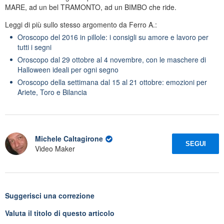
MARE, ad un bel TRAMONTO, ad un BIMBO che ride.
Leggi di più sullo stesso argomento da Ferro A.:
Oroscopo del 2016 in pillole: i consigli su amore e lavoro per
tutti i segni
Oroscopo dal 29 ottobre al 4 novembre, con le maschere di
Halloween ideali per ogni segno
Oroscopo della settimana dal 15 al 21 ottobre: emozioni per
Ariete, Toro e Bilancia
Michele Caltagirone
SEGUI
Video Maker
Suggerisci una correzione
Valuta il titolo di questo articolo