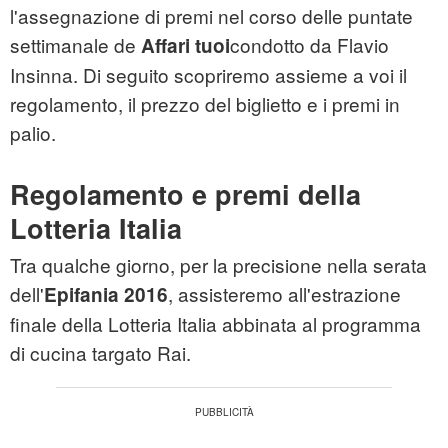
l'assegnazione di premi nel corso delle puntate
settimanale de
condotto da Flavio
Affari tuoi
Insinna. Di seguito scopriremo assieme a voi il
regolamento, il prezzo del biglietto e i premi in
palio.
Regolamento e premi della
Lotteria Italia
Tra qualche giorno, per la precisione nella serata
dell'
, assisteremo all'estrazione
Epifania 2016
finale della Lotteria Italia abbinata al programma
di cucina targato Rai.