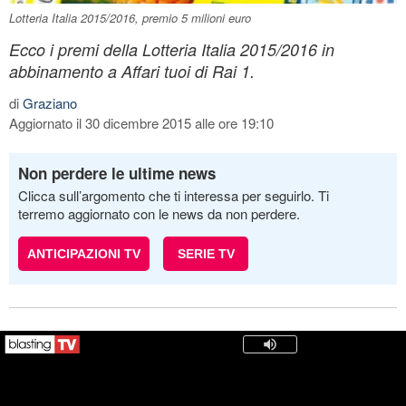
Lotteria Italia 2015/2016, premio 5 milioni euro
Ecco i premi della Lotteria Italia 2015/2016 in
abbinamento a Affari tuoi di Rai 1.
di
Graziano
Aggiornato il 30 dicembre 2015 alle ore 19:10
Non perdere le ultime news
Clicca sull’argomento che ti interessa per seguirlo. Ti
terremo aggiornato con le news da non perdere.
ANTICIPAZIONI TV
SERIE TV