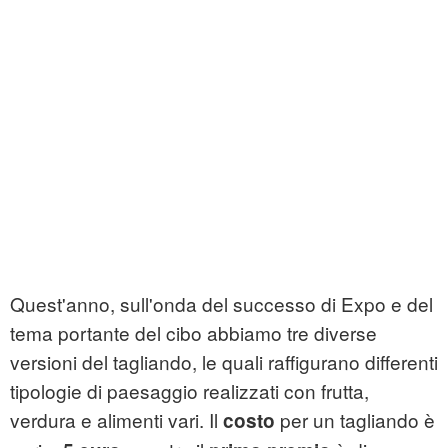
Quest'anno, sull'onda del successo di Expo e del
tema portante del cibo abbiamo tre diverse
versioni del tagliando, le quali raffigurano differenti
tipologie di paesaggio realizzati con frutta,
verdura e alimenti vari. Il
per un tagliando è
costo