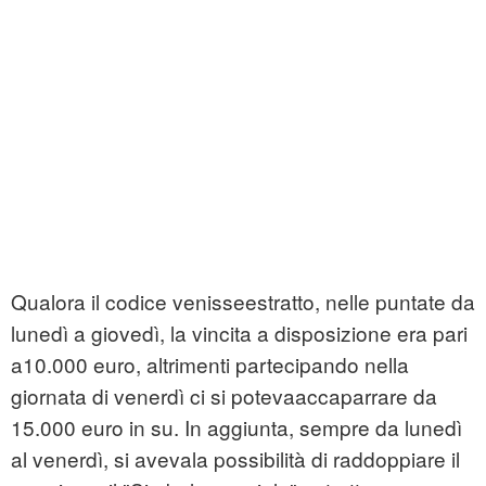
Qualora il codice venisseestratto, nelle puntate da
lunedì a giovedì, la vincita a disposizione era pari
a10.000 euro, altrimenti partecipando nella
giornata di venerdì ci si potevaaccaparrare da
15.000 euro in su. In aggiunta, sempre da lunedì
al venerdì, si avevala possibilità di raddoppiare il