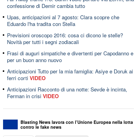
confessione di Demir cambia tutto
Upas, anticipazioni al 7 agosto: Clara scopre che
Eduardo l'ha tradita con Stella
Previsioni oroscopo 2016: cosa ci dicono le stelle?
Novità per tutti i segni zodiacali
Frasi di auguri simpatiche e divertenti per Capodanno e
per un buon anno nuovo
Anticipazioni Tutto per la mia famiglia: Asiye e Doruk ai
ferri corti
VIDEO
Anticipazioni Racconto di una notte: Sevde è incinta,
Ferman in crisi
VIDEO
Blasting News lavora con l’Unione Europea nella lotta
contro le fake news