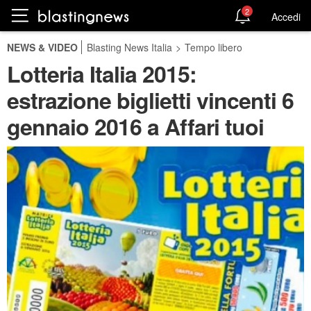
2
Accedi
NEWS & VIDEO
Blasting News Italia
>
Tempo libero
Lotteria Italia 2015:
estrazione biglietti vincenti 6
gennaio 2016 a Affari tuoi