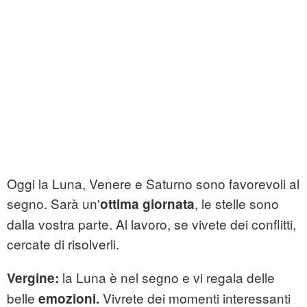
Oggi la Luna, Venere e Saturno sono favorevoli al
segno. Sarà un'
, le stelle sono
ottima giornata
dalla vostra parte. Al lavoro, se vivete dei conflitti,
cercate di risolverli.
la Luna è nel segno e vi regala delle
Vergine:
belle
Vivrete dei momenti interessanti
emozioni.