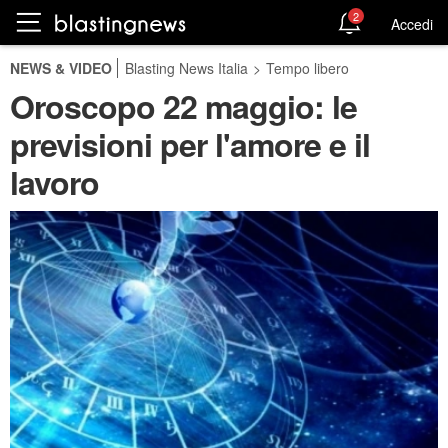
2
Accedi
NEWS & VIDEO
Blasting News Italia
>
Tempo libero
Oroscopo 22 maggio: le
previsioni per l'amore e il
lavoro