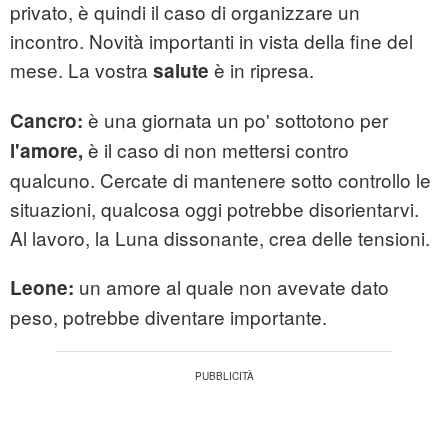
privato, è quindi il caso di organizzare un
incontro. Novità importanti in vista della fine del
mese. La vostra
è in ripresa.
salute
è una giornata un po' sottotono per
Cancro:
è il caso di non mettersi contro
l'amore,
qualcuno. Cercate di mantenere sotto controllo le
situazioni, qualcosa oggi potrebbe disorientarvi.
Al lavoro, la Luna dissonante, crea delle tensioni.
un amore al quale non avevate dato
Leone:
peso, potrebbe diventare importante.