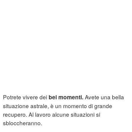
Potrete vivere dei
Avete una bella
bei momenti.
situazione astrale, è un momento di grande
recupero. Al lavoro alcune situazioni si
sbloccheranno.