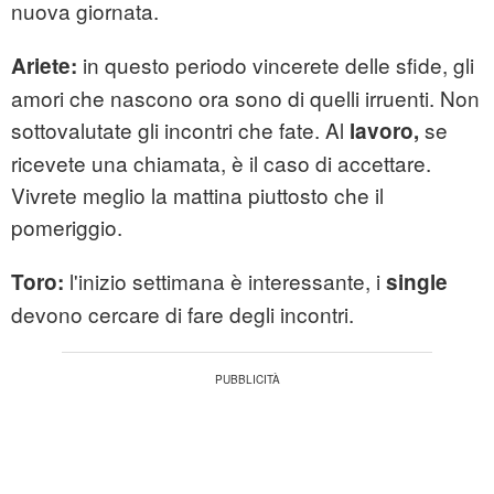
nuova giornata.
in questo periodo vincerete delle sfide, gli
Ariete:
amori che nascono ora sono di quelli irruenti. Non
sottovalutate gli incontri che fate. Al
se
lavoro,
ricevete una chiamata, è il caso di accettare.
Vivrete meglio la mattina piuttosto che il
pomeriggio.
l'inizio settimana è interessante, i
Toro:
single
devono cercare di fare degli incontri.