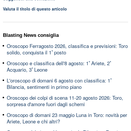
Valuta il titolo di questo articolo
Blasting News consiglia
Oroscopo Ferragosto 2026, classifica e previsioni: Toro
solido, conquista il 1ﾟposto
Oroscopo e classifica dell'8 agosto: 1ﾟAriete, 2ﾟ
Acquario, 3ﾟLeone
L'oroscopo di domani 6 agosto con classifica: 1ﾟ
Bilancia, sentimenti in primo piano
Oroscopo dei colpi di scena 11-20 agosto 2026: Toro,
sorpresa d'amore fuori dagli schemi
Oroscopo di domani 23 maggio Luna in Toro: novità per
Ariete, Leone e chi altri?