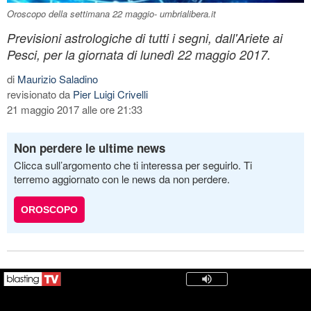
Oroscopo della settimana 22 maggio- umbrialibera.it
Previsioni astrologiche di tutti i segni, dall'Ariete ai
Pesci, per la giornata di lunedì 22 maggio 2017.
di
Maurizio Saladino
revisionato da
Pier Luigi Crivelli
21 maggio 2017 alle ore 21:33
Non perdere le ultime news
Clicca sull’argomento che ti interessa per seguirlo. Ti
terremo aggiornato con le news da non perdere.
OROSCOPO