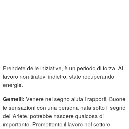
Prendete delle iniziative, è un periodo di forza. Al
lavoro non tiratevi indietro, state recuperando
energie.
Venere nel segno aiuta i rapporti. Buone
Gemelli:
le sensazioni con una persona nata sotto il segno
dell'Ariete, potrebbe nascere qualcosa di
importante. Promettente il lavoro nel settore