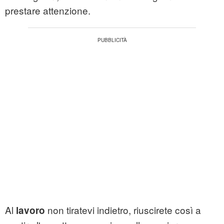
prestare attenzione.
Al
non tiratevi indietro, riuscirete così a
lavoro