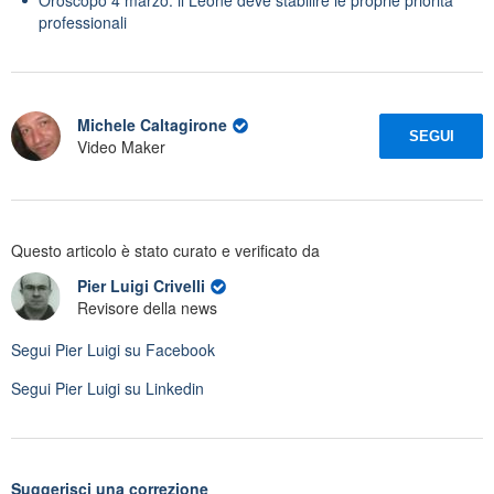
professionali
Michele Caltagirone
SEGUI
Video Maker
Questo articolo è stato curato e verificato da
Pier Luigi Crivelli
Revisore della news
Segui
Pier Luigi
su Facebook
Segui
Pier Luigi
su Linkedin
Suggerisci una correzione