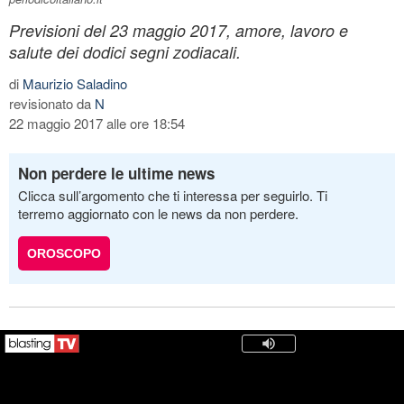
Previsioni del 23 maggio 2017, amore, lavoro e
salute dei dodici segni zodiacali.
di
Maurizio Saladino
revisionato da
N
22 maggio 2017 alle ore 18:54
Non perdere le ultime news
Clicca sull’argomento che ti interessa per seguirlo. Ti
terremo aggiornato con le news da non perdere.
OROSCOPO