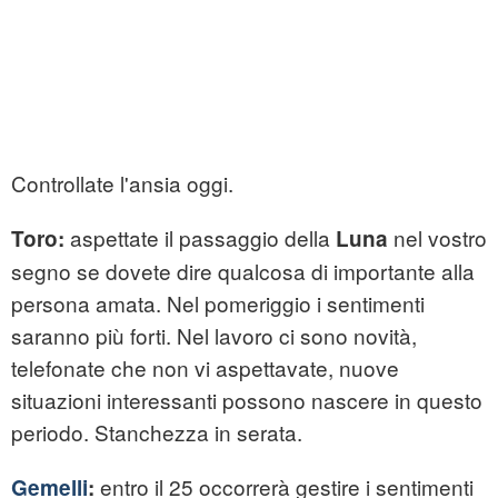
Controllate l'ansia oggi.
aspettate il passaggio della
nel vostro
Toro:
Luna
segno se dovete dire qualcosa di importante alla
persona amata. Nel pomeriggio i sentimenti
saranno più forti. Nel lavoro ci sono novità,
telefonate che non vi aspettavate, nuove
situazioni interessanti possono nascere in questo
periodo. Stanchezza in serata.
entro il 25 occorrerà gestire i sentimenti
Gemelli
: