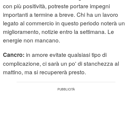
con più positività, potreste portare impegni
importanti a termine a breve. Chi ha un lavoro
legato al commercio in questo periodo noterà un
miglioramento, notizie entro la settimana. Le
energie non mancano.
in amore evitate qualsiasi tipo di
Cancro:
complicazione, ci sarà un po' di stanchezza al
mattino, ma si recupererà presto.