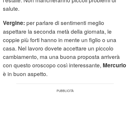
salute.
per parlare di sentimenti meglio
Vergine:
aspettare la seconda metà della giornata, le
coppie più forti hanno in mente un figlio o una
casa. Nel lavoro dovete accettare un piccolo
cambiamento, ma una buona proposta arriverà
con questo oroscopo così interessante,
Mercurio
è in buon aspetto.