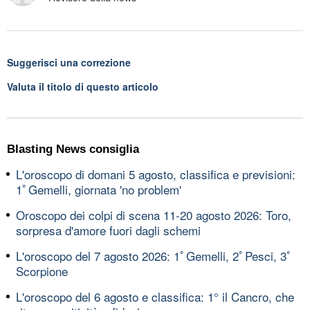
Suggerisci una correzione
Valuta il titolo di questo articolo
Blasting News consiglia
L'oroscopo di domani 5 agosto, classifica e previsioni:
1ﾟGemelli, giornata 'no problem'
Oroscopo dei colpi di scena 11-20 agosto 2026: Toro,
sorpresa d'amore fuori dagli schemi
L'oroscopo del 7 agosto 2026: 1ﾟGemelli, 2ﾟPesci, 3ﾟ
Scorpione
L'oroscopo del 6 agosto e classifica: 1° il Cancro, che