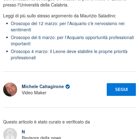
presso l'Università della Calabria.
Leggi di più sullo stesso argomento da Maurizio Saladino:
Oroscopo del 12 marzo: per l'Acquario c'è nervosismo nei
sentimenti
Oroscopo del 6 marzo: per l'Acquario opportunità professionali
importanti
Oroscopo 4 marzo: il Leone deve stabilire le proprie priorità
professionali
Michele Caltagirone
SEGUI
Video Maker
Questo articolo è stato curato e verificato da
N
Revisore della news