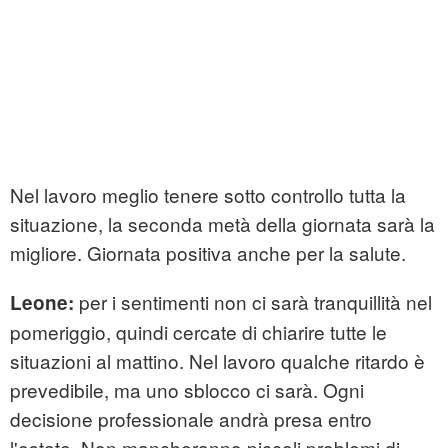
Nel lavoro meglio tenere sotto controllo tutta la
situazione, la seconda metà della giornata sarà la
migliore. Giornata positiva anche per la salute.
per i sentimenti non ci sarà tranquillità nel
Leone:
pomeriggio, quindi cercate di chiarire tutte le
situazioni al mattino. Nel lavoro qualche ritardo è
prevedibile, ma uno sblocco ci sarà. Ogni
decisione professionale andrà presa entro
l'estate. Non mancheranno piccoli problemi di