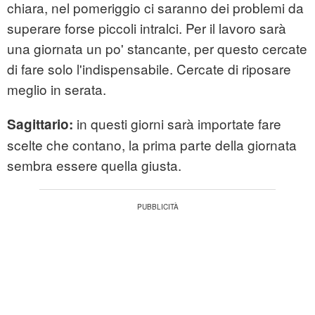
chiara, nel pomeriggio ci saranno dei problemi da
superare forse piccoli intralci. Per il lavoro sarà
una giornata un po' stancante, per questo cercate
di fare solo l'indispensabile. Cercate di riposare
meglio in serata.
in questi giorni sarà importate fare
Sagittario:
scelte che contano, la prima parte della giornata
sembra essere quella giusta.