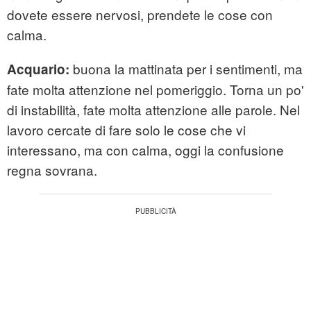
dovete essere nervosi, prendete le cose con
calma.
buona la mattinata per i sentimenti, ma
Acquario:
fate molta attenzione nel pomeriggio. Torna un po'
di instabilità, fate molta attenzione alle parole. Nel
lavoro cercate di fare solo le cose che vi
interessano, ma con calma, oggi la confusione
regna sovrana.