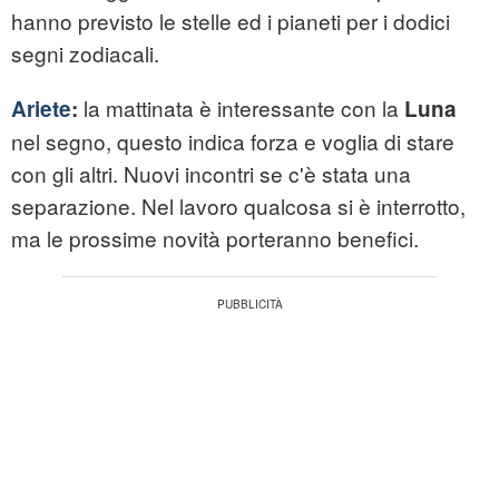
hanno previsto le stelle ed i pianeti per i dodici
segni zodiacali.
la mattinata è interessante con la
Ariete
:
Luna
nel segno, questo indica forza e voglia di stare
con gli altri. Nuovi incontri se c'è stata una
separazione. Nel lavoro qualcosa si è interrotto,
ma le prossime novità porteranno benefici.