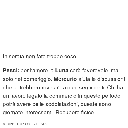
In serata non fate troppe cose.
per l'amore la
sarà favorevole, ma
Pesci:
Luna
solo nel pomeriggio.
aiuta le discussioni
Mercurio
che potrebbero rovinare alcuni sentimenti. Chi ha
un lavoro legato la commercio in questo periodo
potrà avere belle soddisfazioni, queste sono
giornate interessanti. Recupero fisico.
© RIPRODUZIONE VIETATA