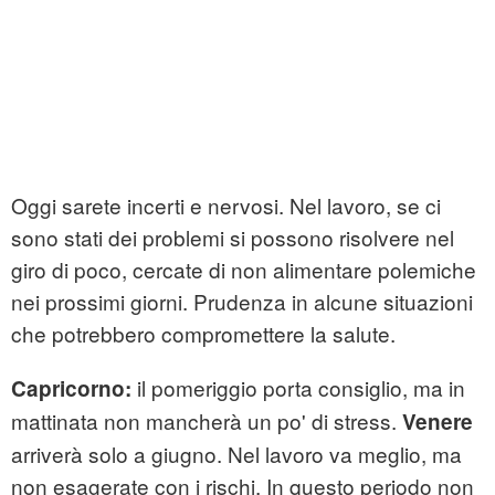
Oggi sarete incerti e nervosi. Nel lavoro, se ci
sono stati dei problemi si possono risolvere nel
giro di poco, cercate di non alimentare polemiche
nei prossimi giorni. Prudenza in alcune situazioni
che potrebbero compromettere la salute.
il pomeriggio porta consiglio, ma in
Capricorno:
mattinata non mancherà un po' di stress.
Venere
arriverà solo a giugno. Nel lavoro va meglio, ma
non esagerate con i rischi. In questo periodo non