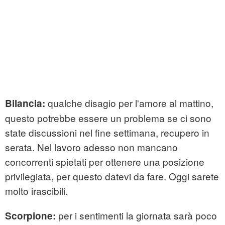
qualche disagio per l'amore al mattino,
Bilancia:
questo potrebbe essere un problema se ci sono
state discussioni nel fine settimana, recupero in
serata. Nel lavoro adesso non mancano
concorrenti spietati per ottenere una posizione
privilegiata, per questo datevi da fare. Oggi sarete
molto irascibili.
per i sentimenti la giornata sarà poco
Scorpione: