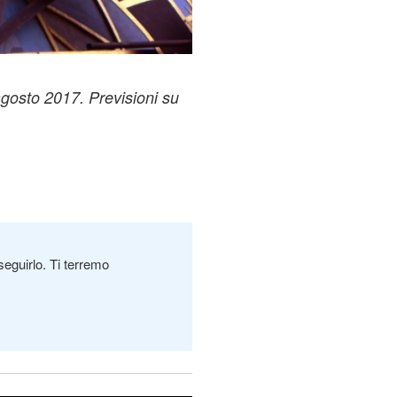
gosto 2017. Previsioni su
seguirlo. Ti terremo