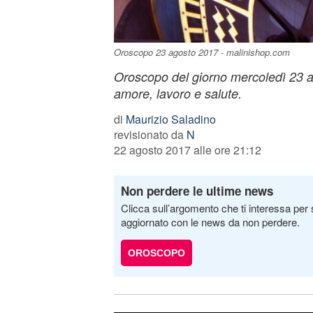
Oroscopo 23 agosto 2017 - malinishop.com
Oroscopo del giorno mercoledì 23 a
amore, lavoro e salute.
di
Maurizio Saladino
revisionato da
N
22 agosto 2017 alle ore 21:12
Non perdere le ultime news
Clicca sull’argomento che ti interessa per 
aggiornato con le news da non perdere.
OROSCOPO