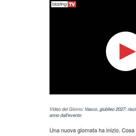
Video del Giorno:
Vasco, giubileo 2027: risc
anno dall'evento
Una nuova giornata ha inizio. Cosa