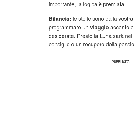
importante, la logica è premiata.
le stelle sono dalla vostra
Bilancia:
programmare un
accanto a
viaggio
desiderate. Presto la Luna sarà nel
consiglio e un recupero della passio