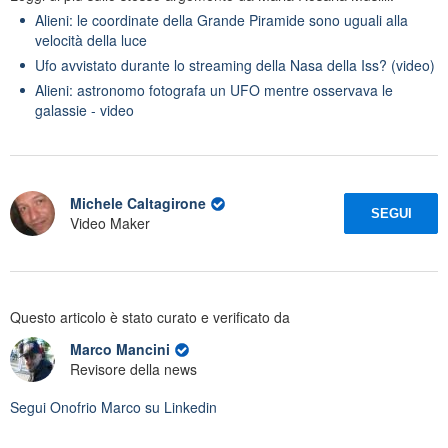
Alieni: le coordinate della Grande Piramide sono uguali alla
velocità della luce
Ufo avvistato durante lo streaming della Nasa della Iss? (video)
Alieni: astronomo fotografa un UFO mentre osservava le
galassie - video
Michele Caltagirone
SEGUI
Video Maker
Questo articolo è stato curato e verificato da
Marco Mancini
Revisore della news
Segui
Onofrio Marco
su Linkedin