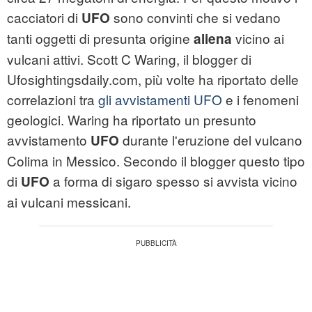
cacciatori di
sono convinti che si vedano
UFO
tanti oggetti di presunta origine
vicino ai
aliena
vulcani attivi. Scott C Waring, il blogger di
Ufosightingsdaily.com, più volte ha riportato delle
correlazioni tra
gli avvistamenti UFO
e i fenomeni
geologici. Waring ha riportato un presunto
avvistamento
durante l'eruzione del vulcano
UFO
Colima in Messico. Secondo il blogger questo tipo
di
a forma di sigaro spesso si avvista vicino
UFO
ai vulcani messicani.