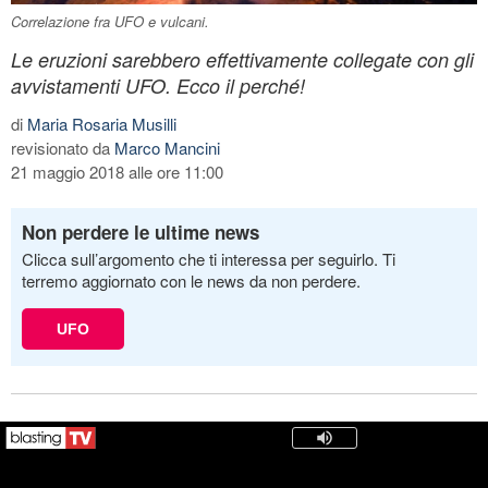
Correlazione fra UFO e vulcani.
Le eruzioni sarebbero effettivamente collegate con gli
avvistamenti UFO. Ecco il perché!
di
Maria Rosaria Musilli
revisionato da
Marco Mancini
21 maggio 2018 alle ore 11:00
Non perdere le ultime news
Clicca sull’argomento che ti interessa per seguirlo. Ti
terremo aggiornato con le news da non perdere.
UFO