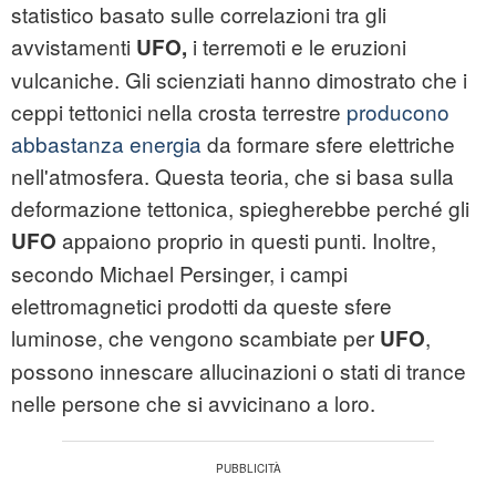
statistico basato sulle correlazioni tra gli
avvistamenti
i terremoti e le eruzioni
UFO,
vulcaniche. Gli scienziati hanno dimostrato che i
ceppi tettonici nella crosta terrestre
producono
abbastanza energia
da formare sfere elettriche
nell'atmosfera. Questa teoria, che si basa sulla
deformazione tettonica, spiegherebbe perché gli
appaiono proprio in questi punti. Inoltre,
UFO
secondo Michael Persinger, i campi
elettromagnetici prodotti da queste sfere
luminose, che vengono scambiate per
,
UFO
possono innescare allucinazioni o stati di trance
nelle persone che si avvicinano a loro.