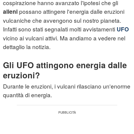
cospirazione hanno avanzato l'ipotesi che gli
possano attingere l'energia dalle eruzioni
alieni
vulcaniche che avvengono sul nostro pianeta.
Infatti sono stati segnalati molti avvistamenti
UFO
vicino ai vulcani attivi. Ma andiamo a vedere nel
dettaglio la notizia.
Gli UFO attingono energia dalle
eruzioni?
Durante le eruzioni, i vulcani rilasciano un'enorme
quantità di energia.