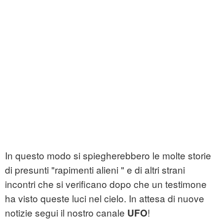
In questo modo si spiegherebbero le molte storie
di presunti "rapimenti alieni " e di altri strani
incontri che si verificano dopo che un testimone
ha visto queste luci nel cielo. In attesa di nuove
notizie segui il nostro canale
!
UFO