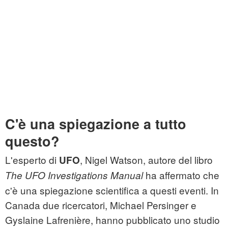
C'è una spiegazione a tutto
questo?
L'esperto di
, Nigel Watson, autore del libro
UFO
ha affermato che
The UFO Investigations Manual
c'è una spiegazione scientifica a questi eventi. In
Canada due ricercatori, Michael Persinger e
Gyslaine Lafrenière, hanno pubblicato uno studio