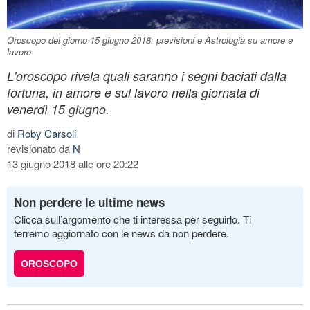
Oroscopo del giorno 15 giugno 2018: previsioni e Astrologia su amore e
lavoro
L'oroscopo rivela quali saranno i segni baciati dalla
fortuna, in amore e sul lavoro nella giornata di
venerdì 15 giugno.
di
Roby Carsoli
revisionato da
N
13 giugno 2018 alle ore 20:22
Non perdere le ultime news
Clicca sull’argomento che ti interessa per seguirlo. Ti
terremo aggiornato con le news da non perdere.
OROSCOPO