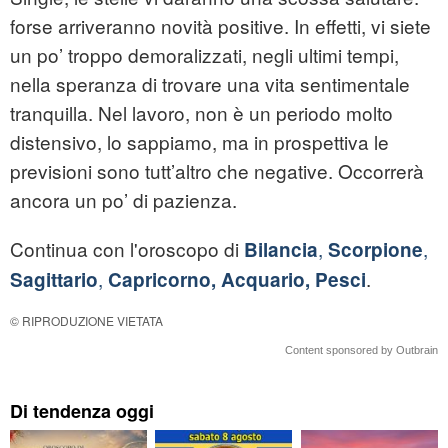
forse arriveranno novità positive. In effetti, vi siete
un po’ troppo demoralizzati, negli ultimi tempi,
nella speranza di trovare una vita sentimentale
tranquilla. Nel lavoro, non è un periodo molto
distensivo, lo sappiamo, ma in prospettiva le
previsioni sono tutt’altro che negative. Occorrerà
ancora un po’ di pazienza.
Continua con l'oroscopo di
,
,
Bilancia
Scorpione
,
.
Sagittario
Capricorno, Acquario, Pesci
© RIPRODUZIONE VIETATA
Content sponsored by Outbrain
Di tendenza oggi