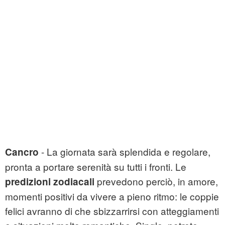
- La giornata sarà splendida e regolare,
Cancro
pronta a portare serenità su tutti i fronti. Le
prevedono perciò, in amore,
predizioni zodiacali
momenti positivi da vivere a pieno ritmo: le coppie
felici avranno di che sbizzarrirsi con atteggiamenti