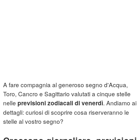
A fare compagnia al generoso segno d'Acqua,
Toro, Cancro e Sagittario valutati a cinque stelle
nelle
. Andiamo ai
previsioni zodiacali di venerdì
dettagli: curiosi di scoprire cosa riserveranno le
stelle al vostro segno?