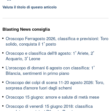
Valuta il titolo di questo articolo
Blasting News consiglia
Oroscopo Ferragosto 2026, classifica e previsioni: Toro
solido, conquista il 1ﾟposto
Oroscopo e classifica dell'8 agosto: 1ﾟAriete, 2ﾟ
Acquario, 3ﾟLeone
L'oroscopo di domani 6 agosto con classifica: 1ﾟ
Bilancia, sentimenti in primo piano
Oroscopo dei colpi di scena 11-20 agosto 2026: Toro,
sorpresa d'amore fuori dagli schemi
Oroscopo 15 giugno: amore e salute di metà mese
Oroscopo di venerdì 15 giugno 2018: classifica