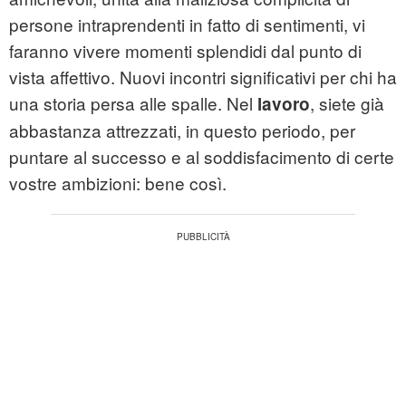
persone intraprendenti in fatto di sentimenti, vi
faranno vivere momenti splendidi dal punto di
vista affettivo. Nuovi incontri significativi per chi ha
una storia persa alle spalle. Nel
, siete già
lavoro
abbastanza attrezzati, in questo periodo, per
puntare al successo e al soddisfacimento di certe
vostre ambizioni: bene così.