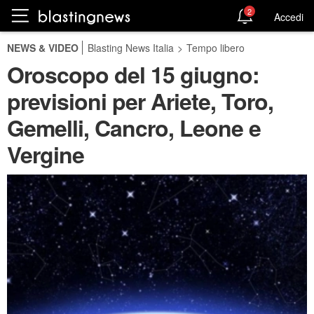
2
Accedi
NEWS & VIDEO
Blasting News Italia
>
Tempo libero
Oroscopo del 15 giugno:
previsioni per Ariete, Toro,
Gemelli, Cancro, Leone e
Vergine