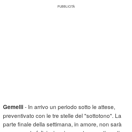
- In arrivo un periodo sotto le attese,
Gemelli
preventivato con le tre stelle del "sottotono". La
parte finale della settimana, in amore, non sarà