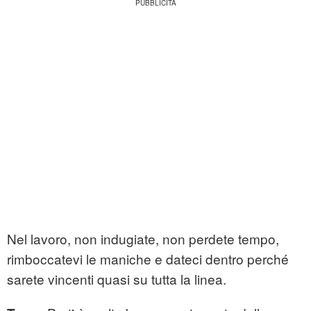
Nel lavoro, non indugiate, non perdete tempo,
rimboccatevi le maniche e dateci dentro perché
sarete vincenti quasi su tutta la linea.