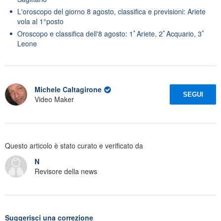
L'oroscopo del giorno 8 agosto, classifica e previsioni: Ariete
vola al 1°posto
Oroscopo e classifica dell'8 agosto: 1ﾟAriete, 2ﾟAcquario, 3ﾟ
Leone
Michele Caltagirone
SEGUI
Video Maker
Questo articolo è stato curato e verificato da
N
Revisore della news
Suggerisci una correzione