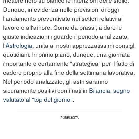
mettere nero su bianco le intenzioni delle stelle.
Dunque, in evidenza nelle previsioni di oggi
l'andamento preventivato nei settori relativi al
lavoro e all'amore. Come da prassi, a dare le
giuste indicazioni riguardo il periodo analizzato,
l'
Astrologia
, unita ai nostri apprezzatissimi consigli
quotidiani. In primo piano, dunque, una giornata
importante e certamente "strategica" per il fatto di
cadere proprio alla fine della settimana lavorativa.
Nel periodo analizzato, gli astri saranno
sicuramente positivi con i nati in
Bilancia, segno
valutato al "top del giorno"
.