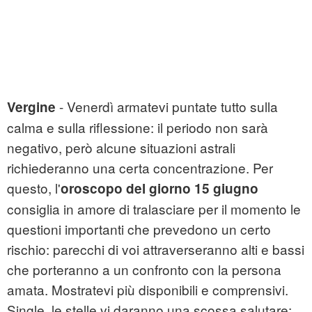
- Venerdì armatevi puntate tutto sulla
Vergine
calma e sulla riflessione: il periodo non sarà
negativo, però alcune situazioni astrali
richiederanno una certa concentrazione. Per
questo, l'
oroscopo del giorno 15 giugno
consiglia in amore di tralasciare per il momento le
questioni importanti che prevedono un certo
rischio: parecchi di voi attraverseranno alti e bassi
che porteranno a un confronto con la persona
amata. Mostratevi più disponibili e comprensivi.
Single, le stelle vi daranno una scossa salutare: