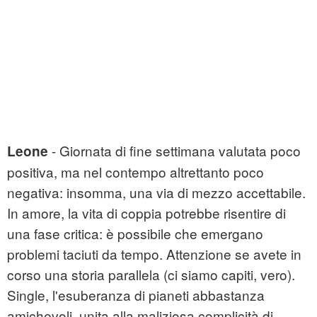
- Giornata di fine settimana valutata poco
Leone
positiva, ma nel contempo altrettanto poco
negativa: insomma, una via di mezzo accettabile.
In amore, la vita di coppia potrebbe risentire di
una fase critica: è possibile che emergano
problemi taciuti da tempo. Attenzione se avete in
corso una storia parallela (ci siamo capiti, vero).
Single, l'esuberanza di pianeti abbastanza
amichevoli, unita alla maliziosa complicità di