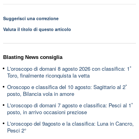
Suggerisci una correzione
Valuta il titolo di questo articolo
Blasting News consiglia
L'oroscopo di domani 8 agosto 2026 con classifica: 1ﾟ
Toro, finalmente riconquista la vetta
Oroscopo e classifica del 10 agosto: Sagittario al 2ﾟ
posto, Bilancia vola in amore
L'oroscopo di domani 7 agosto e classifica: Pesci al 1ﾟ
posto, in arrivo occasioni preziose
L'oroscopo del 9agosto e la classifica: Luna in Cancro,
Pesci 2°