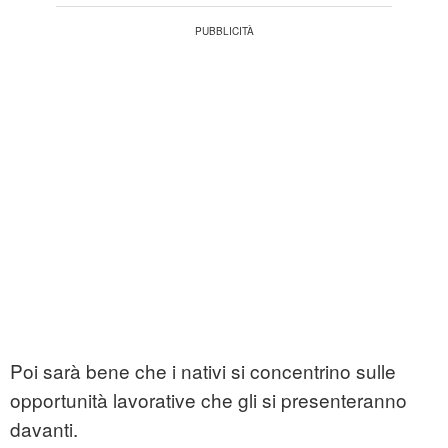
Poi sarà bene che i nativi si concentrino sulle
opportunità lavorative che gli si presenteranno
davanti.