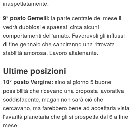
inaspettatamente.
la parte centrale del mese li
9° posto Gemelli:
vedrà dubbiosi e spaesati circa alcuni
comportamenti dell'amato. Favorevoli gli influssi
di fine gennaio che sanciranno una ritrovata
stabilità amorosa. Lavoro altalenante.
Ultime posizioni
sino al giorno 5 buone
10° posto Vergine:
possibilità che ricevano una proposta lavorativa
soddisfacente, magari non sarà ciò che
cercavano, ma farebbero bene ad accettarla vista
l'avarità planetaria che gli si prospetta dal 6 a fine
mese.