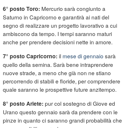
Mercurio sarà congiunto a
6° posto Toro:
Saturno in Capricorno e garantirà ai nati del
segno di realizzare un progetto lavorativo a cui
ambiscono da tempo. I tempi saranno maturi
anche per prendere decisioni nette in amore.
il
mese di gennaio
sarà
7° posto Capricorno:
quello della semina. Sarà bene intraprendere
nuove strade, a meno che già non ne stiano
percorrendo di stabili e floride, per comprendere
quale saranno le prospettive future anzitempo.
pur col sostegno di Giove ed
8° posto Ariete:
Urano questo gennaio sarà da prendere con le
pinze in quanto ci saranno grandi probabilità che