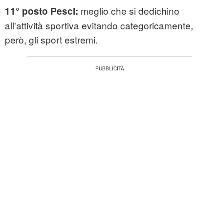
meglio che si dedichino
11° posto Pesci:
all'attività sportiva evitando categoricamente,
però, gli sport estremi.