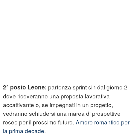
partenza sprint sin dal giorno 2
2° posto Leone:
dove riceveranno una proposta lavorativa
accattivante o, se impegnati in un progetto,
vedranno schiudersi una marea di prospettive
rosee per il prossimo futuro.
Amore romantico per
la prima decade
.