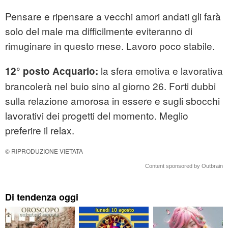
Pensare e ripensare a vecchi amori andati gli farà
solo del male ma difficilmente eviteranno di
rimuginare in questo mese. Lavoro poco stabile.
la sfera emotiva e lavorativa
12° posto Acquario:
brancolerà nel buio sino al giorno 26. Forti dubbi
sulla relazione amorosa in essere e sugli sbocchi
lavorativi dei progetti del momento. Meglio
preferire il relax.
© RIPRODUZIONE VIETATA
Content sponsored by Outbrain
Di tendenza oggi