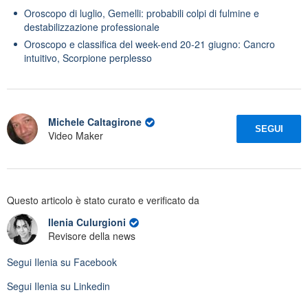
Oroscopo di luglio, Gemelli: probabili colpi di fulmine e
destabilizzazione professionale
Oroscopo e classifica del week-end 20-21 giugno: Cancro
intuitivo, Scorpione perplesso
Michele Caltagirone
SEGUI
Video Maker
Questo articolo è stato curato e verificato da
Ilenia Culurgioni
Revisore della news
Segui
Ilenia
su Facebook
Segui
Ilenia
su Linkedin