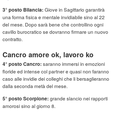
Giove in Sagittario garantirà
3° posto Bilancia:
una forma fisica e mentale invidiabile sino al 22
del mese. Dopo sarà bene che controllino ogni
cavillo burocratico se dovranno firmare un nuovo
contratto.
Cancro amore ok, lavoro ko
saranno immersi in emozioni
4° posto Cancro:
floride ed intense col partner e quasi non faranno
caso alle invidie dei colleghi che li bersaglieranno
dalla seconda metà del mese.
grande slancio nei rapporti
5° posto Scorpione:
amorosi sino al giorno 8.