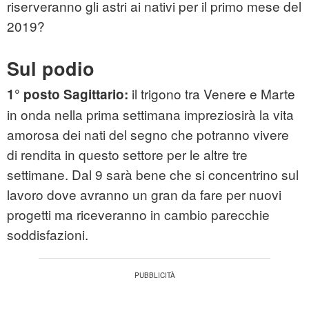
riserveranno gli astri ai nativi per il primo mese del
2019?
Sul podio
il trigono tra Venere e Marte
1° posto Sagittario:
in onda nella prima settimana impreziosirà la vita
amorosa dei nati del segno che potranno vivere
di rendita in questo settore per le altre tre
settimane. Dal 9 sarà bene che si concentrino sul
lavoro dove avranno un gran da fare per nuovi
progetti ma riceveranno in cambio parecchie
soddisfazioni.