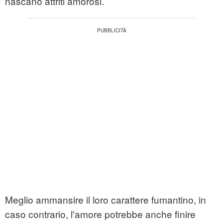
nascano attriti amorosi.
Meglio ammansire il loro carattere fumantino, in
caso contrario, l'amore potrebbe anche finire