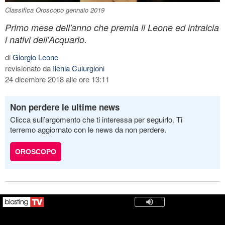
Classifica Oroscopo gennaio 2019
Primo mese dell'anno che premia il Leone ed intralcia
i nativi dell'Acquario.
di
Giorgio Leone
revisionato da
Ilenia Culurgioni
24 dicembre 2018 alle ore 13:11
Non perdere le ultime news
Clicca sull’argomento che ti interessa per seguirlo. Ti
terremo aggiornato con le news da non perdere.
OROSCOPO