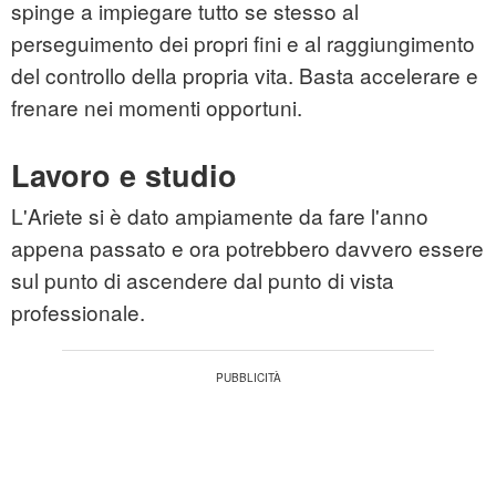
spinge a impiegare tutto se stesso al
perseguimento dei propri fini e al raggiungimento
del controllo della propria vita. Basta accelerare e
frenare nei momenti opportuni.
Lavoro e studio
L'Ariete si è dato ampiamente da fare l'anno
appena passato e ora potrebbero davvero essere
sul punto di ascendere dal punto di vista
professionale.