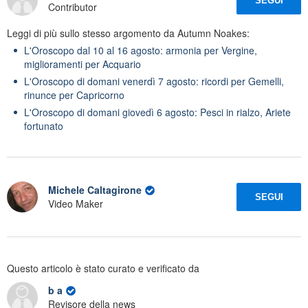
SEGUI
Contributor
Leggi di più sullo stesso argomento da Autumn Noakes:
L'Oroscopo dal 10 al 16 agosto: armonia per Vergine,
miglioramenti per Acquario
L'Oroscopo di domani venerdì 7 agosto: ricordi per Gemelli,
rinunce per Capricorno
L'Oroscopo di domani giovedì 6 agosto: Pesci in rialzo, Ariete
fortunato
Michele Caltagirone
SEGUI
Video Maker
Questo articolo è stato curato e verificato da
b a
Revisore della news