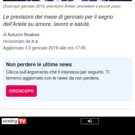
Oroscopo gennaio 2019, previsioni Ariete: procedere a piccoli passi
Le previsioni del mese di gennaio per il segno
dell'Ariete su amore, lavoro e salute.
di
Autumn Noakes
revisionato da
b a
Aggiornato il 2 gennaio 2019 alle ore 17:45
Non perdere le ultime news
Clicca sull’argomento che ti interessa per seguirlo. Ti
terremo aggiornato con le news da non perdere.
OROSCOPO