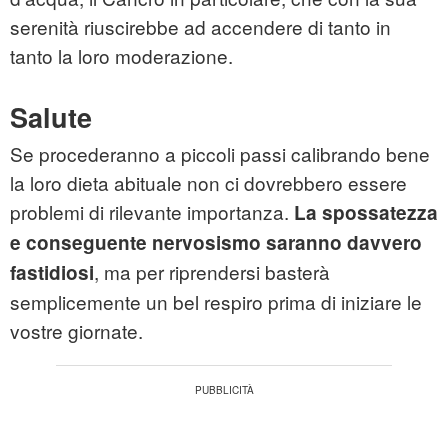
serenità riuscirebbe ad accendere di tanto in
tanto la loro moderazione.
Salute
Se procederanno a piccoli passi calibrando bene
la loro dieta abituale non ci dovrebbero essere
problemi di rilevante importanza.
La spossatezza
e conseguente nervosismo saranno davvero
, ma per riprendersi basterà
fastidiosi
semplicemente un bel respiro prima di iniziare le
vostre giornate.