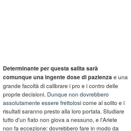
Determinante per questa salita sarà
e una
comunque una ingente dose di pazienza
grande facoltà di calibrare i pro e i contro delle
proprie decisioni.
Dunque non dovrebbero
assolutamente essere frettolosi
come al solito e i
risultati saranno presto alla loro portata. Studiare
tutto d'un fiato non giova a nessuno, e l'Ariete
non fa eccezione: dovrebbero fare in modo da