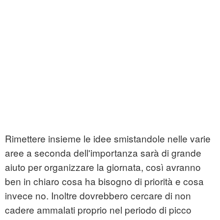
Rimettere insieme le idee smistandole nelle varie
aree a seconda dell'importanza sarà di grande
aiuto per organizzare la giornata, così avranno
ben in chiaro cosa ha bisogno di priorità e cosa
invece no. Inoltre dovrebbero cercare di non
cadere ammalati proprio nel periodo di picco