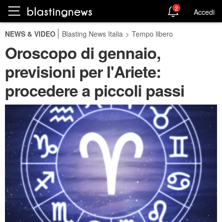
2
Accedi
NEWS & VIDEO
Blasting News Italia
>
Tempo libero
Oroscopo di gennaio,
previsioni per l'Ariete:
procedere a piccoli passi