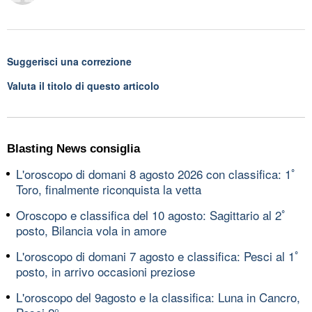
Suggerisci una correzione
Valuta il titolo di questo articolo
Blasting News consiglia
L'oroscopo di domani 8 agosto 2026 con classifica: 1ﾟ
Toro, finalmente riconquista la vetta
Oroscopo e classifica del 10 agosto: Sagittario al 2ﾟ
posto, Bilancia vola in amore
L'oroscopo di domani 7 agosto e classifica: Pesci al 1ﾟ
posto, in arrivo occasioni preziose
L'oroscopo del 9agosto e la classifica: Luna in Cancro,