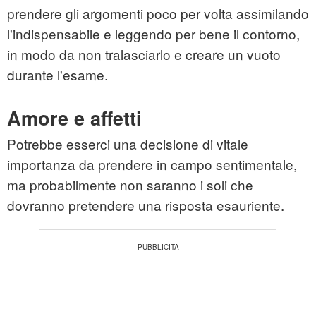
prendere gli argomenti poco per volta assimilando
l'indispensabile e leggendo per bene il contorno,
in modo da non tralasciarlo e creare un vuoto
durante l'esame.
Amore e affetti
Potrebbe esserci una decisione di vitale
importanza da prendere in campo sentimentale,
ma probabilmente non saranno i soli che
dovranno pretendere una risposta esauriente.