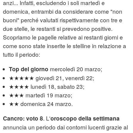
anzi... Infatti, escludendo i soli martedì e
domenica, entrambi da considerare come "non
buoni" perché valutati rispettivamente con tre e
due stelle, le restanti si prevedono positive.
Scopriamo le pagelle relative ai restanti giorni e
come sono state inserite le stelline in relazione a
tutto il periodo:
mercoledì 20 marzo;
Top del giorno
★★★★★ giovedì 21, venerdì 22;
★★★★ lunedì 18, sabato 23;
★★★ martedì 19 marzo;
★★ domenica 24 marzo.
. L'
Cancro: voto 8
oroscopo della settimana
annuncia un periodo dai contorni lucenti grazie al