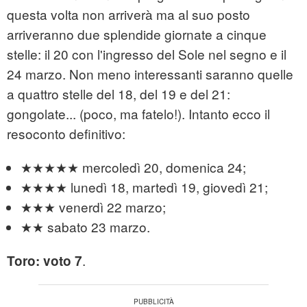
questa volta non arriverà ma al suo posto
arriveranno due splendide giornate a cinque
stelle: il 20 con l'ingresso del Sole nel segno e il
24 marzo. Non meno interessanti saranno quelle
a quattro stelle del 18, del 19 e del 21:
gongolate... (poco, ma fatelo!). Intanto ecco il
resoconto definitivo:
★★★★★ mercoledì 20, domenica 24;
★★★★ lunedì 18, martedì 19, giovedì 21;
★★★ venerdì 22 marzo;
★★ sabato 23 marzo.
.
Toro: voto 7