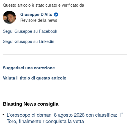
Questo articolo è stato curato e verificato da
Giuseppe D'Alto
Revisore della news
Segui
Giuseppe
su Facebook
Segui
Giuseppe
su Linkedin
Suggerisci una correzione
Valuta il titolo di questo articolo
Blasting News consiglia
L'oroscopo di domani 8 agosto 2026 con classifica: 1ﾟ
Toro, finalmente riconquista la vetta