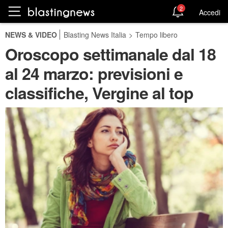
2
Accedi
NEWS & VIDEO
Blasting News Italia
>
Tempo libero
Oroscopo settimanale dal 18
al 24 marzo: previsioni e
classifiche, Vergine al top