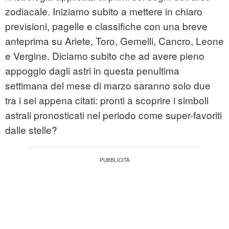
zodiacale. Iniziamo subito a mettere in chiaro
previsioni, pagelle e classifiche con una breve
anteprima su Ariete, Toro, Gemelli, Cancro, Leone
e Vergine. Diciamo subito che ad avere pieno
appoggio dagli astri in questa penultima
settimana del mese di marzo saranno solo due
tra i sei appena citati: pronti a scoprire i simboli
astrali pronosticati nel periodo come super-favoriti
dalle stelle?