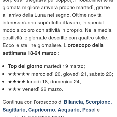
giornata migliore arriverà proprio martedì, grazie
all'arrivo della Luna nel segno. Ottime novità
interesseranno soprattutto il lavoro, in special
modo a coloro con attività in proprio. Nella media
positività le giornate descritte con quattro stelle.
Ecco le stelline giornaliere. L'
oroscopo della
:
settimana 18-24 marzo
martedì 19 marzo;
Top del giorno
★★★★★ mercoledì 20, giovedì 21, sabato 23;
★★★★ lunedì 18, domenica 24;
★★★ venerdì 22 marzo.
Continua con l'oroscopo di
Bilancia, Scorpione,
e
Sagittario, Capricorno, Acquario, Pesci