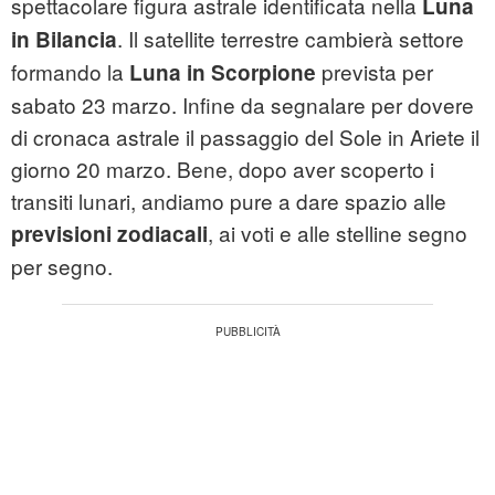
spettacolare figura astrale identificata nella
Luna
. Il satellite terrestre cambierà settore
in Bilancia
formando la
prevista per
Luna in Scorpione
sabato 23 marzo. Infine da segnalare per dovere
di cronaca astrale il passaggio del Sole in Ariete il
giorno 20 marzo. Bene, dopo aver scoperto i
transiti lunari, andiamo pure a dare spazio alle
, ai voti e alle stelline segno
previsioni zodiacali
per segno.