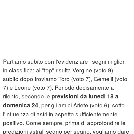
Partiamo subito con l'evidenziare i segni migliori
in classifica: al "top" risulta Vergine (voto 9),
subito dopo troviamo Toro (voto 7), Gemelli (voto
7) e Leone (voto 7). Periodo decisamente a
rilento, secondo le
previsioni da lunedì 18 a
, per gli amici Ariete (voto 6), sotto
domenica 24
l'influenza di astri in aspetto sufficientemente
positivo. Come sempre, prima di approfondire le
predizioni astrali segno per segno, vogliamo dare