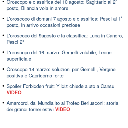
Oroscopo e classifica del 10 agosto: Sagittario al 2ﾟ
posto, Bilancia vola in amore
L'oroscopo di domani 7 agosto e classifica: Pesci al 1ﾟ
posto, in arrivo occasioni preziose
L'oroscopo del 9agosto e la classifica: Luna in Cancro,
Pesci 2°
L'oroscopo del 16 marzo: Gemelli volubile, Leone
superficiale
Oroscopo 18 marzo: soluzioni per Gemelli, Vergine
positiva e Capricorno forte
Spoiler Forbidden fruit: Yildiz chiede aiuto a Cansu
VIDEO
Amarcord, dal Mundialito al Trofeo Berlusconi: storia
dei grandi tornei estivi
VIDEO