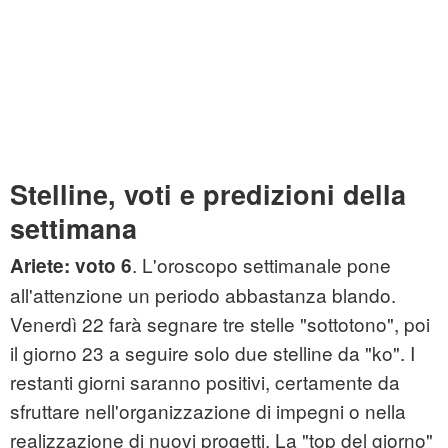
Stelline, voti e predizioni della
settimana
. L'oroscopo settimanale pone
Ariete: voto 6
all'attenzione un periodo abbastanza blando.
Venerdì 22 farà segnare tre stelle "sottotono", poi
il giorno 23 a seguire solo due stelline da "ko". I
restanti giorni saranno positivi, certamente da
sfruttare nell'organizzazione di impegni o nella
realizzazione di nuovi progetti. La "top del giorno"