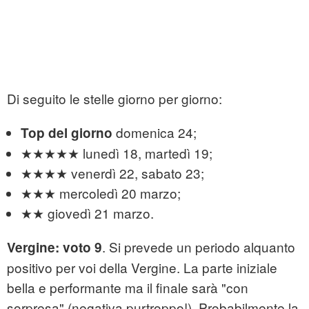
Di seguito le stelle giorno per giorno:
domenica 24;
Top del giorno
★★★★★ lunedì 18, martedì 19;
★★★★ venerdì 22, sabato 23;
★★★ mercoledì 20 marzo;
★★ giovedì 21 marzo.
. Si prevede un periodo alquanto
Vergine: voto 9
positivo per voi della Vergine. La parte iniziale
bella e performante ma il finale sarà "con
sorpresa" (negativa purtroppo!). Probabilmente la