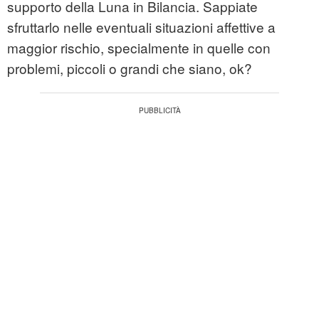
supporto della Luna in Bilancia. Sappiate
sfruttarlo nelle eventuali situazioni affettive a
maggior rischio, specialmente in quelle con
problemi, piccoli o grandi che siano, ok?