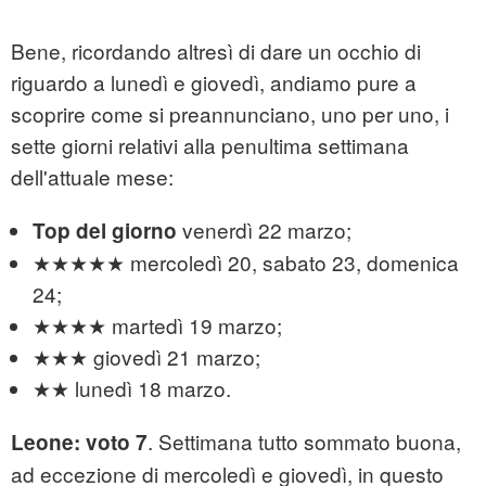
Bene, ricordando altresì di dare un occhio di
riguardo a lunedì e giovedì, andiamo pure a
scoprire come si preannunciano, uno per uno, i
sette giorni relativi alla penultima settimana
dell'attuale mese:
venerdì 22 marzo;
Top del giorno
★★★★★ mercoledì 20, sabato 23, domenica
24;
★★★★ martedì 19 marzo;
★★★ giovedì 21 marzo;
★★ lunedì 18 marzo.
. Settimana tutto sommato buona,
Leone: voto 7
ad eccezione di mercoledì e giovedì, in questo