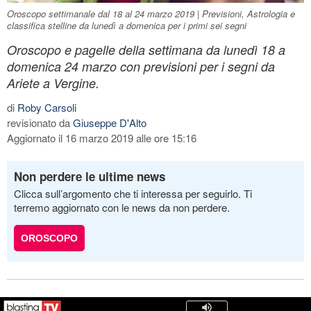
Oroscopo settimanale dal 18 al 24 marzo 2019 | Previsioni, Astrologia e
classifica stelline da lunedì a domenica per i primi sei segni
Oroscopo e pagelle della settimana da lunedì 18 a
domenica 24 marzo con previsioni per i segni da
Ariete a Vergine.
di
Roby Carsoli
revisionato da
Giuseppe D'Alto
Aggiornato il 16 marzo 2019 alle ore 15:16
Non perdere le ultime news
Clicca sull’argomento che ti interessa per seguirlo. Ti
terremo aggiornato con le news da non perdere.
OROSCOPO