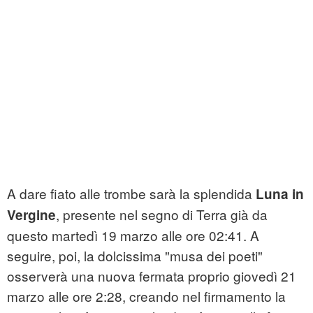
A dare fiato alle trombe sarà la splendida
Luna in
, presente nel segno di Terra già da
Vergine
questo martedì 19 marzo alle ore 02:41. A
seguire, poi, la dolcissima "musa dei poeti"
osserverà una nuova fermata proprio giovedì 21
marzo alle ore 2:28, creando nel firmamento la