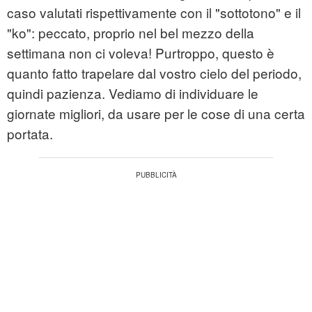
caso valutati rispettivamente con il "sottotono" e il
"ko": peccato, proprio nel bel mezzo della
settimana non ci voleva! Purtroppo, questo è
quanto fatto trapelare dal vostro cielo del periodo,
quindi pazienza. Vediamo di individuare le
giornate migliori, da usare per le cose di una certa
portata.