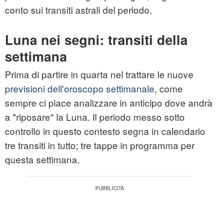
conto sui transiti astrali del periodo.
Luna nei segni: transiti della
settimana
Prima di partire in quarta nel trattare le nuove
previsioni dell'oroscopo settimanale
, come
sempre ci piace analizzare in anticipo dove andrà
a "riposare" la Luna. Il periodo messo sotto
controllo in questo contesto segna in calendario
tre transiti in tutto; tre tappe in programma per
questa settimana.