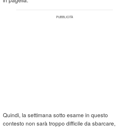
Quindi, la settimana sotto esame in questo
contesto non sarà troppo difficile da sbarcare,