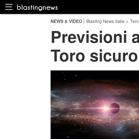
NEWS & VIDEO
Blasting News Italia
>
Temp
Previsioni a
Toro sicuro