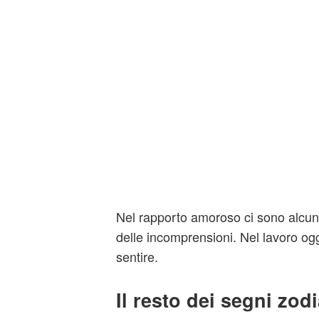
Nel rapporto amoroso ci sono alcun
delle incomprensioni. Nel lavoro oggi
sentire.
Il resto dei segni zodi