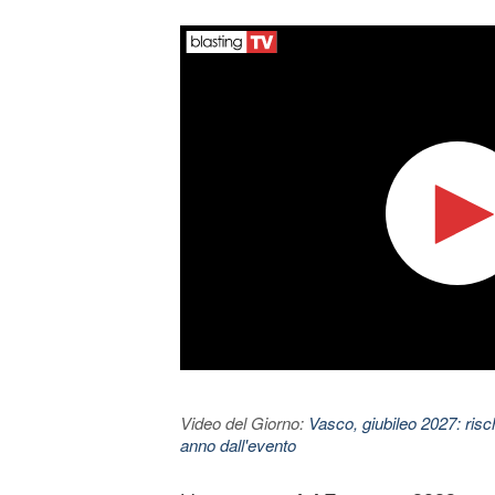
Video del Giorno:
Vasco, giubileo 2027: risc
anno dall'evento