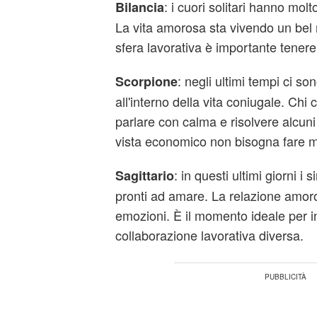
: i cuori solitari hanno molto
Bilancia
La vita amorosa sta vivendo un bel 
sfera lavorativa è importante tenere
: negli ultimi tempi ci son
Scorpione
all'interno della vita coniugale. Chi
parlare con calma e risolvere alcuni
vista economico non bisogna fare 
: in questi ultimi giorni i
Sagittario
pronti ad amare. La relazione amoro
emozioni. È il momento ideale per i
collaborazione lavorativa diversa.