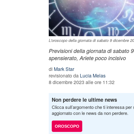
L'oroscopo della giornata di sabato 9 dicembre 2
Previsioni della giornata di sabato 
spensierato, Ariete poco incisivo
di
Mark Star
revisionato da
Lucia Melas
8 dicembre 2023 alle ore 11:32
Non perdere le ultime news
Clicca sull’argomento che ti interessa per 
aggiornato con le news da non perdere.
OROSCOPO