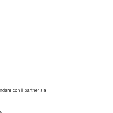
ndare con il partner sia
o