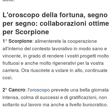
L'oroscopo della fortuna, segno
per segno: collaborazioni ottime
per Scorpione
: alimenterete la cooperazione
1° Scorpione
all'interno del contesto lavorativo in modo sano e
vincente, in grado di rendere i vostri progetti molto
fruttuosi e anche molto rigenerativi per la vostra
carriera. Ora riuscirete a volare in alto, continuate
così.
: l'
oroscopo
prevede una bella giornata
2° Cancro
intensa, colma di successi e di gratificazioni, non
soltanto sul lavoro ma anche a livello burocratico.