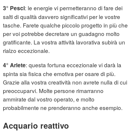
: le energie vi permetteranno di fare dei
3° Pesci
salti di qualità davvero significativi per le vostre
tasche. Farete qualche piccolo progetto in più che
per voi potrebbe decretare un guadagno molto
gratificante. La vostra attività lavorativa subirà un
rialzo eccezionale.
: questa fortuna eccezionale vi darà la
4° Ariete
spinta sia fisica che emotiva per osare di più.
Grazie alla vostra creatività non avrete nulla di cui
preoccuparvi. Molte persone rimarranno
ammirate dal vostro operato, e molto
probabilmente ne prenderanno anche esempio.
Acquario reattivo