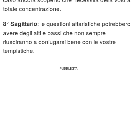
totale concentrazione.
: le questioni affaristiche potrebbero
8° Sagittario
avere degli alti e bassi che non sempre
riusciranno a coniugarsi bene con le vostre
tempistiche.