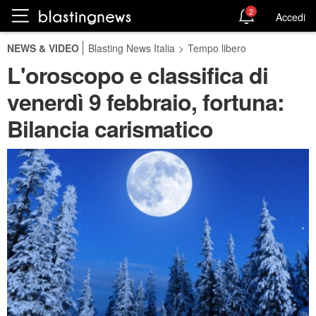
2
Accedi
NEWS & VIDEO
Blasting News Italia
>
Tempo libero
L'oroscopo e classifica di
venerdì 9 febbraio, fortuna:
Bilancia carismatico