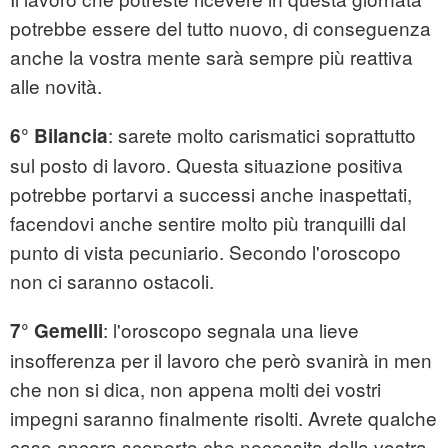
potrebbe essere del tutto nuovo, di conseguenza
anche la vostra mente sarà sempre più reattiva
alle novità.
: sarete molto carismatici soprattutto
6° Bilancia
sul posto di lavoro. Questa situazione positiva
potrebbe portarvi a successi anche inaspettati,
facendovi anche sentire molto più tranquilli dal
punto di vista pecuniario. Secondo l'oroscopo
non ci saranno ostacoli.
: l'oroscopo segnala una lieve
7° Gemelli
insofferenza per il lavoro che però svanirà in men
che non si dica, non appena molti dei vostri
impegni saranno finalmente risolti. Avrete qualche
caso ancora scoperto che necessita della vostra