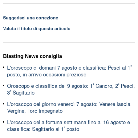
Suggerisci una correzione
Valuta il titolo di questo articolo
Blasting News consiglia
L'oroscopo di domani 7 agosto e classifica: Pesci al 1ﾟ
posto, in arrivo occasioni preziose
Oroscopo e classifica del 9 agosto: 1ﾟCancro, 2ﾟPesci,
3ﾟSagittario
L'oroscopo del giorno venerdì 7 agosto: Venere lascia
Vergine, Toro impegnato
L'oroscopo della fortuna settimana fino al 16 agosto e
classifica: Sagittario al 1ﾟposto