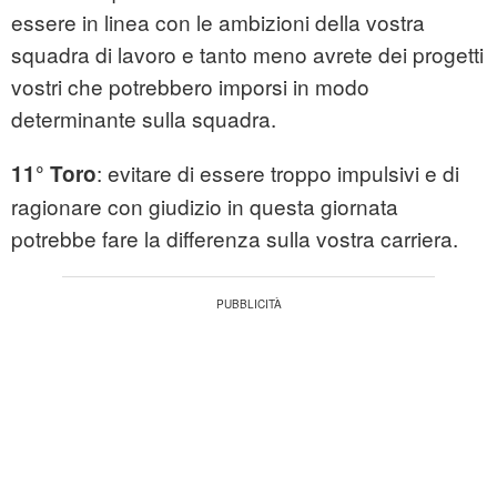
essere in linea con le ambizioni della vostra
squadra di lavoro e tanto meno avrete dei progetti
vostri che potrebbero imporsi in modo
determinante sulla squadra.
: evitare di essere troppo impulsivi e di
11° Toro
ragionare con giudizio in questa giornata
potrebbe fare la differenza sulla vostra carriera.