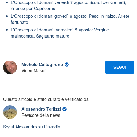
L'Oroscopo di domani venerdì 7 agosto: ricordi per Gemelli,
rinunce per Capricorno
L'Oroscopo di domani giovedì 6 agosto: Pesci in rialzo, Ariete
fortunato
L'Oroscopo di domani mercoledì 5 agosto: Vergine
malinconica, Sagittario maturo
Michele Caltagirone
SEGUI
Video Maker
Questo articolo è stato curato e verificato da
Alessandro Terlizzi
Revisore della news
Segui
Alessandro
su Linkedin