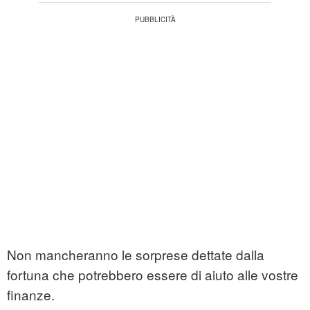
Non mancheranno le sorprese dettate dalla
fortuna che potrebbero essere di aiuto alle vostre
finanze.