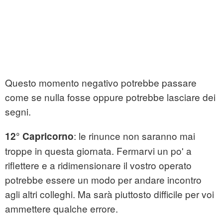
Questo momento negativo potrebbe passare
come se nulla fosse oppure potrebbe lasciare dei
segni.
: le rinunce non saranno mai
12° Capricorno
troppe in questa giornata. Fermarvi un po' a
riflettere e a ridimensionare il vostro operato
potrebbe essere un modo per andare incontro
agli altri colleghi. Ma sarà piuttosto difficile per voi
ammettere qualche errore.