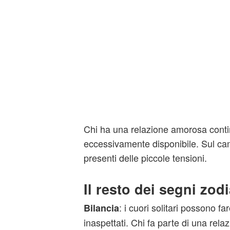
Chi ha una relazione amorosa cont
eccessivamente disponibile. Sul ca
presenti delle piccole tensioni.
Il resto dei segni zodi
: i cuori solitari possono far
Bilancia
inaspettati. Chi fa parte di una rel