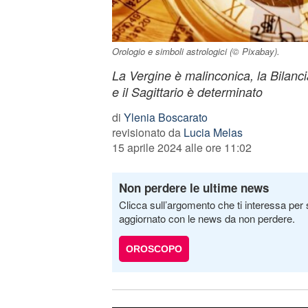
Orologio e simboli astrologici (© Pixabay).
La Vergine è malinconica, la Bilanc
e il Sagittario è determinato
di
Ylenia Boscarato
revisionato da
Lucia Melas
15 aprile 2024 alle ore 11:02
Non perdere le ultime news
Clicca sull’argomento che ti interessa per 
aggiornato con le news da non perdere.
OROSCOPO