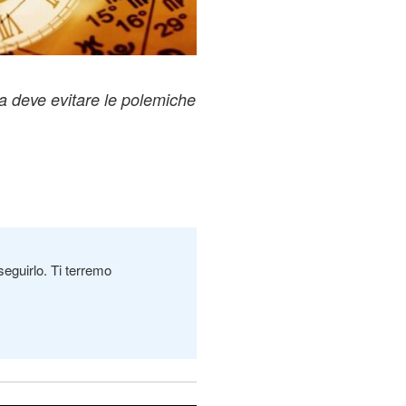
ia deve evitare le polemiche
seguirlo. Ti terremo