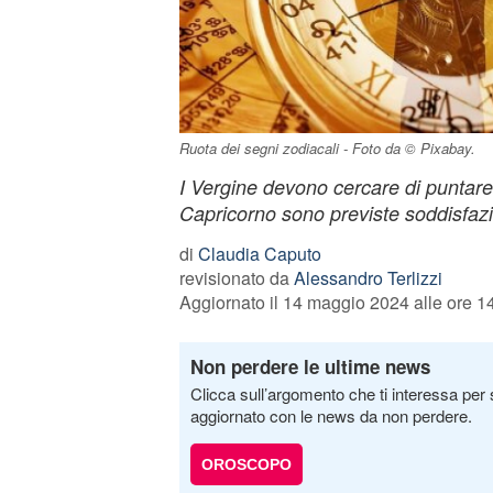
Ruota dei segni zodiacali - Foto da © Pixabay.
I Vergine devono cercare di puntare 
Capricorno sono previste soddisfazi
di
Claudia Caputo
revisionato da
Alessandro Terlizzi
Aggiornato il 14 maggio 2024 alle ore 1
Non perdere le ultime news
Clicca sull’argomento che ti interessa per 
aggiornato con le news da non perdere.
OROSCOPO