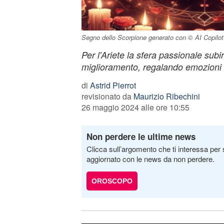
Segno dello Scorpione generato con © AI Copilot
Per l'Ariete la sfera passionale subi
miglioramento, regalando emozioni 
di
Astrid Pierrot
revisionato da
Maurizio Ribechini
26 maggio 2024 alle ore 10:55
Non perdere le ultime news
Clicca sull’argomento che ti interessa per 
aggiornato con le news da non perdere.
OROSCOPO