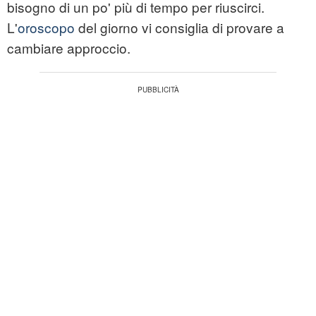
bisogno di un po' più di tempo per riuscirci.
L'
oroscopo
del giorno vi consiglia di provare a
cambiare approccio.