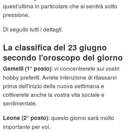
quest'ultima in particolare che si sentirà sotto
pressione.
Di seguito tutti i dettagli.
La classifica del 23 giugno
secondo l'oroscopo del giorno
: vi concentrerete sui vostri
Gemelli (1° posto)
hobby preferiti. Avrete intenzione di rilassarvi
prima dell'inizio della nuova settimana e
coltiverete anche la vostra vita sociale e
sentimentale.
: questo giorno sarà molto
Leone (2° posto)
importante per voi.