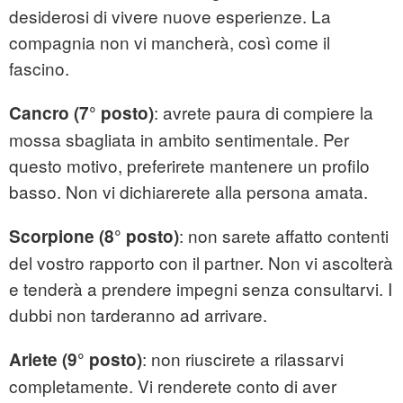
desiderosi di vivere nuove esperienze. La
compagnia non vi mancherà, così come il
fascino.
: avrete paura di compiere la
Cancro (7° posto)
mossa sbagliata in ambito sentimentale. Per
questo motivo, preferirete mantenere un profilo
basso. Non vi dichiarerete alla persona amata.
: non sarete affatto contenti
Scorpione (8° posto)
del vostro rapporto con il partner. Non vi ascolterà
e tenderà a prendere impegni senza consultarvi. I
dubbi non tarderanno ad arrivare.
: non riuscirete a rilassarvi
Ariete (9° posto)
completamente. Vi renderete conto di aver