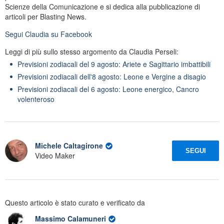
Scienze della Comunicazione e si dedica alla pubblicazione di
articoli per Blasting News.
Segui
Claudia
su Facebook
Leggi di più sullo stesso argomento da Claudia Perseli:
Previsioni zodiacali del 9 agosto: Ariete e Sagittario imbattibili
Previsioni zodiacali dell'8 agosto: Leone e Vergine a disagio
Previsioni zodiacali del 6 agosto: Leone energico, Cancro
volenteroso
Michele Caltagirone
SEGUI
Video Maker
Questo articolo è stato curato e verificato da
Massimo Calamuneri