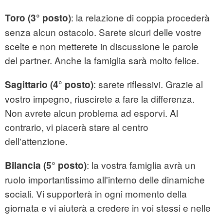
: la relazione di coppia procederà
Toro (3° posto)
senza alcun ostacolo. Sarete sicuri delle vostre
scelte e non metterete in discussione le parole
del partner. Anche la famiglia sarà molto felice.
: sarete riflessivi. Grazie al
Sagittario (4° posto)
vostro impegno, riuscirete a fare la differenza.
Non avrete alcun problema ad esporvi. Al
contrario, vi piacerà stare al centro
dell'attenzione.
: la vostra famiglia avrà un
Bilancia (5° posto)
ruolo importantissimo all'interno delle dinamiche
sociali. Vi supporterà in ogni momento della
giornata e vi aiuterà a credere in voi stessi e nelle