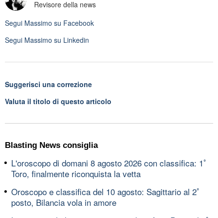
Revisore della news
Segui
Massimo
su Facebook
Segui
Massimo
su Linkedin
Suggerisci una correzione
Valuta il titolo di questo articolo
Blasting News consiglia
L'oroscopo di domani 8 agosto 2026 con classifica: 1ﾟ
Toro, finalmente riconquista la vetta
Oroscopo e classifica del 10 agosto: Sagittario al 2ﾟ
posto, Bilancia vola in amore