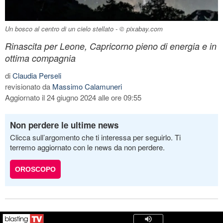
Un bosco al centro di un cielo stellato - © pixabay.com
Rinascita per Leone, Capricorno pieno di energia e in
ottima compagnia
di
Claudia Perseli
revisionato da
Massimo Calamuneri
Aggiornato il 24 giugno 2024 alle ore 09:55
Non perdere le ultime news
Clicca sull’argomento che ti interessa per seguirlo. Ti
terremo aggiornato con le news da non perdere.
OROSCOPO