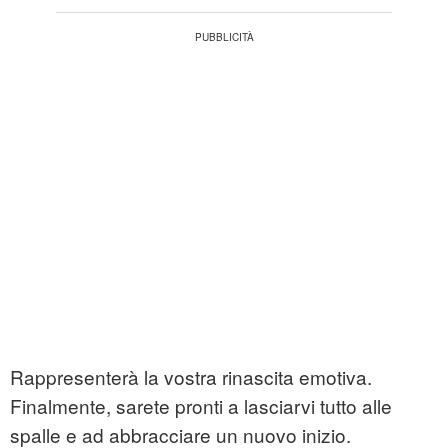
Rappresenterà la vostra rinascita emotiva.
Finalmente, sarete pronti a lasciarvi tutto alle
spalle e ad abbracciare un nuovo inizio.