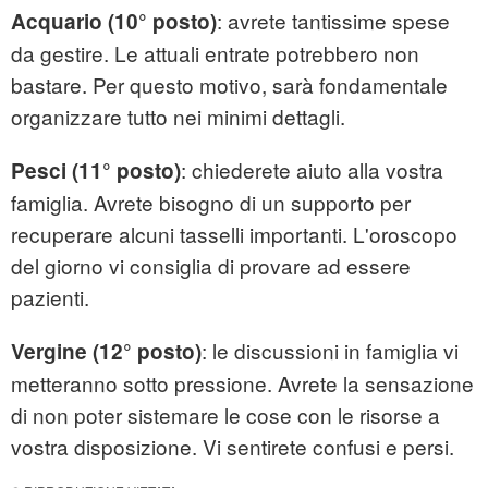
: avrete tantissime spese
Acquario (10° posto)
da gestire. Le attuali entrate potrebbero non
bastare. Per questo motivo, sarà fondamentale
organizzare tutto nei minimi dettagli.
: chiederete aiuto alla vostra
Pesci (11° posto)
famiglia. Avrete bisogno di un supporto per
recuperare alcuni tasselli importanti. L'oroscopo
del giorno vi consiglia di provare ad essere
pazienti.
: le discussioni in famiglia vi
Vergine (12° posto)
metteranno sotto pressione. Avrete la sensazione
di non poter sistemare le cose con le risorse a
vostra disposizione. Vi sentirete confusi e persi.