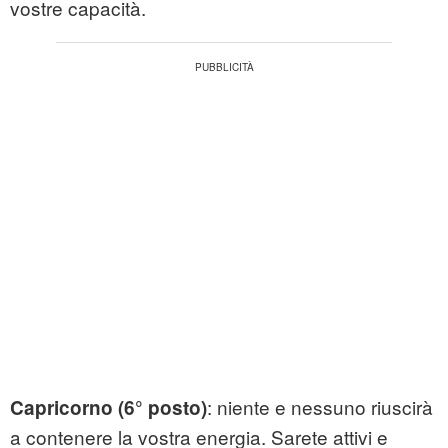
vostre capacità.
: niente e nessuno riuscirà
Capricorno (6° posto)
a contenere la vostra energia. Sarete attivi e