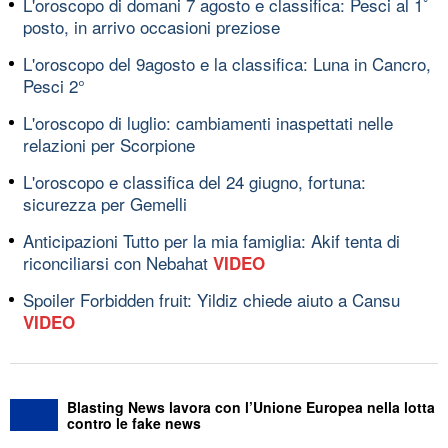
L'oroscopo di domani 7 agosto e classifica: Pesci al 1ﾟ
posto, in arrivo occasioni preziose
L'oroscopo del 9agosto e la classifica: Luna in Cancro,
Pesci 2°
L'oroscopo di luglio: cambiamenti inaspettati nelle
relazioni per Scorpione
L'oroscopo e classifica del 24 giugno, fortuna:
sicurezza per Gemelli
Anticipazioni Tutto per la mia famiglia: Akif tenta di
riconciliarsi con Nebahat
VIDEO
Spoiler Forbidden fruit: Yildiz chiede aiuto a Cansu
VIDEO
Blasting News lavora con l’Unione Europea nella lotta
contro le fake news