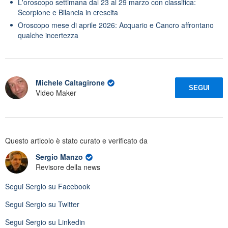
L'oroscopo settimana dal 23 al 29 marzo con classifica:
Scorpione e Bilancia in crescita
Oroscopo mese di aprile 2026: Acquario e Cancro affrontano
qualche incertezza
Michele Caltagirone
SEGUI
Video Maker
Questo articolo è stato curato e verificato da
Sergio Manzo
Revisore della news
Segui
Sergio
su Facebook
Segui
Sergio
su Twitter
Segui
Sergio
su Linkedin