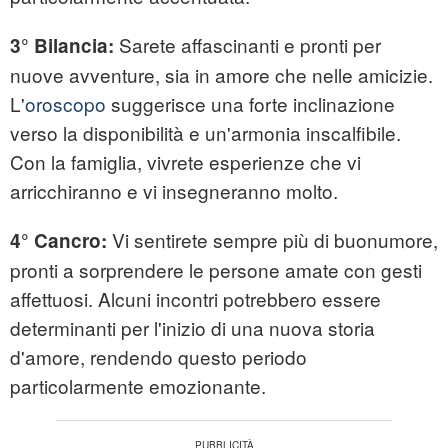
Sarete affascinanti e pronti per
3° Bilancia:
nuove avventure, sia in amore che nelle amicizie.
L'
oroscopo
suggerisce una forte inclinazione
verso la disponibilità e un'armonia inscalfibile.
Con la famiglia, vivrete esperienze che vi
arricchiranno e vi insegneranno molto.
Vi sentirete sempre più di buonumore,
4° Cancro:
pronti a sorprendere le persone amate con gesti
affettuosi. Alcuni incontri potrebbero essere
determinanti per l'inizio di una nuova storia
d'amore, rendendo questo periodo
particolarmente emozionante.