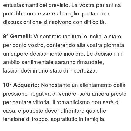
entusiasmanti del previsto. La vostra parlantina
potrebbe non essere al meglio, portando a
discussioni che si risolvono con difficoltà.
Vi sentirete taciturni e inclini a stare
9° Gemelli:
per conto vostro, conferendo alla vostra giornata
un sapore decisamente incolore. Le decisioni in
ambito sentimentale saranno rimandate,
lasciandovi in uno stato di incertezza.
Nonostante un allentamento della
10° Acquario:
pressione negativa di Venere, sarà ancora presto
per cantare vittoria. Il romanticismo non sarà di
casa, e potreste dover affrontare qualche
tensione di troppo, soprattutto in famiglia.