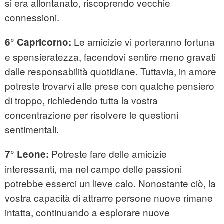
si era allontanato, riscoprendo vecchie
connessioni.
Le amicizie vi porteranno fortuna
6° Capricorno:
e spensieratezza, facendovi sentire meno gravati
dalle responsabilità quotidiane. Tuttavia, in amore
potreste trovarvi alle prese con qualche pensiero
di troppo, richiedendo tutta la vostra
concentrazione per risolvere le questioni
sentimentali.
Potreste fare delle amicizie
7° Leone:
interessanti, ma nel campo delle passioni
potrebbe esserci un lieve calo. Nonostante ciò, la
vostra capacità di attrarre persone nuove rimane
intatta, continuando a esplorare nuove