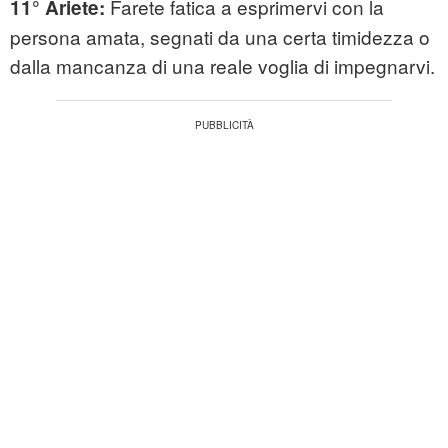
Farete fatica a esprimervi con la
11° Ariete:
persona amata, segnati da una certa timidezza o
dalla mancanza di una reale voglia di impegnarvi.