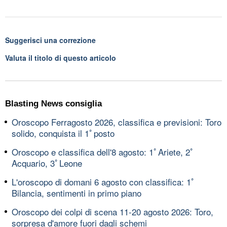
Suggerisci una correzione
Valuta il titolo di questo articolo
Blasting News consiglia
Oroscopo Ferragosto 2026, classifica e previsioni: Toro
solido, conquista il 1ﾟposto
Oroscopo e classifica dell'8 agosto: 1ﾟAriete, 2ﾟ
Acquario, 3ﾟLeone
L'oroscopo di domani 6 agosto con classifica: 1ﾟ
Bilancia, sentimenti in primo piano
Oroscopo dei colpi di scena 11-20 agosto 2026: Toro,
sorpresa d'amore fuori dagli schemi