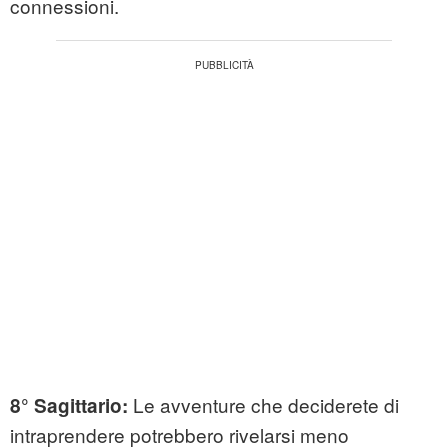
connessioni.
Le avventure che deciderete di
8° Sagittario:
intraprendere potrebbero rivelarsi meno