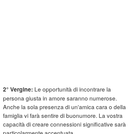
Le opportunità di incontrare la
2° Vergine:
persona giusta in amore saranno numerose.
Anche la sola presenza di un'amica cara o della
famiglia vi farà sentire di buonumore. La vostra
capacità di creare connessioni significative sarà
particolarmente accentuata.