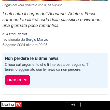
Segno del Toro generato con © AI Copilot
I nati sotto il segno dell'Acquario, Ariete e Pesci
saranno fanalini di coda della classifica e vivranno
una giornata poco romantica
di
Astrid Pierrot
revisionato da
Sergio Manzo
6 agosto 2024 alle ore 09:05
Non perdere le ultime news
Clicca sull’argomento che ti interessa per seguirlo. Ti
terremo aggiornato con le news da non perdere.
OROSCOPO