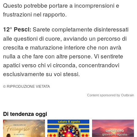
Questo potrebbe portare a incomprensioni e
frustrazioni nel rapporto.
Sarete completamente disinteressati
12° Pesci:
alle questioni di cuore, avviando un percorso di
crescita e maturazione interiore che non avrà
nulla a che fare con altre persone. Vi sentirete
apatici verso chi vi circonda, concentrandovi
esclusivamente su voi stessi.
© RIPRODUZIONE VIETATA
Content sponsored by Outbrain
Di tendenza oggi