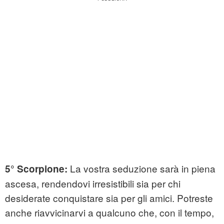
La vostra seduzione sarà in piena
5° Scorpione:
ascesa, rendendovi irresistibili sia per chi
desiderate conquistare sia per gli amici. Potreste
anche riavvicinarvi a qualcuno che, con il tempo,