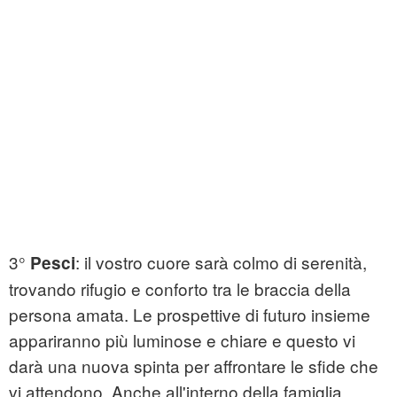
3°
: il vostro cuore sarà colmo di serenità,
Pesci
trovando rifugio e conforto tra le braccia della
persona amata. Le prospettive di futuro insieme
appariranno più luminose e chiare e questo vi
darà una nuova spinta per affrontare le sfide che
vi attendono. Anche all'interno della famiglia