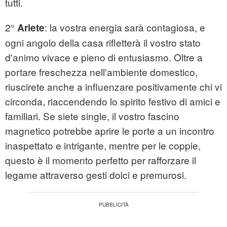
tutti.
2°
: la vostra energia sarà contagiosa, e
Ariete
ogni angolo della casa rifletterà il vostro stato
d'animo vivace e pieno di entusiasmo. Oltre a
portare freschezza nell'ambiente domestico,
riuscirete anche a influenzare positivamente chi vi
circonda, riaccendendo lo spirito festivo di amici e
familiari. Se siete single, il vostro fascino
magnetico potrebbe aprire le porte a un incontro
inaspettato e intrigante, mentre per le coppie,
questo è il momento perfetto per rafforzare il
legame attraverso gesti dolci e premurosi.