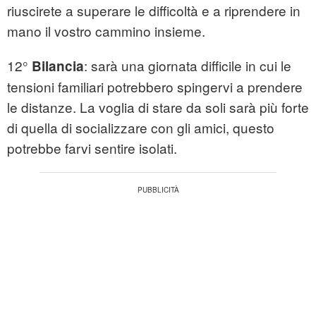
riuscirete a superare le difficoltà e a riprendere in
mano il vostro cammino insieme.
12°
: sarà una giornata difficile in cui le
Bilancia
tensioni familiari potrebbero spingervi a prendere
le distanze. La voglia di stare da soli sarà più forte
di quella di socializzare con gli amici, questo
potrebbe farvi sentire isolati.