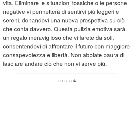
vita. Eliminare le situazioni tossiche o le persone
negative vi permetterà di sentirvi più leggeri e
sereni, donandovi una nuova prospettiva su ciò
che conta davvero. Questa pulizia emotiva sarà
un regalo meraviglioso che vi farete da soli,
consentendovi di affrontare il futuro con maggiore
consapevolezza e libertà. Non abbiate paura di
lasciare andare ciò che non vi serve più.