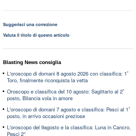
Suggerisci una correzione
Valuta il titolo di questo articolo
Blasting News consiglia
L'oroscopo di domani 8 agosto 2026 con classifica: 1ﾟ
Toro, finalmente riconquista la vetta
Oroscopo e classifica del 10 agosto: Sagittario al 2ﾟ
posto, Bilancia vola in amore
L'oroscopo di domani 7 agosto e classifica: Pesci al 1ﾟ
posto, in arrivo occasioni preziose
L'oroscopo del 9agosto e la classifica: Luna in Cancro,
Pesci 2°