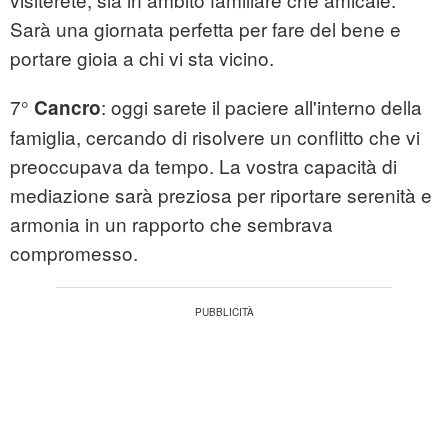
Sarà una giornata perfetta per fare del bene e
portare gioia a chi vi sta vicino.
7°
: oggi sarete il paciere all'interno della
Cancro
famiglia, cercando di risolvere un conflitto che vi
preoccupava da tempo. La vostra capacità di
mediazione sarà preziosa per riportare serenità e
armonia in un rapporto che sembrava
compromesso.