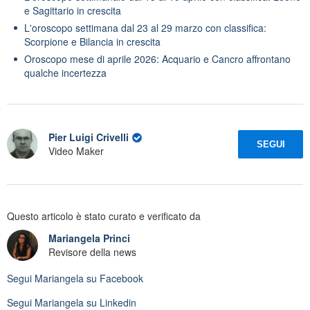
e Sagittario in crescita
L'oroscopo settimana dal 23 al 29 marzo con classifica:
Scorpione e Bilancia in crescita
Oroscopo mese di aprile 2026: Acquario e Cancro affrontano
qualche incertezza
Pier Luigi Crivelli
SEGUI
Video Maker
Questo articolo è stato curato e verificato da
Mariangela Princi
Revisore della news
Segui
Mariangela
su Facebook
Segui
Mariangela
su Linkedin