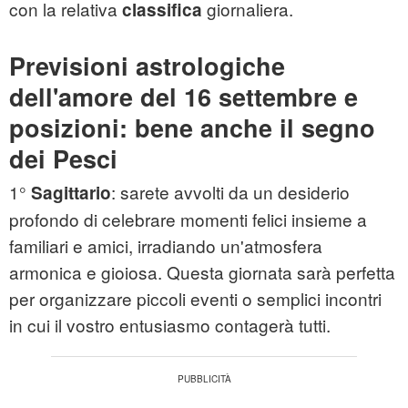
con la relativa
giornaliera.
classifica
Previsioni astrologiche
dell'amore del 16 settembre e
posizioni: bene anche il segno
dei Pesci
1°
: sarete avvolti da un desiderio
Sagittario
profondo di celebrare momenti felici insieme a
familiari e amici, irradiando un'atmosfera
armonica e gioiosa. Questa giornata sarà perfetta
per organizzare piccoli eventi o semplici incontri
in cui il vostro entusiasmo contagerà tutti.