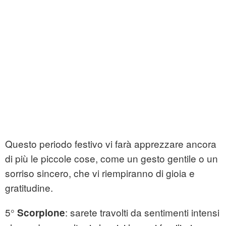
Questo periodo festivo vi farà apprezzare ancora
di più le piccole cose, come un gesto gentile o un
sorriso sincero, che vi riempiranno di gioia e
gratitudine.
5°
: sarete travolti da sentimenti intensi
Scorpione