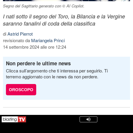
Segno del Sagittario generato con © AI Copilot.
I nati sotto il segno del Toro, la Bilancia e la Vergine
saranno fanalini di coda della classifica
di
Astrid Pierrot
revisionato da
Mariangela Princi
14 settembre 2024 alle ore 12:24
Non perdere le ultime news
Clicca sull’argomento che ti interessa per seguirlo. Ti
terremo aggiornato con le news da non perdere.
OROSCOPO