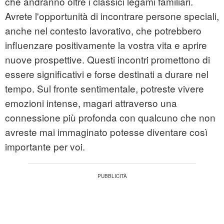
che andranno oltre i classici legami familiari.
Avrete l'opportunità di incontrare persone speciali,
anche nel contesto lavorativo, che potrebbero
influenzare positivamente la vostra vita e aprire
nuove prospettive. Questi incontri promettono di
essere significativi e forse destinati a durare nel
tempo. Sul fronte sentimentale, potreste vivere
emozioni intense, magari attraverso una
connessione più profonda con qualcuno che non
avreste mai immaginato potesse diventare così
importante per voi.