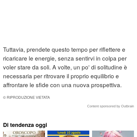
Tuttavia, prendete questo tempo per riflettere e
ricaricare le energie, senza sentirvi in colpa per
voler stare da soli. A volte, un po' di solitudine è
necessaria per ritrovare il proprio equilibrio e
affrontare le sfide con una nuova prospettiva.
© RIPRODUZIONE VIETATA
Content sponsored by Outbrain
Di tendenza oggi