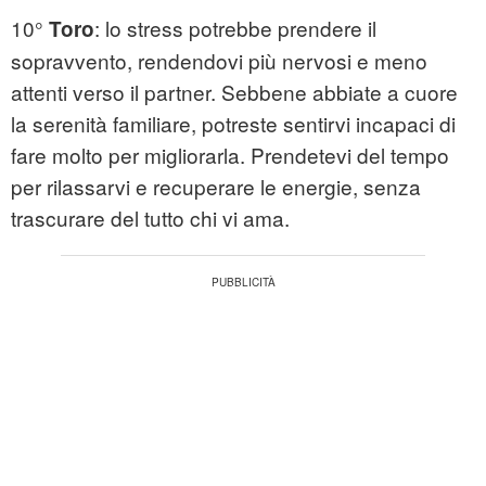
10°
: lo stress potrebbe prendere il
Toro
sopravvento, rendendovi più nervosi e meno
attenti verso il partner. Sebbene abbiate a cuore
la serenità familiare, potreste sentirvi incapaci di
fare molto per migliorarla. Prendetevi del tempo
per rilassarvi e recuperare le energie, senza
trascurare del tutto chi vi ama.