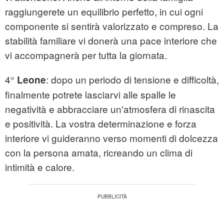
raggiungerete un equilibrio perfetto, in cui ogni
componente si sentirà valorizzato e compreso. La
stabilità familiare vi donerà una pace interiore che
vi accompagnerà per tutta la giornata.
4°
: dopo un periodo di tensione e difficoltà,
Leone
finalmente potrete lasciarvi alle spalle le
negatività e abbracciare un'atmosfera di rinascita
e positività. La vostra determinazione e forza
interiore vi guideranno verso momenti di dolcezza
con la persona amata, ricreando un clima di
intimità e calore.