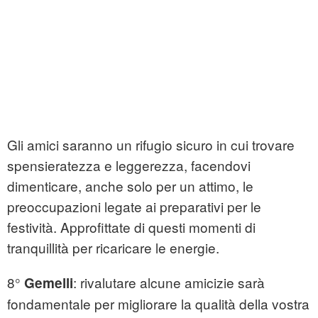
Gli amici saranno un rifugio sicuro in cui trovare
spensieratezza e leggerezza, facendovi
dimenticare, anche solo per un attimo, le
preoccupazioni legate ai preparativi per le
festività. Approfittate di questi momenti di
tranquillità per ricaricare le energie.
8°
: rivalutare alcune amicizie sarà
Gemelli
fondamentale per migliorare la qualità della vostra