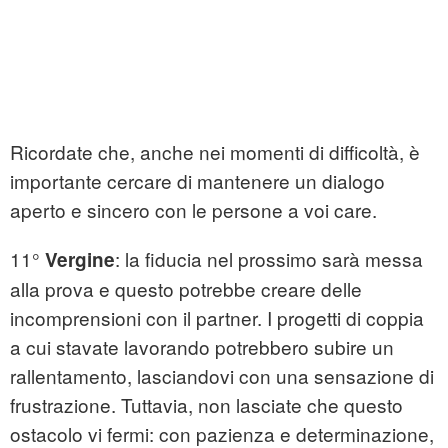
Ricordate che, anche nei momenti di difficoltà, è
importante cercare di mantenere un dialogo
aperto e sincero con le persone a voi care.
11°
: la fiducia nel prossimo sarà messa
Vergine
alla prova e questo potrebbe creare delle
incomprensioni con il partner. I progetti di coppia
a cui stavate lavorando potrebbero subire un
rallentamento, lasciandovi con una sensazione di
frustrazione. Tuttavia, non lasciate che questo
ostacolo vi fermi: con pazienza e determinazione,