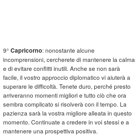
9°
: nonostante alcune
Capricorno
incomprensioni, cercherete di mantenere la calma
e di evitare conflitti inutili. Anche se non sarà
facile, il vostro approccio diplomatico vi aiuterà a
superare le difficoltà. Tenete duro, perché presto
arriveranno momenti migliori e tutto ciò che ora
sembra complicato si risolverà con il tempo. La
pazienza sarà la vostra migliore alleata in questo
momento. Continuate a credere in voi stessi e a
mantenere una prospettiva positiva.