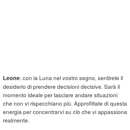
: con la Luna nel vostro segno, sentirete il
Leone
desiderio di prendere decisioni decisive. Sarà il
momento ideale per lasciare andare situazioni
che non vi rispecchiano più. Approfittate di questa
energia per concentrarvi su ciò che vi appassiona
realmente.