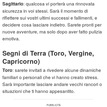
: qualcosa vi porterà una rinnovata
Sagittario
sicurezza in voi stessi. Sarà il momento di
riflettere sui vostri ultimi successi e fallimenti, e
decidere cosa lasciare indietro. Sarete pronti per
nuove avventure, ma solo dopo aver fatto pulizia
emotiva.
Segni di Terra (Toro, Vergine,
Capricorno)
: sarete invitati a rivedere alcune dinamiche
Toro
familiari o personali che vi hanno creato stress.
Sarà importante lasciare andare vecchi rancori o
situazioni che ti hanno appesantito.