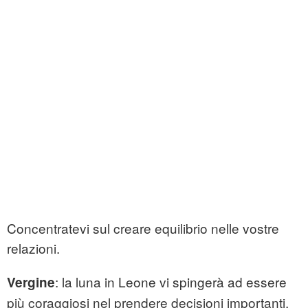
Concentratevi sul creare equilibrio nelle vostre
relazioni.
: la luna in Leone vi spingerà ad essere
Vergine
più coraggiosi nel prendere decisioni importanti.