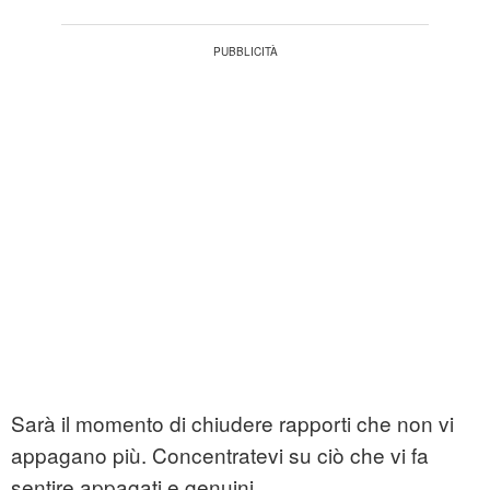
Sarà il momento di chiudere rapporti che non vi
appagano più. Concentratevi su ciò che vi fa
sentire appagati e genuini.