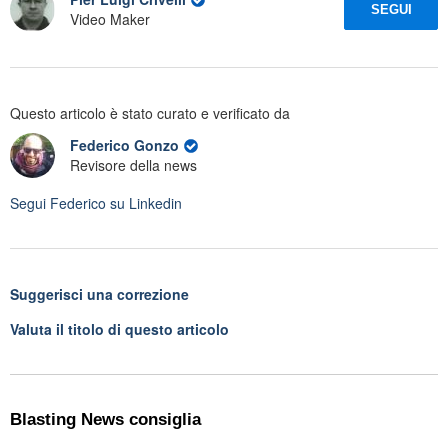
SEGUI
Video Maker
Questo articolo è stato curato e verificato da
Federico Gonzo
Revisore della news
Segui
Federico
su Linkedin
Suggerisci una correzione
Valuta il titolo di questo articolo
Blasting News consiglia