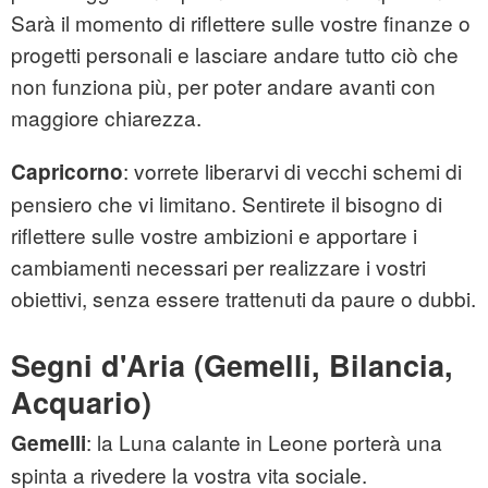
Sarà il momento di riflettere sulle vostre finanze o
progetti personali e lasciare andare tutto ciò che
non funziona più, per poter andare avanti con
maggiore chiarezza.
: vorrete liberarvi di vecchi schemi di
Capricorno
pensiero che vi limitano. Sentirete il bisogno di
riflettere sulle vostre ambizioni e apportare i
cambiamenti necessari per realizzare i vostri
obiettivi, senza essere trattenuti da paure o dubbi.
Segni d'Aria (Gemelli, Bilancia,
Acquario)
: la Luna calante in Leone porterà una
Gemelli
spinta a rivedere la vostra vita sociale.