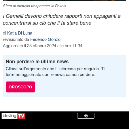
Sfera di cristallo trasparente-© Pexels
I Gemelli devono chiudere rapporti non appaganti e
concentrarsi su ciò che li fa stare bene
di
Katia Di Luna
revisionato da
Federico Gonzo
Aggiornato il 23 ottobre 2024 alle ore 11:34
Non perdere le ultime news
Clicca sull’argomento che ti interessa per seguirlo. Ti
terremo aggiornato con le news da non perdere.
OROSCOPO