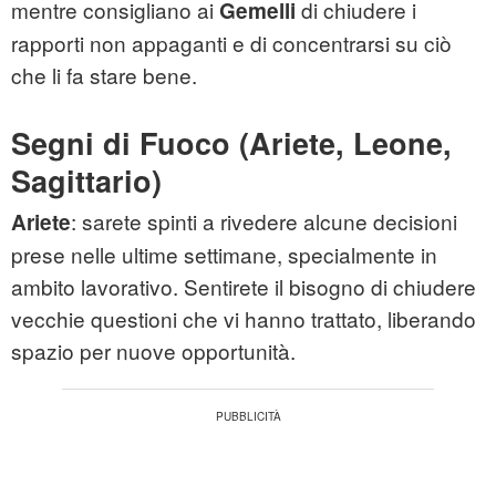
mentre consigliano ai
di chiudere i
Gemelli
rapporti non appaganti e di concentrarsi su ciò
che li fa stare bene.
Segni di Fuoco (Ariete, Leone,
Sagittario)
: sarete spinti a rivedere alcune decisioni
Ariete
prese nelle ultime settimane, specialmente in
ambito lavorativo. Sentirete il bisogno di chiudere
vecchie questioni che vi hanno trattato, liberando
spazio per nuove opportunità.