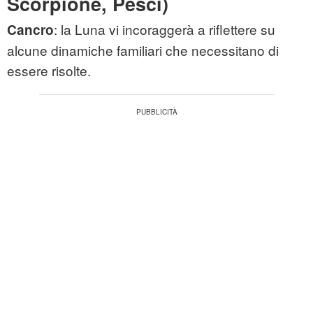
Scorpione, Pesci)
: la Luna vi incoraggerà a riflettere su
Cancro
alcune dinamiche familiari che necessitano di
essere risolte.