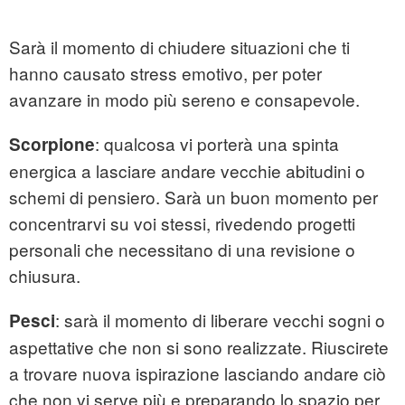
Sarà il momento di chiudere situazioni che ti
hanno causato stress emotivo, per poter
avanzare in modo più sereno e consapevole.
: qualcosa vi porterà una spinta
Scorpione
energica a lasciare andare vecchie abitudini o
schemi di pensiero. Sarà un buon momento per
concentrarvi su voi stessi, rivedendo progetti
personali che necessitano di una revisione o
chiusura.
: sarà il momento di liberare vecchi sogni o
Pesci
aspettative che non si sono realizzate. Riuscirete
a trovare nuova ispirazione lasciando andare ciò
che non vi serve più e preparando lo spazio per