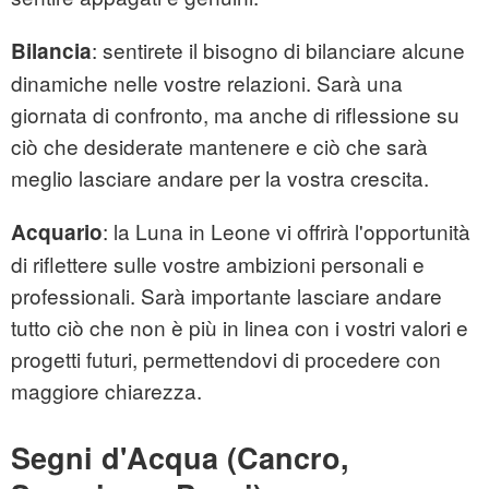
: sentirete il bisogno di bilanciare alcune
Bilancia
dinamiche nelle vostre relazioni. Sarà una
giornata di confronto, ma anche di riflessione su
ciò che desiderate mantenere e ciò che sarà
meglio lasciare andare per la vostra crescita.
: la Luna in Leone vi offrirà l'opportunità
Acquario
di riflettere sulle vostre ambizioni personali e
professionali. Sarà importante lasciare andare
tutto ciò che non è più in linea con i vostri valori e
progetti futuri, permettendovi di procedere con
maggiore chiarezza.
Segni d'Acqua (Cancro,